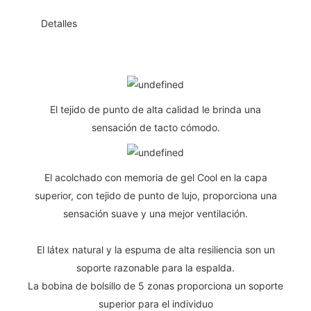
◆◆
Detalles
El tejido de punto de alta calidad le brinda una
sensación de tacto cómodo.
El acolchado con memoria de gel Cool en la capa
superior, con tejido de punto de lujo, proporciona una
sensación suave y una mejor ventilación.
El látex natural y la espuma de alta resiliencia son un
soporte razonable para la espalda.
La bobina de bolsillo de 5 zonas proporciona un soporte
superior para el individuo