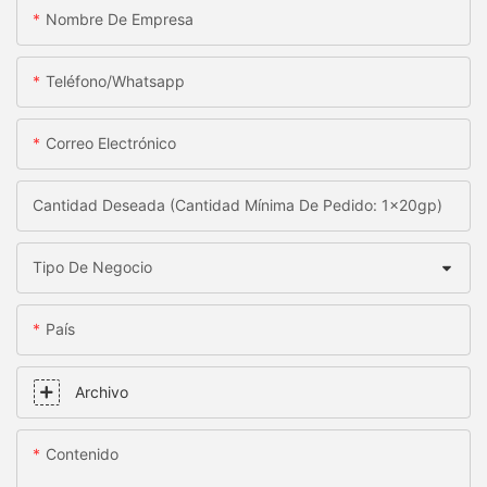
Nombre De Empresa
Teléfono/whatsapp
Correo Electrónico
Cantidad Deseada (Cantidad Mínima De Pedido: 1x20gp)
Tipo De Negocio
País
Archivo
Contenido