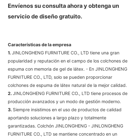
Envíenos su consulta ahora y obtenga un
servicio de diseño gratuito.
Características de la empresa
1.
JINLONGHENG FURNITURE CO., LTD tiene una gran
popularidad y reputación en el campo de los colchones de
espuma con memoria de gel de látex. - En JINLONGHENG
FURNITURE CO., LTD, solo se pueden proporcionar
colchones de espuma de látex natural de la mejor calidad.
2.
JINLONGHENG FURNITURE CO., LTD tiene procesos de
producción avanzados y un modo de gestión moderno.
3.
Siempre insistimos en el uso de productos de calidad
aportando soluciones a largo plazo y totalmente
garantizadas. Colchón JINLONGHENG - JINLONGHENG
FURNITURE CO., LTD se mantiene concentrado en un