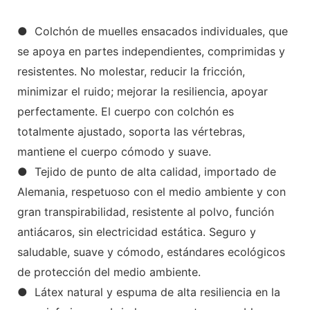
● Colchón de muelles ensacados individuales, que
se apoya en partes independientes, comprimidas y
resistentes. No molestar, reducir la fricción,
minimizar el ruido; mejorar la resiliencia, apoyar
perfectamente. El cuerpo con colchón es
totalmente ajustado, soporta las vértebras,
mantiene el cuerpo cómodo y suave.
● Tejido de punto de alta calidad, importado de
Alemania, respetuoso con el medio ambiente y con
gran transpirabilidad, resistente al polvo, función
antiácaros, sin electricidad estática. Seguro y
saludable, suave y cómodo, estándares ecológicos
de protección del medio ambiente.
● Látex natural y espuma de alta resiliencia en la