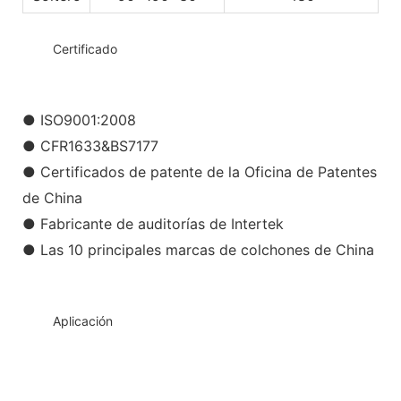
◆◆
Certificado
● ISO9001:2008
● CFR1633&BS7177
● Certificados de patente de la Oficina de Patentes
de China
● Fabricante de auditorías de Intertek
● Las 10 principales marcas de colchones de China
◆◆
Aplicación