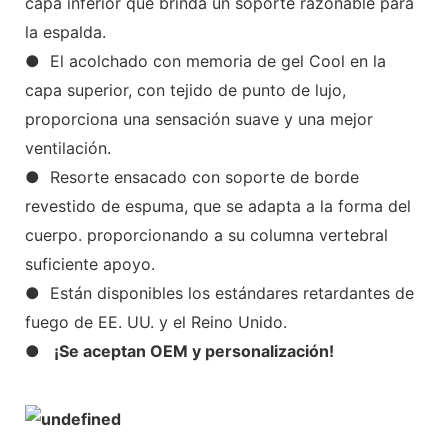
capa inferior que brinda un soporte razonable para
la espalda.
● El acolchado con memoria de gel Cool en la
capa superior, con tejido de punto de lujo,
proporciona una sensación suave y una mejor
ventilación.
● Resorte ensacado con soporte de borde
revestido de espuma, que se adapta a la forma del
cuerpo. proporcionando a su columna vertebral
suficiente apoyo.
● Están disponibles los estándares retardantes de
fuego de EE. UU. y el Reino Unido.
●
¡Se aceptan OEM y personalización!