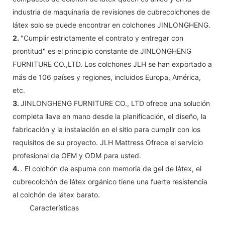
industria de maquinaria de revisiones de cubrecolchones de
látex solo se puede encontrar en colchones JINLONGHENG.
2.
"Cumplir estrictamente el contrato y entregar con
prontitud" es el principio constante de JINLONGHENG
FURNITURE CO.,LTD. Los colchones JLH se han exportado a
más de 106 países y regiones, incluidos Europa, América,
etc.
3.
JINLONGHENG FURNITURE CO., LTD ofrece una solución
completa llave en mano desde la planificación, el diseño, la
fabricación y la instalación en el sitio para cumplir con los
requisitos de su proyecto. JLH Mattress Ofrece el servicio
profesional de OEM y ODM para usted.
4.
. El colchón de espuma con memoria de gel de látex, el
cubrecolchón de látex orgánico tiene una fuerte resistencia
al colchón de látex barato.
◆◆
Características