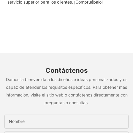
servicio superior para los clientes. ¡Compruébalo!
Contáctenos
Damos la bienvenida a los diseños e ideas personalizados y es
capaz de atender los requisitos específicos. Para obtener más
información, visite el sitio web o contáctenos directamente con
preguntas o consultas.
Nombre