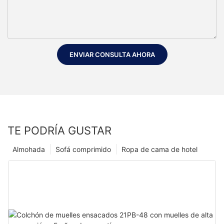
ENVIAR CONSULTA AHORA
TE PODRÍA GUSTAR
Almohada
Sofá comprimido
Ropa de cama de hotel