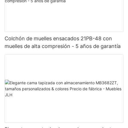
Colchón de muelles ensacados 21PB-48 con
muelles de alta compresión - 5 años de garantía