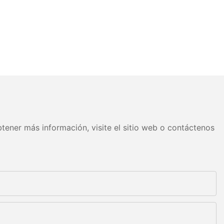
tener más información, visite el sitio web o contáctenos