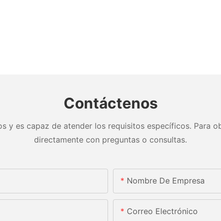
Contáctenos
s y es capaz de atender los requisitos específicos. Para ob
directamente con preguntas o consultas.
Nombre De Empresa
Correo Electrónico