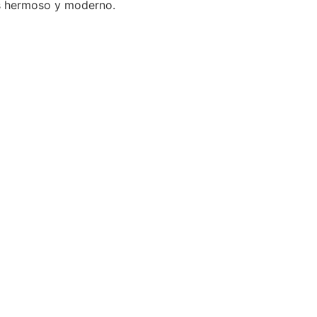
s hermoso y moderno.