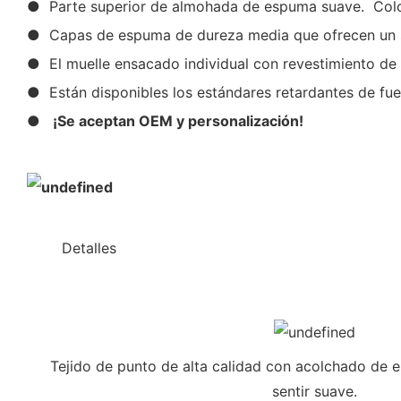
● Parte superior de almohada de espuma suave. Colc
● Capas de espuma de dureza media que ofrecen un so
● El muelle ensacado individual con revestimiento de
● Están disponibles los estándares retardantes de fue
●
¡Se aceptan OEM y personalización!
◆◆
Detalles
Tejido de punto de alta calidad con acolchado de 
sentir suave.