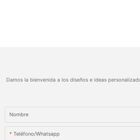
Damos la bienvenida a los diseños e ideas personalizado
Nombre
Teléfono/whatsapp