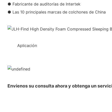
● Fabricante de auditorías de Intertek
● Las 10 principales marcas de colchones de China
◆◆
Aplicación
Envíenos su consulta ahora y obtenga un servici