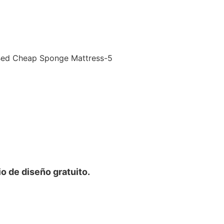
o de diseño gratuito.