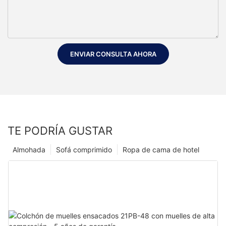
ENVIAR CONSULTA AHORA
TE PODRÍA GUSTAR
Almohada
Sofá comprimido
Ropa de cama de hotel