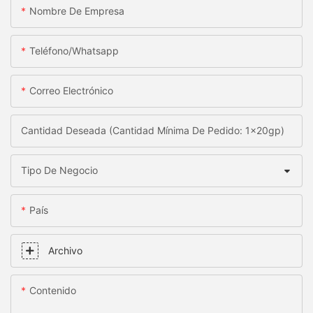
Nombre De Empresa
Teléfono/whatsapp
Correo Electrónico
Cantidad Deseada (Cantidad Mínima De Pedido: 1x20gp)
Tipo De Negocio
País
Archivo
Contenido