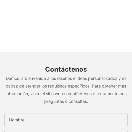
Contáctenos
Damos la bienvenida a los diseños e ideas personalizados y es
capaz de atender los requisitos específicos. Para obtener más
información, visite el sitio web o contáctenos directamente con
preguntas o consultas.
Nombre