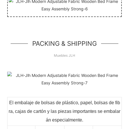
PACKING & SHIPPING
Muebles JLH
El embalaje de bolsas de plástico, papel, bolsas de fib
ra, cajas de cartón y las piezas importantes se embalar
án especialmente.