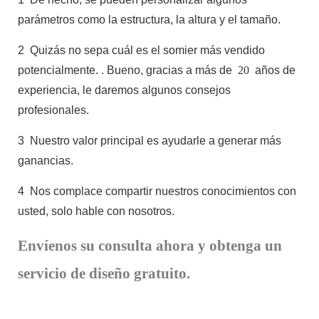
parámetros como la estructura, la altura y el tamaño.
2
Quizás no sepa cuál es el somier más vendido
potencialmente.
. Bueno, gracias a más de
20
años de
experiencia, le daremos algunos consejos
profesionales.
3
Nuestro valor principal es ayudarle a generar más
ganancias.
4
Nos complace compartir nuestros conocimientos con
usted, solo hable con nosotros.
Envíenos su consulta ahora y obtenga un
servicio de diseño gratuito.