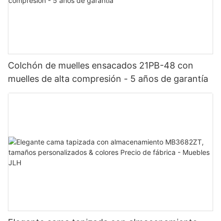
Colchón de muelles ensacados 21PB-48 con
muelles de alta compresión - 5 años de garantía