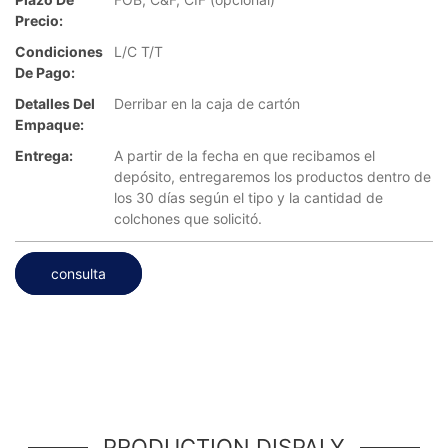
Precio:
Condiciones
L/C T/T
De Pago:
Detalles Del
Derribar en la caja de cartón
Empaque:
Entrega:
A partir de la fecha en que recibamos el
depósito, entregaremos los productos dentro de
los 30 días según el tipo y la cantidad de
colchones que solicitó.
consulta
PRODUCTION DISPALY