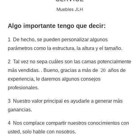
Muebles JLH
Algo importante tengo que decir:
1
De hecho, se pueden personalizar algunos
parámetros como la estructura, la altura y el tamaño.
2
Tal vez no sepa cuáles son las camas potencialmente
más vendidas.
. Bueno, gracias a más de
20
años de
experiencia, le daremos algunos consejos
profesionales.
3
Nuestro valor principal es ayudarle a generar más
ganancias.
4
Nos complace compartir nuestros conocimientos con
usted, solo hable con nosotros.