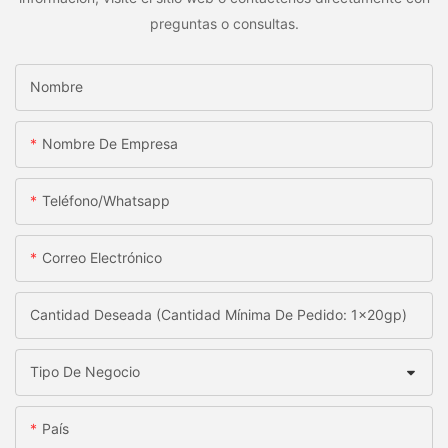
preguntas o consultas.
Nombre
Nombre De Empresa
Teléfono/whatsapp
Correo Electrónico
Cantidad Deseada (Cantidad Mínima De Pedido: 1x20gp)
Tipo De Negocio
País