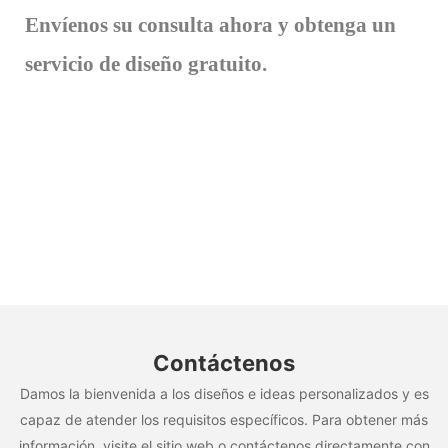
Envíenos su consulta ahora y obtenga un
servicio de diseño gratuito.
Contáctenos
Damos la bienvenida a los diseños e ideas personalizados y es
capaz de atender los requisitos específicos. Para obtener más
información, visite el sitio web o contáctenos directamente con