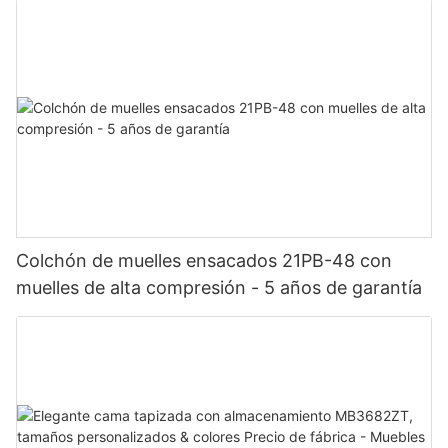
Colchón de muelles ensacados 21PB-48 con
muelles de alta compresión - 5 años de garantía