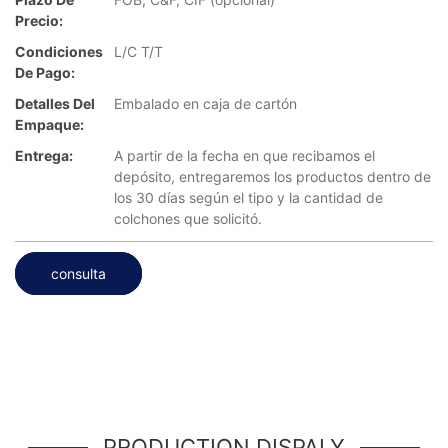
Precio:
Condiciones
L/C T/T
De Pago:
Detalles Del
Embalado en caja de cartón
Empaque:
Entrega:
A partir de la fecha en que recibamos el
depósito, entregaremos los productos dentro de
los 30 días según el tipo y la cantidad de
colchones que solicitó.
consulta
PRODUCTION DISPALY