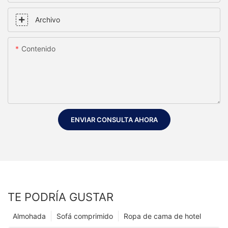
Archivo
Contenido
ENVIAR CONSULTA AHORA
TE PODRÍA GUSTAR
Almohada
Sofá comprimido
Ropa de cama de hotel