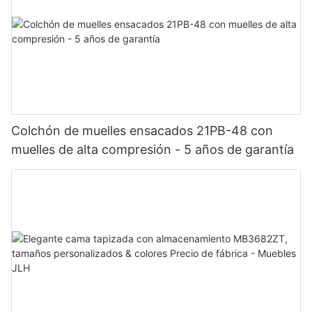
Colchón de muelles ensacados 21PB-48 con
muelles de alta compresión - 5 años de garantía