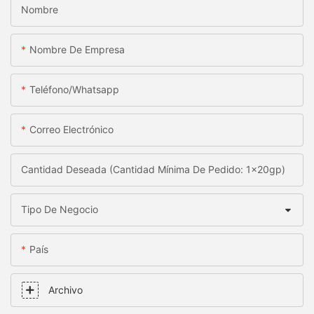
Nombre
Nombre De Empresa
Teléfono/whatsapp
Correo Electrónico
Cantidad Deseada (Cantidad Mínima De Pedido: 1x20gp)
Tipo De Negocio
País
Archivo