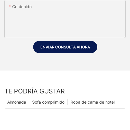
Contenido
ENVIAR CONSULTA AHORA
TE PODRÍA GUSTAR
Almohada
Sofá comprimido
Ropa de cama de hotel