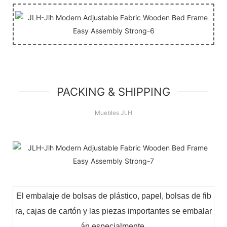
PACKING & SHIPPING
Muebles JLH
El embalaje de bolsas de plástico, papel, bolsas de fib
ra, cajas de cartón y las piezas importantes se embalar
án especialmente.