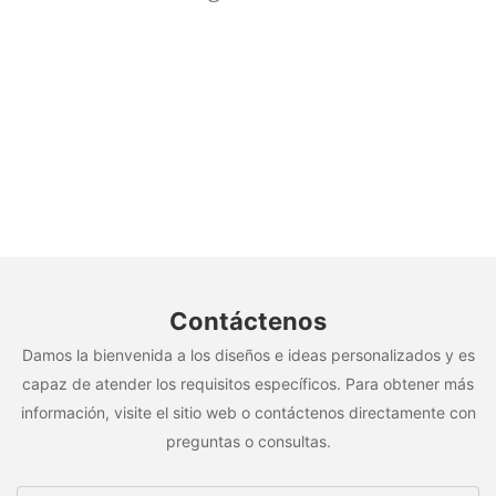
Contáctenos
Damos la bienvenida a los diseños e ideas personalizados y es
capaz de atender los requisitos específicos. Para obtener más
información, visite el sitio web o contáctenos directamente con
preguntas o consultas.