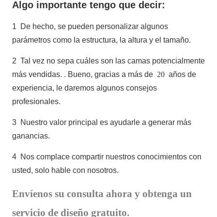
Algo importante tengo que decir:
1
De hecho, se pueden personalizar algunos
parámetros como la estructura, la altura y el tamaño.
2
Tal vez no sepa cuáles son las camas potencialmente
más vendidas.
. Bueno, gracias a más de
20
años de
experiencia, le daremos algunos consejos
profesionales.
3
Nuestro valor principal es ayudarle a generar más
ganancias.
4
Nos complace compartir nuestros conocimientos con
usted, solo hable con nosotros.
Envíenos su consulta ahora y obtenga un
servicio de diseño gratuito.