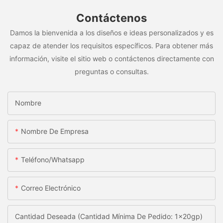
Contáctenos
Damos la bienvenida a los diseños e ideas personalizados y es
capaz de atender los requisitos específicos. Para obtener más
información, visite el sitio web o contáctenos directamente con
preguntas o consultas.
Nombre
Nombre De Empresa
Teléfono/whatsapp
Correo Electrónico
Cantidad Deseada (Cantidad Mínima De Pedido: 1x20gp)