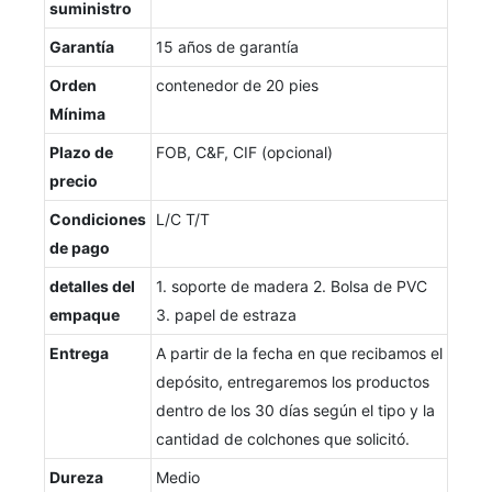
suministro
Garantía
15 años de garantía
Orden
contenedor de 20 pies
Mínima
Plazo de
FOB, C&F, CIF (opcional)
precio
Condiciones
L/C T/T
de pago
detalles del
1. soporte de madera 2. Bolsa de PVC
empaque
3. papel de estraza
Entrega
A partir de la fecha en que recibamos el
depósito, entregaremos los productos
dentro de los 30 días según el tipo y la
cantidad de colchones que solicitó.
Dureza
Medio