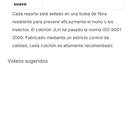
suave
Cada resorte está sellado en una bolsa de fibra
resistente para prevenir eficazmente el moho o los
insectos. El colchón JLH ha pasado la norma ISO 9001
2000. Fabricado mediante un estricto control de
calidad, cada colchón es altamente recomendado.
Vídeos sugeridos