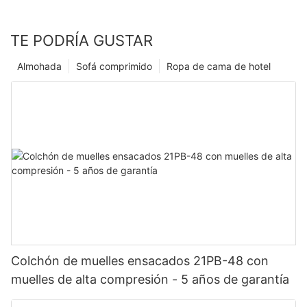
TE PODRÍA GUSTAR
Almohada
Sofá comprimido
Ropa de cama de hotel
Colchón de muelles ensacados 21PB-48 con
muelles de alta compresión - 5 años de garantía