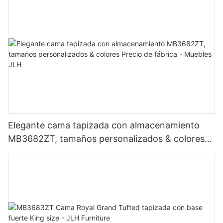
Elegante cama tapizada con almacenamiento
MB3682ZT, tamaños personalizados & colores
Precio de fábrica - Muebles JLH