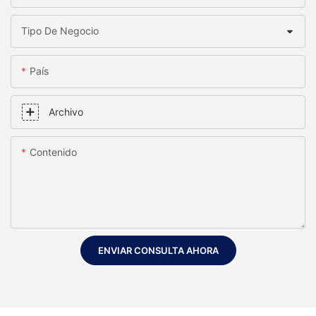
Tipo De Negocio
País
Archivo
Contenido
ENVIAR CONSULTA AHORA