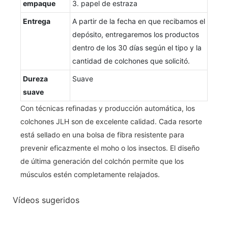
empaque
3. papel de estraza
Entrega
A partir de la fecha en que recibamos el
depósito, entregaremos los productos
dentro de los 30 días según el tipo y la
cantidad de colchones que solicitó.
Dureza
Suave
suave
Con técnicas refinadas y producción automática, los
colchones JLH son de excelente calidad. Cada resorte
está sellado en una bolsa de fibra resistente para
prevenir eficazmente el moho o los insectos. El diseño
de última generación del colchón permite que los
músculos estén completamente relajados.
Vídeos sugeridos