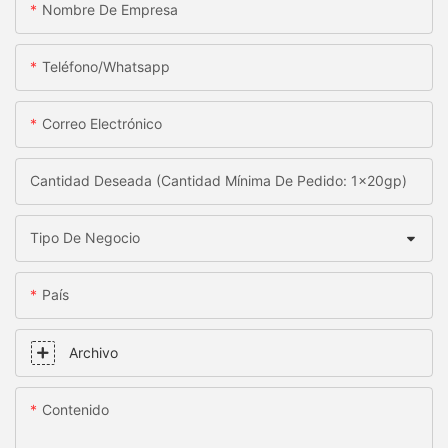
Nombre De Empresa
Teléfono/whatsapp
Correo Electrónico
Cantidad Deseada (Cantidad Mínima De Pedido: 1x20gp)
Tipo De Negocio
País
Archivo
Contenido