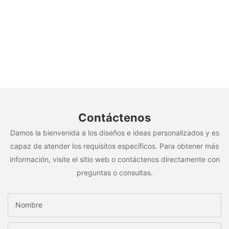
Contáctenos
Damos la bienvenida a los diseños e ideas personalizados y es
capaz de atender los requisitos específicos. Para obtener más
información, visite el sitio web o contáctenos directamente con
preguntas o consultas.
Nombre