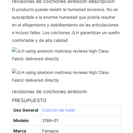
revisiones de colchones aireloom descripción
El producto puede resistir la humedad excesiva. No es
susceptible a la enorme humedad que podría resultar
en el aflojamiento y debilitamiento de las articulaciones
e incluso fallas. Los colchones JLH garantizan un sueño
confortable y de alta calidad
revisiones de colchones aireloom
PRESUPUESTO
Uso General
Colchón de hotel
Modelo
21BA-01
Marca
Fansace