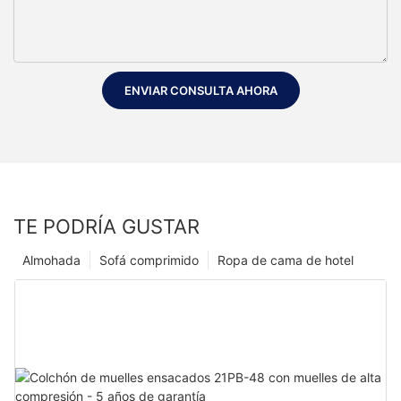
ENVIAR CONSULTA AHORA
TE PODRÍA GUSTAR
Almohada
Sofá comprimido
Ropa de cama de hotel