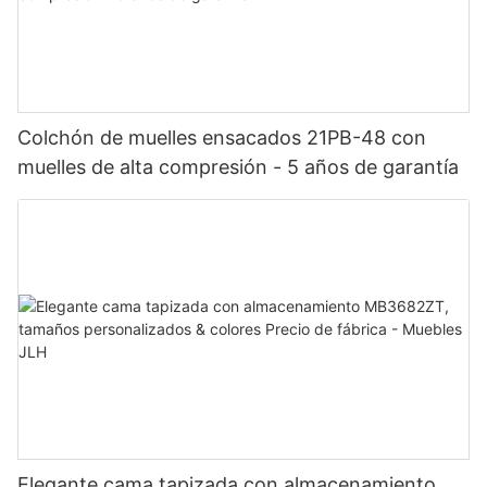
Colchón de muelles ensacados 21PB-48 con
muelles de alta compresión - 5 años de garantía
Elegante cama tapizada con almacenamiento