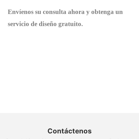
Envíenos su consulta ahora y obtenga un
servicio de diseño gratuito.
Contáctenos