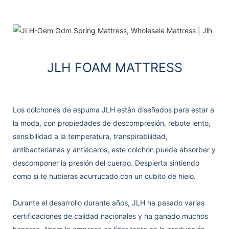
JLH FOAM MATTRESS
Los colchones de espuma JLH están diseñados para estar a
la moda, con propiedades de descompresión, rebote lento,
sensibilidad a la temperatura, transpirabilidad,
antibacterianas y antiácaros, este colchón puede absorber y
descomponer la presión del cuerpo. Despierta sintiendo
como si te hubieras acurrucado con un cubito de hielo.
Durante el desarrollo durante años, JLH ha pasado varias
certificaciones de calidad nacionales y ha ganado muchos