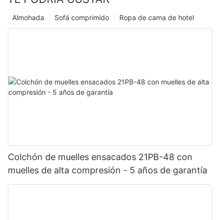
Almohada
Sofá comprimido
Ropa de cama de hotel
Colchón de muelles ensacados 21PB-48 con
muelles de alta compresión - 5 años de garantía