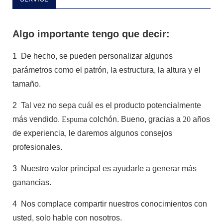
Algo importante tengo que decir:
1
De hecho, se pueden personalizar algunos
parámetros como el patrón, la estructura, la altura y el
tamaño.
2
Tal vez no sepa cuál es el producto potencialmente
más vendido.
Espuma
colchón. Bueno, gracias a
20
años
de experiencia, le daremos algunos consejos
profesionales.
3
Nuestro valor principal es ayudarle a generar más
ganancias.
4
Nos complace compartir nuestros conocimientos con
usted, solo hable con nosotros.