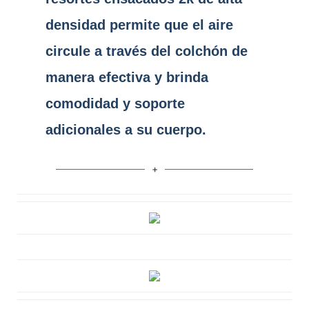
densidad permite que el aire
circule a través del colchón de
manera efectiva y brinda
comodidad y soporte
adicionales a su cuerpo.