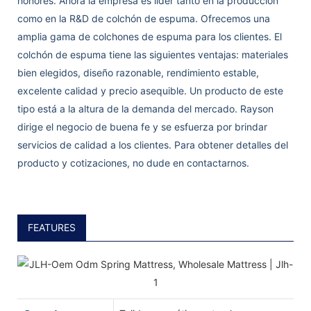
honores. Ahora la empresa es líder tanto en la producción
como en la R&D de colchón de espuma. Ofrecemos una
amplia gama de colchones de espuma para los clientes. El
colchón de espuma tiene las siguientes ventajas: materiales
bien elegidos, diseño razonable, rendimiento estable,
excelente calidad y precio asequible. Un producto de este
tipo está a la altura de la demanda del mercado. Rayson
dirige el negocio de buena fe y se esfuerza por brindar
servicios de calidad a los clientes. Para obtener detalles del
producto y cotizaciones, no dude en contactarnos.
FEATURES