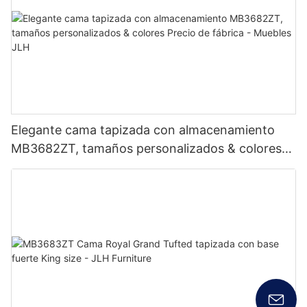
Elegante cama tapizada con almacenamiento
MB3682ZT, tamaños personalizados & colores
Precio de fábrica - Muebles JLH