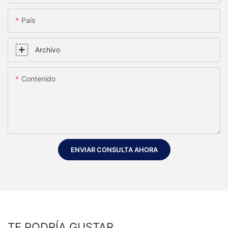
País
Archivo
Contenido
ENVIAR CONSULTA AHORA
TE PODRÍA GUSTAR