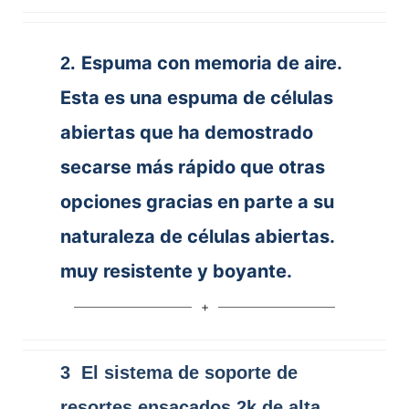
Espuma con memoria de aire.
2.
Esta es una espuma de células
abiertas que ha demostrado
secarse más rápido que otras
opciones gracias en parte a su
naturaleza de células abiertas.
muy resistente y boyante.
3 El sistema de soporte de
resortes ensacados 2k de alta