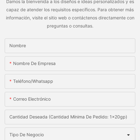
Damos la bienvenida a los diseños e ideas personalizados y es
capaz de atender los requisitos específicos. Para obtener más
información, visite el sitio web o contáctenos directamente con
preguntas o consultas.
Nombre
Nombre De Empresa
Teléfono/whatsapp
Correo Electrónico
Cantidad Deseada (Cantidad Mínima De Pedido: 1x20gp)
Tipo De Negocio