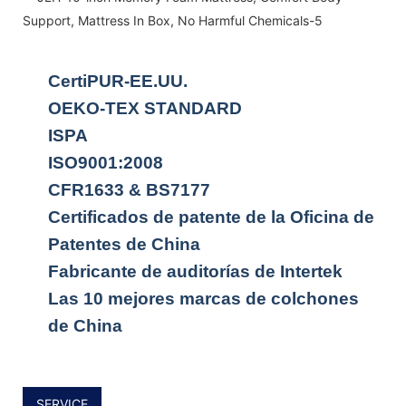
CertiPUR-EE.UU.
OEKO-TEX STANDARD
ISPA
ISO9001:2008
CFR1633 & BS7177
Certificados de patente de la Oficina de
Patentes de China
Fabricante de auditorías de Intertek
Las 10 mejores marcas de colchones
de China
SERVICE