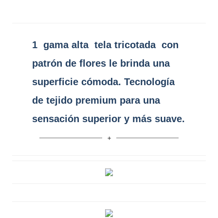
1
gama alta
tela tricotada
con
patrón de flores le brinda una
superficie cómoda. Tecnología
de tejido premium para una
sensación superior y más suave.