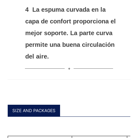
4
La espuma curvada en la
capa de confort proporciona el
mejor soporte. La parte curva
permite una buena circulación
del aire.
SIZE AND PACKAGES