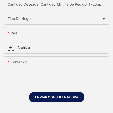
Cantidad Deseada (Cantidad Mínima De Pedido: 1x20gp)
Tipo De Negocio
País
Archivo
Contenido
ENVIAR CONSULTA AHORA