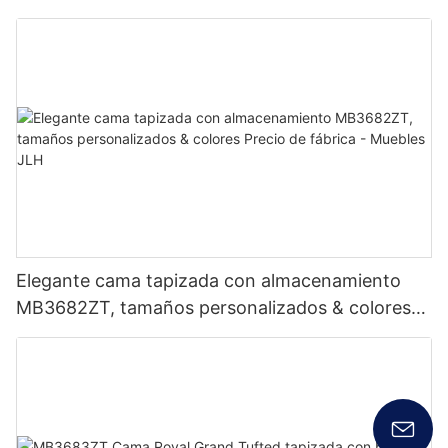
Elegante cama tapizada con almacenamiento
MB3682ZT, tamaños personalizados & colores
Precio de fábrica - Muebles JLH