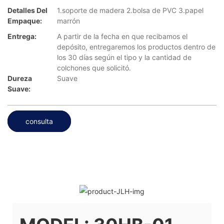
Detalles Del
1.soporte de madera 2.bolsa de PVC 3.papel
Empaque:
marrón
Entrega:
A partir de la fecha en que recibamos el
depósito, entregaremos los productos dentro de
los 30 días según el tipo y la cantidad de
colchones que solicitó.
Dureza
Suave
Suave:
consulta