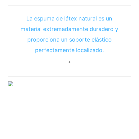
La espuma de látex natural es un
material extremadamente duradero y
proporciona un soporte elástico
perfectamente localizado.