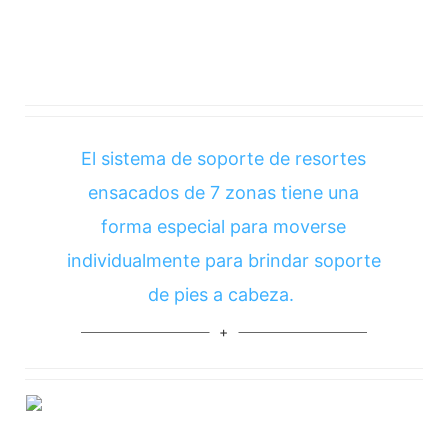
El sistema de soporte de resortes
ensacados de 7 zonas tiene una
forma especial para moverse
individualmente para brindar soporte
de pies a cabeza.