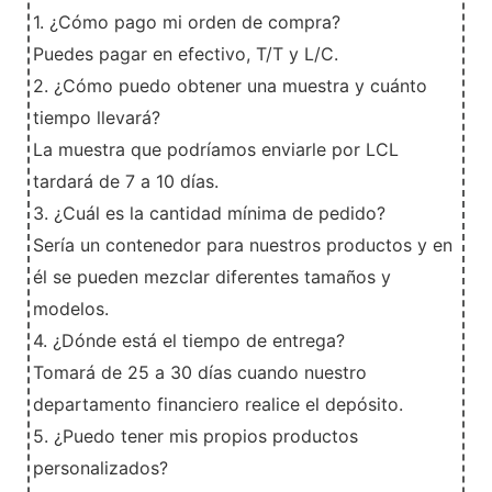
1. ¿Cómo pago mi orden de compra?
Puedes pagar en efectivo, T/T y L/C.
2. ¿Cómo puedo obtener una muestra y cuánto
tiempo llevará?
La muestra que podríamos enviarle por LCL
tardará de 7 a 10 días.
3. ¿Cuál es la cantidad mínima de pedido?
Sería un contenedor para nuestros productos y en
él se pueden mezclar diferentes tamaños y
modelos.
4. ¿Dónde está el tiempo de entrega?
Tomará de 25 a 30 días cuando nuestro
departamento financiero realice el depósito.
5. ¿Puedo tener mis propios productos
personalizados?