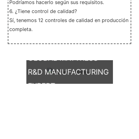
Podríamos hacerlo según sus requisitos.
6. ¿Tiene control de calidad?
Sí, tenemos 12 controles de calidad en producción
completa.
GLOBAL MATTRESS
R&D MANUFACTURING
EXPERT