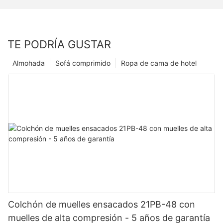
TE PODRÍA GUSTAR
Almohada
Sofá comprimido
Ropa de cama de hotel
Colchón de muelles ensacados 21PB-48 con
muelles de alta compresión - 5 años de garantía