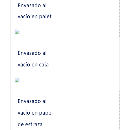
Envasado al
vacío en palet
Envasado al
vacío en caja
Envasado al
vacío en papel
de estraza