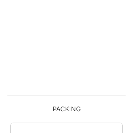
PACKING