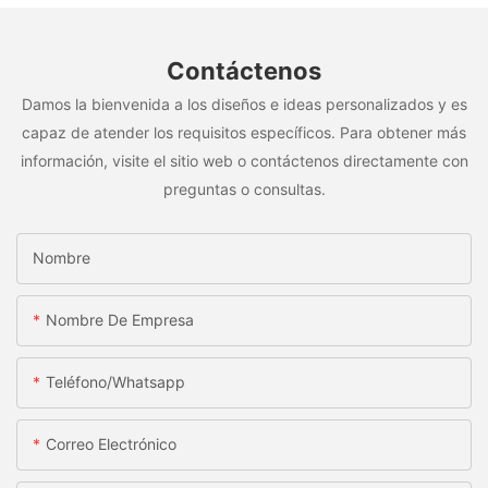
Contáctenos
Damos la bienvenida a los diseños e ideas personalizados y es
capaz de atender los requisitos específicos. Para obtener más
información, visite el sitio web o contáctenos directamente con
preguntas o consultas.
Nombre
Nombre De Empresa
Teléfono/whatsapp
Correo Electrónico