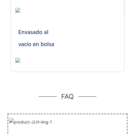
Envasado al
vacío en bolsa
FAQ