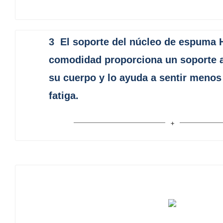
3
El soporte del núcleo de espuma
comodidad proporciona un soporte 
su cuerpo y lo ayuda a sentir menos
fatiga.