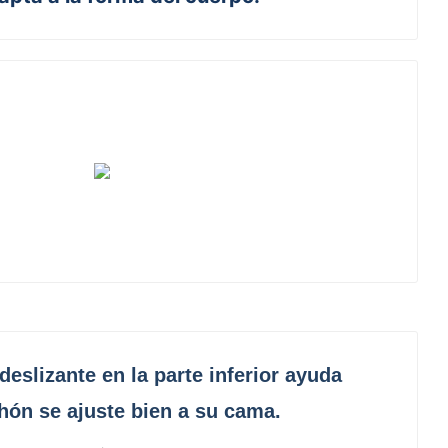
deslizante en la parte inferior ayuda
hón se ajuste bien a su cama.