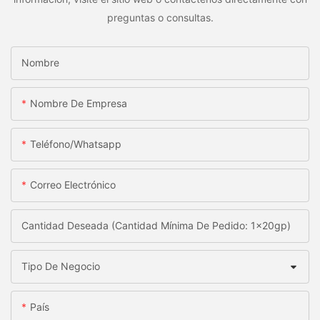
preguntas o consultas.
Nombre
Nombre De Empresa
Teléfono/whatsapp
Correo Electrónico
Cantidad Deseada (Cantidad Mínima De Pedido: 1x20gp)
Tipo De Negocio
País