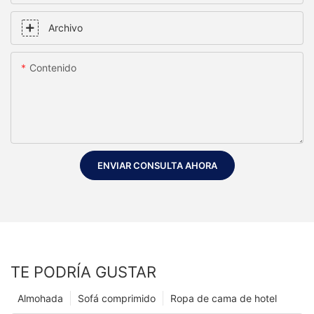
Archivo
Contenido
ENVIAR CONSULTA AHORA
TE PODRÍA GUSTAR
Almohada
Sofá comprimido
Ropa de cama de hotel