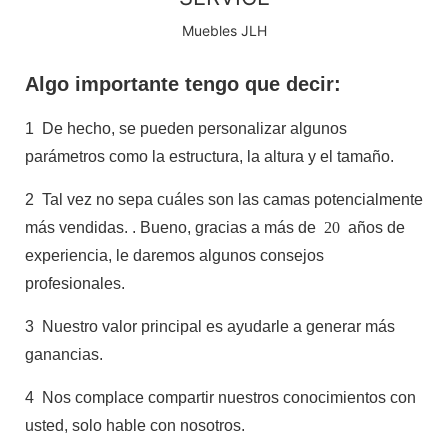
Muebles JLH
Algo importante tengo que decir:
1
De hecho, se pueden personalizar algunos
parámetros como la estructura, la altura y el tamaño.
2
Tal vez no sepa cuáles son las camas potencialmente
más vendidas.
. Bueno, gracias a más de
20
años de
experiencia, le daremos algunos consejos
profesionales.
3
Nuestro valor principal es ayudarle a generar más
ganancias.
4
Nos complace compartir nuestros conocimientos con
usted, solo hable con nosotros.