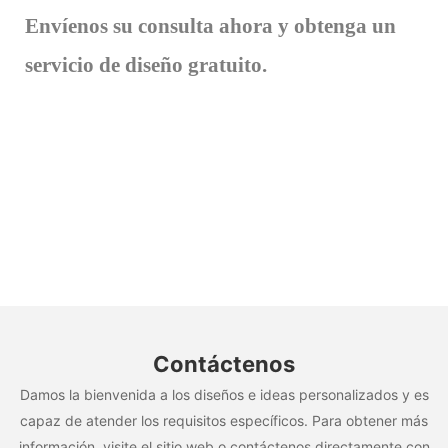
Envíenos su consulta ahora y obtenga un
servicio de diseño gratuito.
Contáctenos
Damos la bienvenida a los diseños e ideas personalizados y es
capaz de atender los requisitos específicos. Para obtener más
información, visite el sitio web o contáctenos directamente con