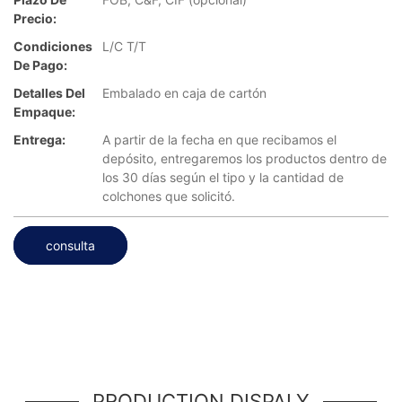
Precio:
Condiciones
L/C T/T
De Pago:
Detalles Del
Embalado en caja de cartón
Empaque:
Entrega:
A partir de la fecha en que recibamos el
depósito, entregaremos los productos dentro de
los 30 días según el tipo y la cantidad de
colchones que solicitó.
consulta
PRODUCTION DISPALY