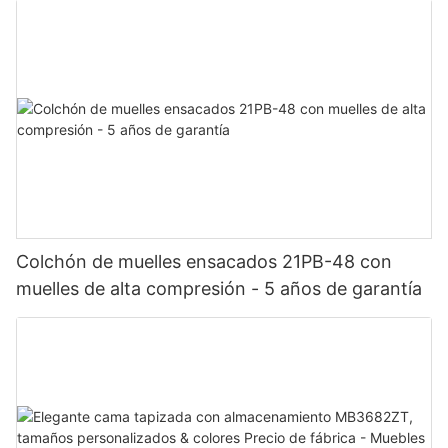
Colchón de muelles ensacados 21PB-48 con
muelles de alta compresión - 5 años de garantía