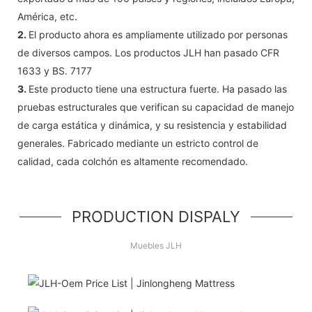
América, etc.
2.
El producto ahora es ampliamente utilizado por personas
de diversos campos. Los productos JLH han pasado CFR
1633 y BS. 7177
3.
Este producto tiene una estructura fuerte. Ha pasado las
pruebas estructurales que verifican su capacidad de manejo
de carga estática y dinámica, y su resistencia y estabilidad
generales. Fabricado mediante un estricto control de
calidad, cada colchón es altamente recomendado.
PRODUCTION DISPALY
Muebles JLH