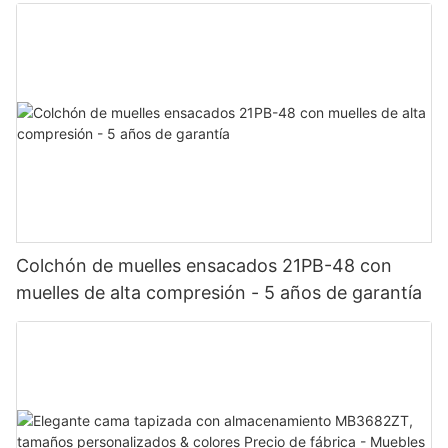
Colchón de muelles ensacados 21PB-48 con
muelles de alta compresión - 5 años de garantía