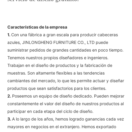
Características de la empresa
1.
Con una fábrica a gran escala para producir cabeceras
azules, JINLONGHENG FURNITURE CO., LTD puede
suministrar pedidos de grandes cantidades en poco tiempo.
Tenemos nuestros propios diseñadores e ingenieros.
Trabajan en el diseño de productos y la fabricación de
muestras. Son altamente flexibles a las tendencias
cambiantes del mercado, lo que les permite actuar y diseñar
productos que sean satisfactorios para los clientes.
2.
Poseemos un equipo de diseño dedicado. Pueden mejorar
constantemente el valor del diseño de nuestros productos al
participar en cada etapa del ciclo de diseño.
3.
A lo largo de los años, hemos logrado ganancias cada vez
mayores en negocios en el extranjero. Hemos exportado