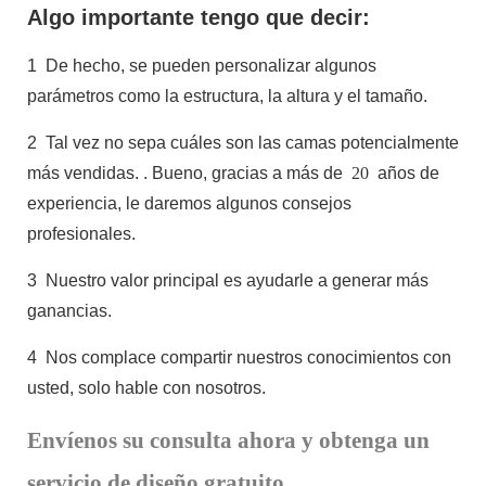
Algo importante tengo que decir:
1
De hecho, se pueden personalizar algunos
parámetros como la estructura, la altura y el tamaño.
2
Tal vez no sepa cuáles son las camas potencialmente
más vendidas.
. Bueno, gracias a más de
20
años de
experiencia, le daremos algunos consejos
profesionales.
3
Nuestro valor principal es ayudarle a generar más
ganancias.
4
Nos complace compartir nuestros conocimientos con
usted, solo hable con nosotros.
Envíenos su consulta ahora y obtenga un
servicio de diseño gratuito.