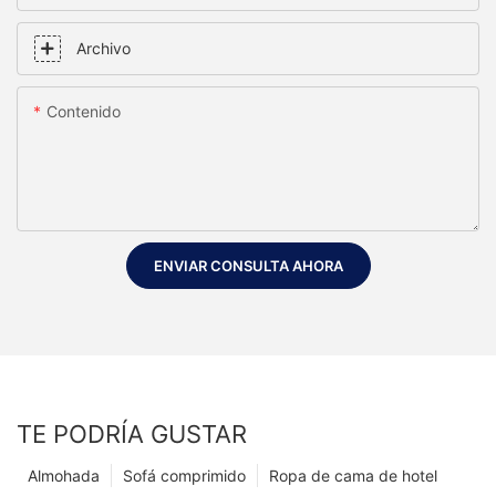
Archivo
Contenido
ENVIAR CONSULTA AHORA
TE PODRÍA GUSTAR
Almohada
Sofá comprimido
Ropa de cama de hotel