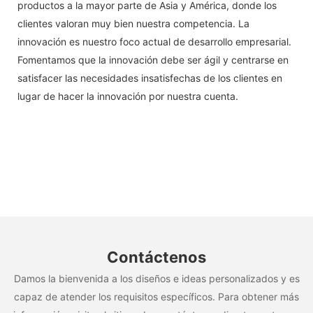
productos a la mayor parte de Asia y América, donde los
clientes valoran muy bien nuestra competencia. La
innovación es nuestro foco actual de desarrollo empresarial.
Fomentamos que la innovación debe ser ágil y centrarse en
satisfacer las necesidades insatisfechas de los clientes en
lugar de hacer la innovación por nuestra cuenta.
Contáctenos
Damos la bienvenida a los diseños e ideas personalizados y es
capaz de atender los requisitos específicos. Para obtener más