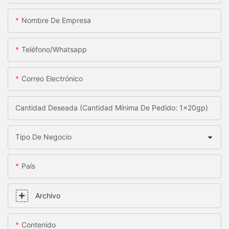
Nombre De Empresa
Teléfono/whatsapp
Correo Electrónico
Cantidad Deseada (Cantidad Mínima De Pedido: 1x20gp)
Tipo De Negocio
País
Archivo
Contenido