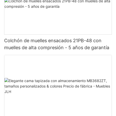
Colchón de muelles ensacados 21PB-48 con
muelles de alta compresión - 5 años de garantía