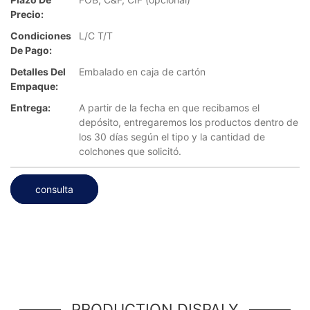
Precio:
Condiciones
L/C T/T
De Pago:
Detalles Del
Embalado en caja de cartón
Empaque:
Entrega:
A partir de la fecha en que recibamos el
depósito, entregaremos los productos dentro de
los 30 días según el tipo y la cantidad de
colchones que solicitó.
consulta
PRODUCTION DISPALY