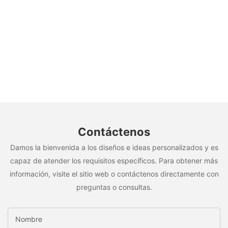
Contáctenos
Damos la bienvenida a los diseños e ideas personalizados y es
capaz de atender los requisitos específicos. Para obtener más
información, visite el sitio web o contáctenos directamente con
preguntas o consultas.
Nombre