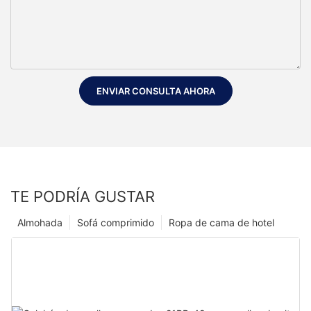
ENVIAR CONSULTA AHORA
TE PODRÍA GUSTAR
Almohada
Sofá comprimido
Ropa de cama de hotel