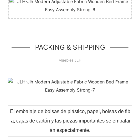
PACKING & SHIPPING
Muebles JLH
El embalaje de bolsas de plástico, papel, bolsas de fib
ra, cajas de cartón y las piezas importantes se embalar
án especialmente.