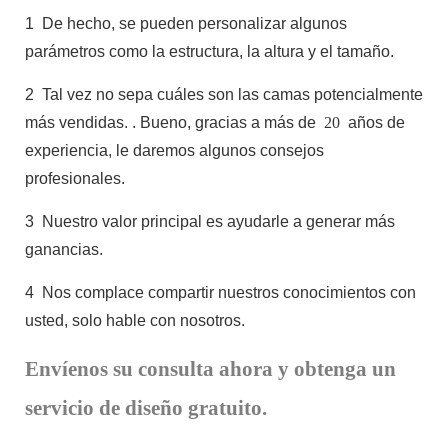
1
De hecho, se pueden personalizar algunos
parámetros como la estructura, la altura y el tamaño.
2
Tal vez no sepa cuáles son las camas potencialmente
más vendidas.
. Bueno, gracias a más de
20
años de
experiencia, le daremos algunos consejos
profesionales.
3
Nuestro valor principal es ayudarle a generar más
ganancias.
4
Nos complace compartir nuestros conocimientos con
usted, solo hable con nosotros.
Envíenos su consulta ahora y obtenga un
servicio de diseño gratuito.