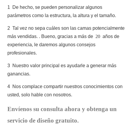
1
De hecho, se pueden personalizar algunos
parámetros como la estructura, la altura y el tamaño.
2
Tal vez no sepa cuáles son las camas potencialmente
más vendidas.
. Bueno, gracias a más de
20
años de
experiencia, le daremos algunos consejos
profesionales.
3
Nuestro valor principal es ayudarle a generar más
ganancias.
4
Nos complace compartir nuestros conocimientos con
usted, solo hable con nosotros.
Envíenos su consulta ahora y obtenga un
servicio de diseño gratuito.