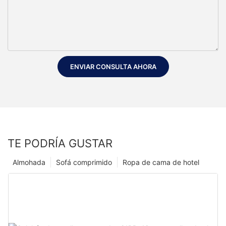
ENVIAR CONSULTA AHORA
TE PODRÍA GUSTAR
Almohada
Sofá comprimido
Ropa de cama de hotel