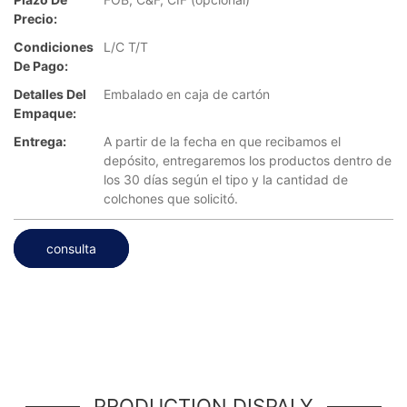
Precio:
Condiciones
L/C T/T
De Pago:
Detalles Del
Embalado en caja de cartón
Empaque:
Entrega:
A partir de la fecha en que recibamos el
depósito, entregaremos los productos dentro de
los 30 días según el tipo y la cantidad de
colchones que solicitó.
consulta
PRODUCTION DISPALY