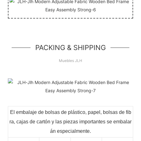
PACKING & SHIPPING
Muebles JLH
El embalaje de bolsas de plástico, papel, bolsas de fib
ra, cajas de cartón y las piezas importantes se embalar
án especialmente.