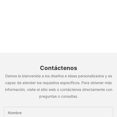
Contáctenos
Damos la bienvenida a los diseños e ideas personalizados y es
capaz de atender los requisitos específicos. Para obtener más
información, visite el sitio web o contáctenos directamente con
preguntas o consultas.
Nombre