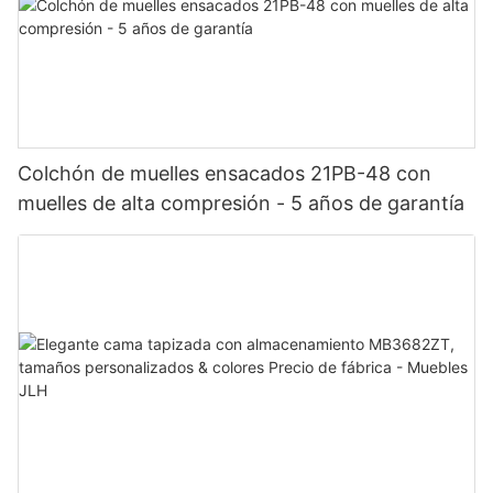
Colchón de muelles ensacados 21PB-48 con
muelles de alta compresión - 5 años de garantía