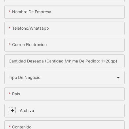
Nombre De Empresa
Teléfono/whatsapp
Correo Electrónico
Cantidad Deseada (Cantidad Mínima De Pedido: 1x20gp)
Tipo De Negocio
País
Archivo
Contenido