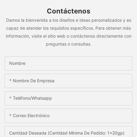
Contáctenos
Damos la bienvenida a los diseños e ideas personalizados y es
capaz de atender los requisitos específicos. Para obtener más
información, visite el sitio web o contáctenos directamente con
preguntas o consultas.
Nombre
Nombre De Empresa
Teléfono/whatsapp
Correo Electrónico
Cantidad Deseada (Cantidad Mínima De Pedido: 1x20gp)