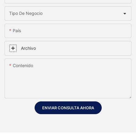
Tipo De Negocio
País
Archivo
Contenido
ENVIAR CONSULTA AHORA