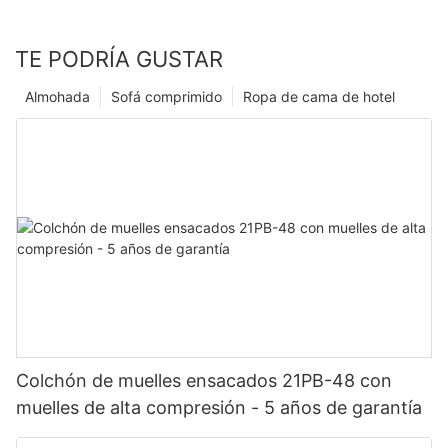
TE PODRÍA GUSTAR
Almohada
Sofá comprimido
Ropa de cama de hotel
Colchón de muelles ensacados 21PB-48 con
muelles de alta compresión - 5 años de garantía