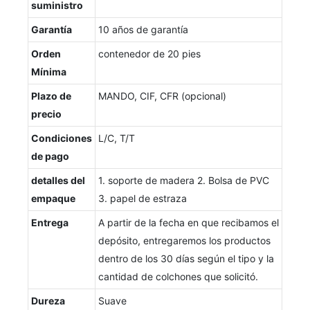
suministro
Garantía
10 años de garantía
Orden
contenedor de 20 pies
Mínima
Plazo de
MANDO, CIF, CFR (opcional)
precio
Condiciones
L/C, T/T
de pago
detalles del
1. soporte de madera 2. Bolsa de PVC
empaque
3. papel de estraza
Entrega
A partir de la fecha en que recibamos el
depósito, entregaremos los productos
dentro de los 30 días según el tipo y la
cantidad de colchones que solicitó.
Dureza
Suave