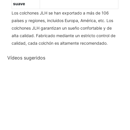
suave
Los colchones JLH se han exportado a más de 106
países y regiones, incluidos Europa, América, etc. Los
colchones JLH garantizan un sueño confortable y de
alta calidad. Fabricado mediante un estricto control de
calidad, cada colchón es altamente recomendado.
Vídeos sugeridos