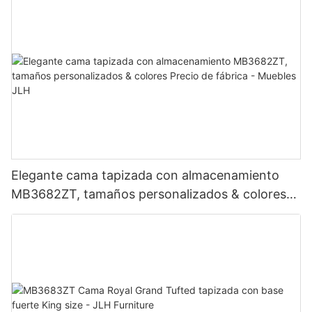
Elegante cama tapizada con almacenamiento
MB3682ZT, tamaños personalizados & colores
Precio de fábrica - Muebles JLH