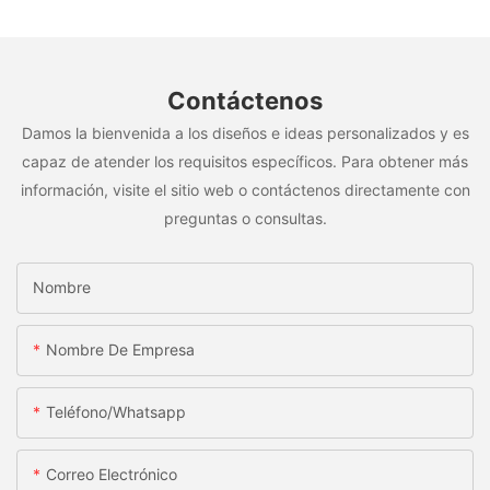
Contáctenos
Damos la bienvenida a los diseños e ideas personalizados y es
capaz de atender los requisitos específicos. Para obtener más
información, visite el sitio web o contáctenos directamente con
preguntas o consultas.
Nombre
Nombre De Empresa
Teléfono/whatsapp
Correo Electrónico