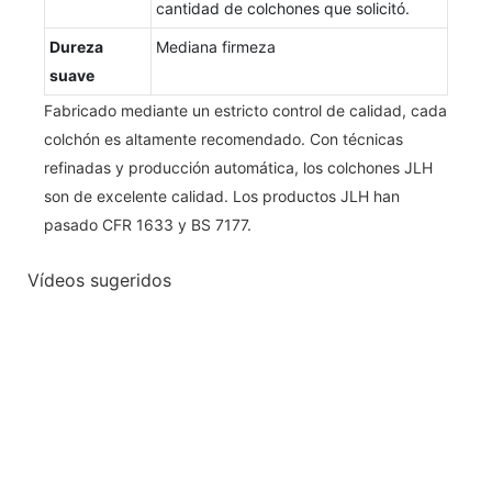
cantidad de colchones que solicitó.
Dureza
Mediana firmeza
suave
Fabricado mediante un estricto control de calidad, cada
colchón es altamente recomendado. Con técnicas
refinadas y producción automática, los colchones JLH
son de excelente calidad. Los productos JLH han
pasado CFR 1633 y BS 7177.
Vídeos sugeridos