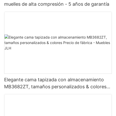
muelles de alta compresión - 5 años de garantía
Elegante cama tapizada con almacenamiento
MB3682ZT, tamaños personalizados & colores
Precio de fábrica - Muebles JLH