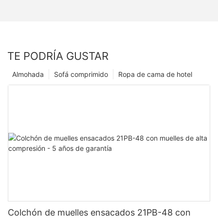
TE PODRÍA GUSTAR
Almohada
Sofá comprimido
Ropa de cama de hotel
Colchón de muelles ensacados 21PB-48 con