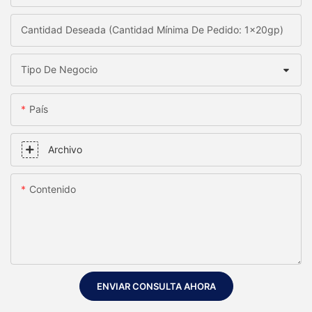
Cantidad Deseada (Cantidad Mínima De Pedido: 1x20gp)
Tipo De Negocio
País
Archivo
Contenido
ENVIAR CONSULTA AHORA