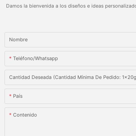
Damos la bienvenida a los diseños e ideas personalizado
Nombre
Teléfono/whatsapp
Cantidad Deseada (Cantidad Mínima De Pedido: 1x20
País
Contenido