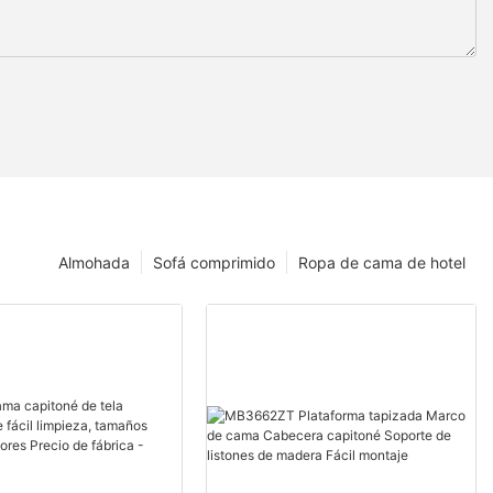
Almohada
Sofá comprimido
Ropa de cama de hotel