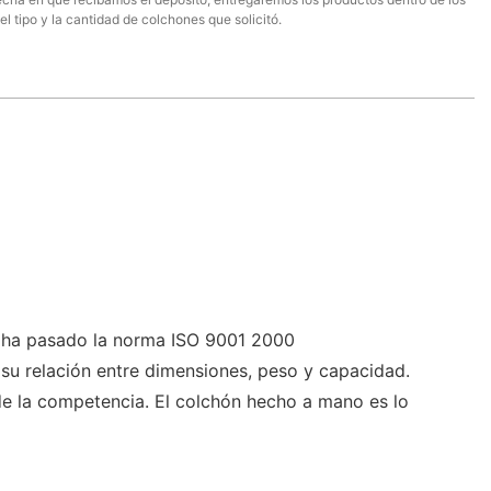
el tipo y la cantidad de colchones que solicitó.
H ha pasado la norma ISO 9001 2000
su relación entre dimensiones, peso y capacidad.
de la competencia. El colchón hecho a mano es lo