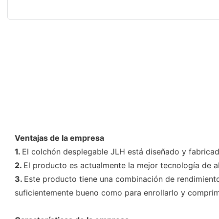
Ventajas de la empresa
1.
El colchón desplegable JLH está diseñado y fabrica
2.
El producto es actualmente la mejor tecnología de a
3.
Este producto tiene una combinación de rendimiento
suficientemente bueno como para enrollarlo y comprimi