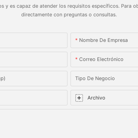
s y es capaz de atender los requisitos específicos. Para ob
directamente con preguntas o consultas.
Nombre De Empresa
Correo Electrónico
gp)
Tipo De Negocio
Archivo