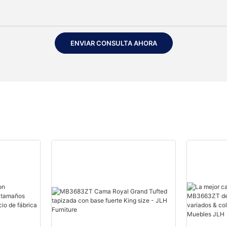
ENVIAR CONSULTA AHORA