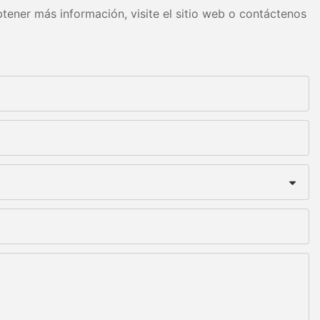
tener más información, visite el sitio web o contáctenos