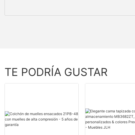
TE PODRÍA GUSTAR