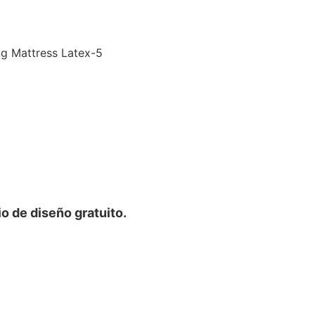
o de diseño gratuito.