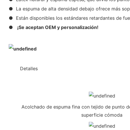
● La espuma de alta densidad debajo ofrece más sopor
● Están disponibles los estándares retardantes de fue
●
¡Se aceptan OEM y personalización!
◆◆
Detalles
Acolchado de espuma fina con tejido de punto de
superficie cómoda