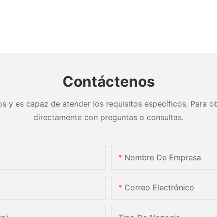
Contáctenos
s y es capaz de atender los requisitos específicos. Para ob
directamente con preguntas o consultas.
Nombre De Empresa
Correo Electrónico