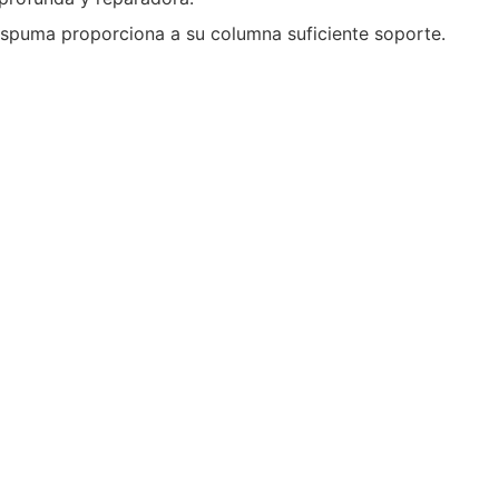
espuma proporciona a su columna suficiente soporte.