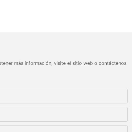
tener más información, visite el sitio web o contáctenos