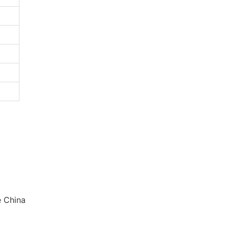
e China