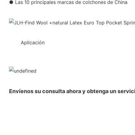
● Las 10 principales marcas de colchones de China
◆◆
Aplicación
Envíenos su consulta ahora y obtenga un servici