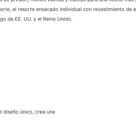
te, el resorte ensacado individual con revestimiento de 
go de EE. UU. y el Reino Unido.
 diseño único, crea una