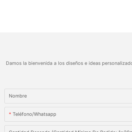
Damos la bienvenida a los diseños e ideas personalizado
Nombre
Teléfono/whatsapp