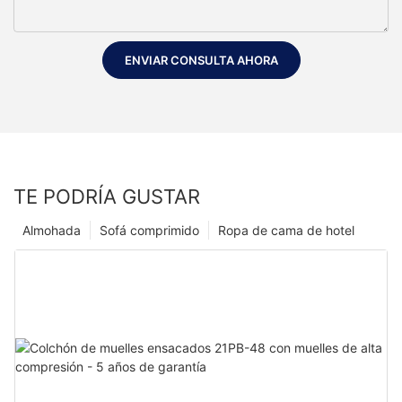
ENVIAR CONSULTA AHORA
TE PODRÍA GUSTAR
Almohada
Sofá comprimido
Ropa de cama de hotel