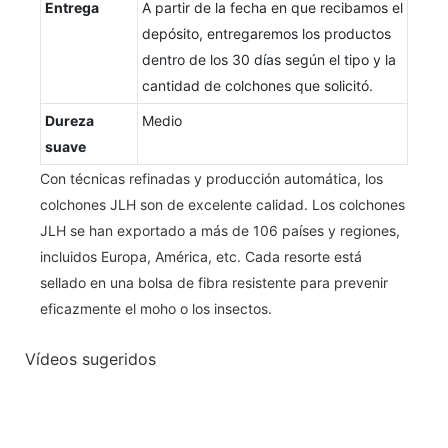
Entrega
A partir de la fecha en que recibamos el
depósito, entregaremos los productos
dentro de los 30 días según el tipo y la
cantidad de colchones que solicitó.
Dureza
Medio
suave
Con técnicas refinadas y producción automática, los
colchones JLH son de excelente calidad. Los colchones
JLH se han exportado a más de 106 países y regiones,
incluidos Europa, América, etc. Cada resorte está
sellado en una bolsa de fibra resistente para prevenir
eficazmente el moho o los insectos.
Vídeos sugeridos