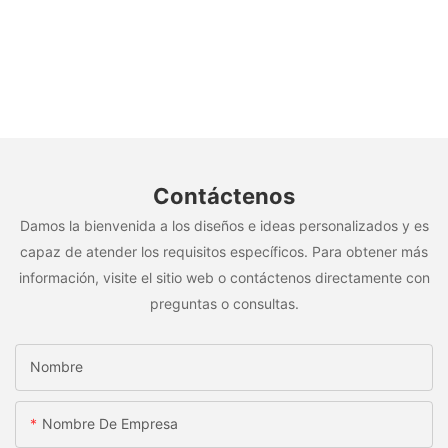
Contáctenos
Damos la bienvenida a los diseños e ideas personalizados y es
capaz de atender los requisitos específicos. Para obtener más
información, visite el sitio web o contáctenos directamente con
preguntas o consultas.
Nombre
Nombre De Empresa