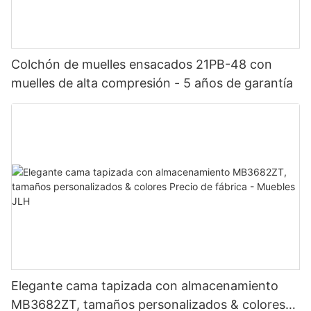
Colchón de muelles ensacados 21PB-48 con
muelles de alta compresión - 5 años de garantía
Elegante cama tapizada con almacenamiento
MB3682ZT, tamaños personalizados & colores