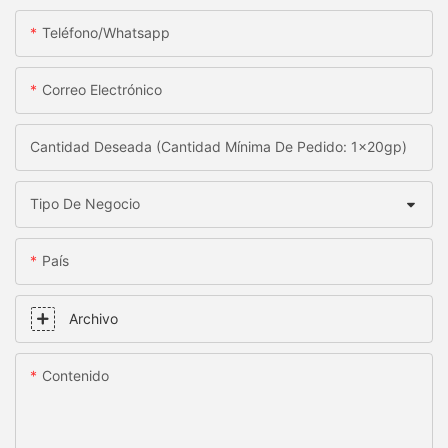
Teléfono/whatsapp
Correo Electrónico
Cantidad Deseada (Cantidad Mínima De Pedido: 1x20gp)
Tipo De Negocio
País
Archivo
Contenido