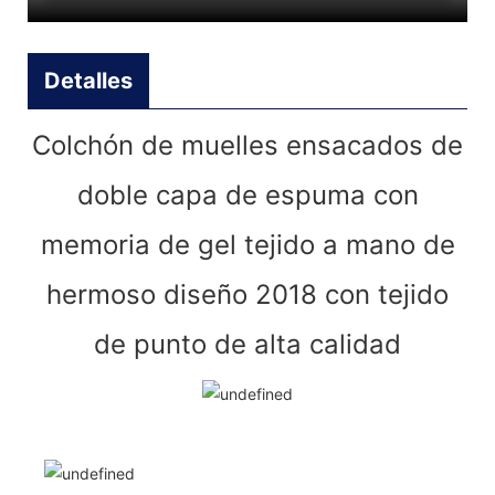
Detalles
Colchón de muelles ensacados de
doble capa de espuma con
memoria de gel tejido a mano de
hermoso diseño 2018 con tejido
de punto de alta calidad