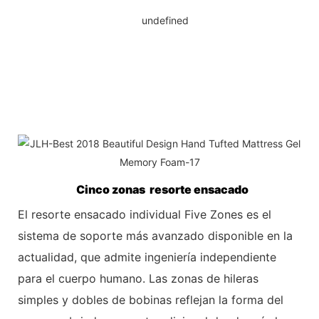
Cinco zonas resorte ensacado
El resorte ensacado individual Five Zones es el
sistema de soporte más avanzado disponible en la
actualidad, que admite ingeniería independiente
para el
cuerpo humano. Las zonas de hileras
simples y dobles de bobinas reflejan la forma del