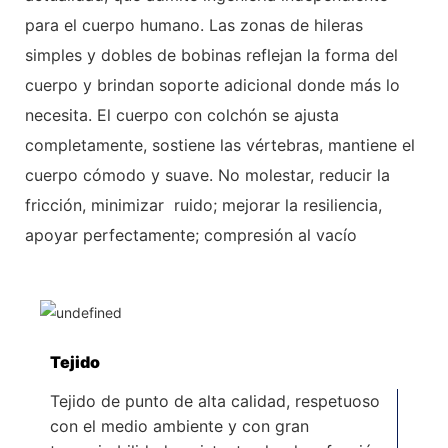
para el
cuerpo humano. Las zonas de hileras
simples y dobles de bobinas reflejan la forma del
cuerpo y brindan soporte adicional donde más lo
necesita. El cuerpo con colchón se ajusta
completamente, sostiene las vértebras, mantiene el
cuerpo cómodo y suave. No molestar, reducir la
fricción, minimizar
ruido; mejorar la resiliencia,
apoyar perfectamente; compresión al vacío
Tejido
Tejido de punto de alta calidad, respetuoso
con el medio ambiente y con gran