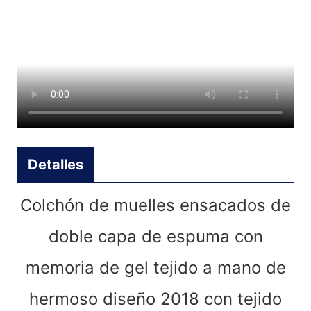
Detalles
Colchón de muelles ensacados de
doble capa de espuma con
memoria de gel tejido a mano de
hermoso diseño 2018 con tejido