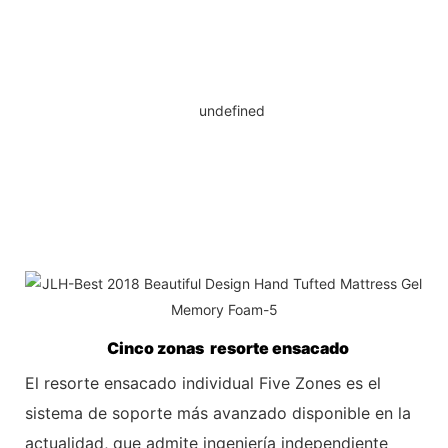
Cinco zonas resorte ensacado
El resorte ensacado individual Five Zones es el
sistema de soporte más avanzado disponible en la
actualidad, que admite ingeniería independiente