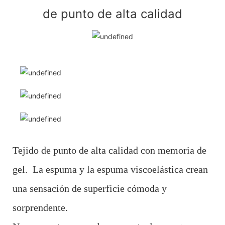
de punto de alta calidad
Tejido de punto de alta calidad con memoria de
gel. La espuma y la espuma viscoelástica crean
una sensación de superficie cómoda y
sorprendente.