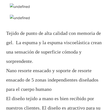
Tejido de punto de alta calidad con memoria de
gel. La espuma y la espuma viscoelástica crean
una sensación de superficie cómoda y
sorprendente.
Nano resorte ensacado y soporte de resorte
ensacado de 5 zonas independientes diseñados
para el cuerpo humano
El diseño tejido a mano es bien recibido por
nuestros clientes. El diseño es atractivo para su