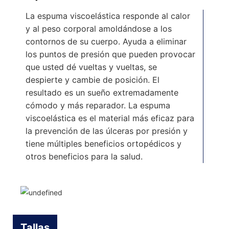
La espuma viscoelástica responde al calor
y al peso corporal amoldándose a los
contornos de su cuerpo. Ayuda a eliminar
los puntos de presión que pueden provocar
que usted dé vueltas y vueltas, se
despierte y cambie de posición. El
resultado es un sueño extremadamente
cómodo y más reparador. La espuma
viscoelástica es el material más eficaz para
la prevención de las úlceras por presión y
tiene múltiples beneficios ortopédicos y
otros beneficios para la salud.
Tallas