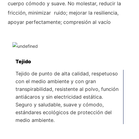
cuerpo cómodo y suave. No molestar, reducir la
fricción, minimizar
ruido; mejorar la resiliencia,
apoyar perfectamente; compresión al vacío
Tejido
Tejido de punto de alta calidad, respetuoso
con el medio ambiente y con gran
transpirabilidad, resistente al polvo, función
antiácaros y sin electricidad estática.
Seguro y saludable, suave y cómodo,
estándares ecológicos de protección del
medio ambiente.