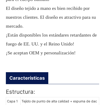
El diseño tejido a mano es bien recibido por
nuestros clientes. El diseño es atractivo para su
mercado.
¡Están disponibles los estándares retardantes de
fuego de EE. UU. y el Reino Unido!
¡Se aceptan OEM y personalización!
Características
Estructura:
Capa 1
Tejido de punto de alta calidad + espuma de dac