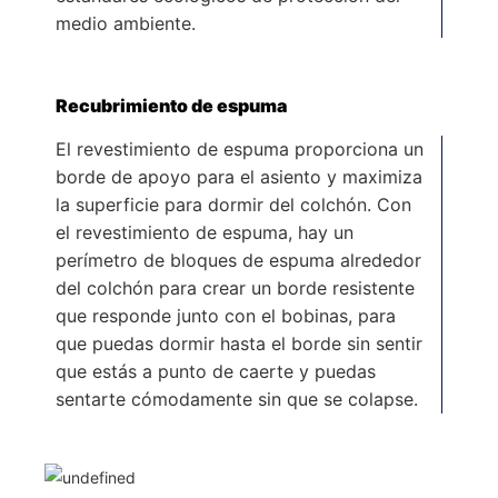
medio ambiente.
Recubrimiento de espuma
El revestimiento de espuma proporciona un
borde de apoyo para el asiento y maximiza
la superficie para dormir del colchón. Con
el revestimiento de espuma, hay un
perímetro de bloques de espuma alrededor
del colchón para crear un borde resistente
que responde junto con el bobinas, para
que puedas dormir hasta el borde sin sentir
que estás a punto de caerte y puedas
sentarte cómodamente sin que se colapse.