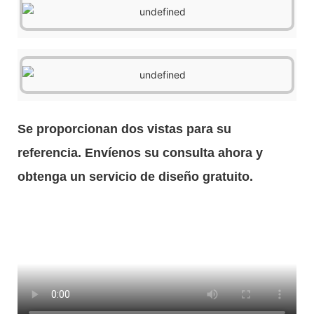
Se proporcionan dos vistas para su
referencia. Envíenos su consulta ahora y
obtenga un servicio de diseño gratuito.