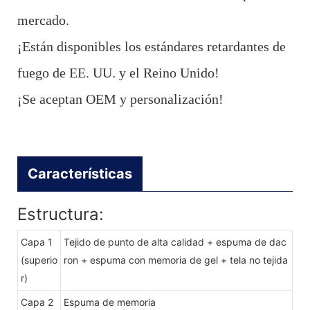
mercado.
¡Están disponibles los estándares retardantes de
fuego de EE. UU. y el Reino Unido!
¡Se aceptan OEM y personalización!
Características
Estructura:
Capa 1
Tejido de punto de alta calidad + espuma de dac
(superio
ron + espuma con memoria de gel + tela no tejida
r)
Capa 2
Espuma de memoria