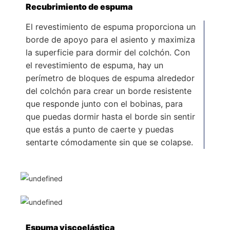
Recubrimiento de espuma
El revestimiento de espuma proporciona un
borde de apoyo para el asiento y maximiza
la superficie para dormir del colchón. Con
el revestimiento de espuma, hay un
perímetro de bloques de espuma alrededor
del colchón para crear un borde resistente
que responde junto con el bobinas, para
que puedas dormir hasta el borde sin sentir
que estás a punto de caerte y puedas
sentarte cómodamente sin que se colapse.
Espuma viscoelástica