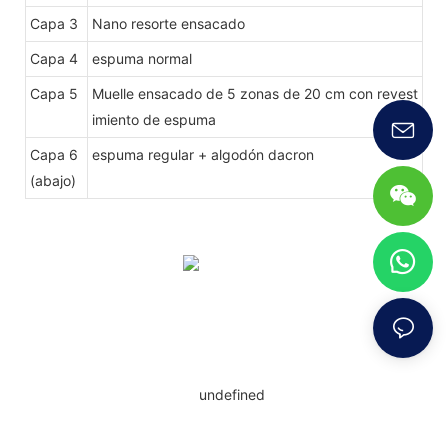
Capa 3
Nano resorte ensacado
Capa 4
espuma normal
Capa 5
Muelle ensacado de 5 zonas de 20 cm con revest
imiento de espuma
Capa 6
espuma regular + algodón dacron
(abajo)