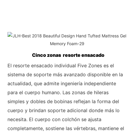
Cinco zonas resorte ensacado
El resorte ensacado individual Five Zones es el
sistema de soporte más avanzado disponible en la
actualidad, que admite ingeniería independiente
para el
cuerpo humano. Las zonas de hileras
simples y dobles de bobinas reflejan la forma del
cuerpo y brindan soporte adicional donde más lo
necesita. El cuerpo con colchón se ajusta
completamente, sostiene las vértebras, mantiene el