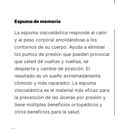
Espuma de memoria
La espuma viscoelástica responde al calor
y al peso corporal amoldándose a los
contornos de su cuerpo. Ayuda a eliminar
los puntos de presión que pueden provocar
que usted dé vueltas y vueltas, se
despierte y cambie de posición. El
resultado es un sueño extremadamente
cómodo y más reparador. La espuma
viscoelástica es el material más eficaz para
la prevención de las úlceras por presión y
tiene múltiples beneficios ortopédicos y
otros beneficios para la salud.