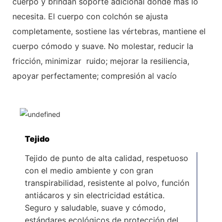
cuerpo y brindan soporte adicional donde más lo
necesita. El cuerpo con colchón se ajusta
completamente, sostiene las vértebras, mantiene el
cuerpo cómodo y suave. No molestar, reducir la
fricción, minimizar
ruido; mejorar la resiliencia,
apoyar perfectamente; compresión al vacío
Tejido
Tejido de punto de alta calidad, respetuoso
con el medio ambiente y con gran
transpirabilidad, resistente al polvo, función
antiácaros y sin electricidad estática.
Seguro y saludable, suave y cómodo,
estándares ecológicos de protección del