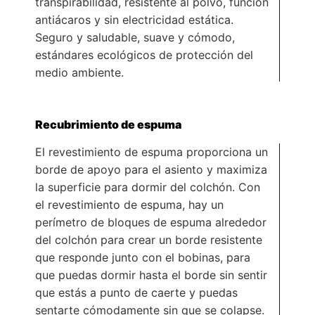
transpirabilidad, resistente al polvo, función
antiácaros y sin electricidad estática.
Seguro y saludable, suave y cómodo,
estándares ecológicos de protección del
medio ambiente.
Recubrimiento de espuma
El revestimiento de espuma proporciona un
borde de apoyo para el asiento y maximiza
la superficie para dormir del colchón. Con
el revestimiento de espuma, hay un
perímetro de bloques de espuma alrededor
del colchón para crear un borde resistente
que responde junto con el bobinas, para
que puedas dormir hasta el borde sin sentir
que estás a punto de caerte y puedas
sentarte cómodamente sin que se colapse.