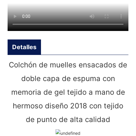
Detalles
Colchón de muelles ensacados de
doble capa de espuma con
memoria de gel tejido a mano de
hermoso diseño 2018 con tejido
de punto de alta calidad