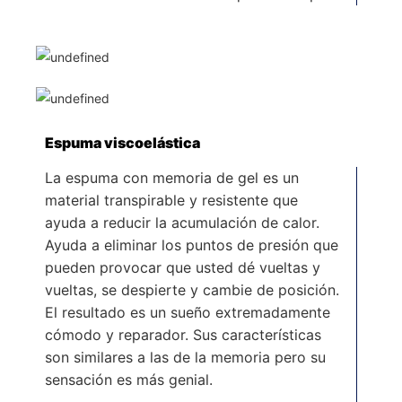
Espuma viscoelástica
La espuma con memoria de gel es un
material transpirable y resistente que
ayuda a reducir la acumulación de calor.
Ayuda a eliminar los puntos de presión que
pueden provocar que usted dé vueltas y
vueltas, se despierte y cambie de posición.
El resultado es un sueño extremadamente
cómodo y reparador. Sus características
son similares a las de la memoria pero su
sensación es más genial.