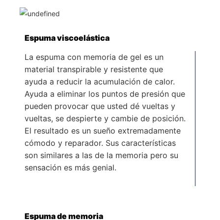
Espuma viscoelástica
La espuma con memoria de gel es un
material transpirable y resistente que
ayuda a reducir la acumulación de calor.
Ayuda a eliminar los puntos de presión que
pueden provocar que usted dé vueltas y
vueltas, se despierte y cambie de posición.
El resultado es un sueño extremadamente
cómodo y reparador. Sus características
son similares a las de la memoria pero su
sensación es más genial.
Espuma de memoria