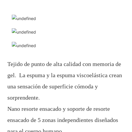
Tejido de punto de alta calidad con memoria de
gel. La espuma y la espuma viscoelástica crean
una sensación de superficie cómoda y
sorprendente.
Nano resorte ensacado y soporte de resorte
ensacado de 5 zonas independientes diseñados
para el cuerpo humano