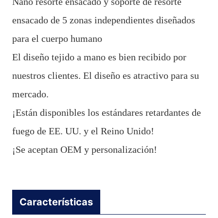
Nano resorte ensacado y soporte de resorte
ensacado de 5 zonas independientes diseñados
para el cuerpo humano
El diseño tejido a mano es bien recibido por
nuestros clientes. El diseño es atractivo para su
mercado.
¡Están disponibles los estándares retardantes de
fuego de EE. UU. y el Reino Unido!
¡Se aceptan OEM y personalización!
Características