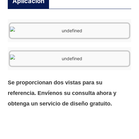
Aplicación
Se proporcionan dos vistas para su
referencia. Envíenos su consulta ahora y
obtenga un servicio de diseño gratuito.