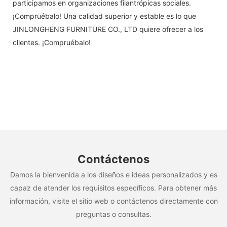
participamos en organizaciones filantrópicas sociales.
¡Compruébalo! Una calidad superior y estable es lo que
JINLONGHENG FURNITURE CO., LTD quiere ofrecer a los
clientes. ¡Compruébalo!
Contáctenos
Damos la bienvenida a los diseños e ideas personalizados y es
capaz de atender los requisitos específicos. Para obtener más
información, visite el sitio web o contáctenos directamente con
preguntas o consultas.