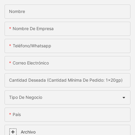
Nombre
Nombre De Empresa
Teléfono/whatsapp
Correo Electrónico
Cantidad Deseada (Cantidad Mínima De Pedido: 1x20gp)
Tipo De Negocio
País
Archivo