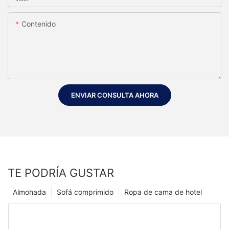
Contenido
ENVIAR CONSULTA AHORA
TE PODRÍA GUSTAR
Almohada
Sofá comprimido
Ropa de cama de hotel