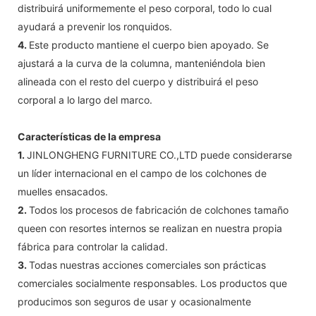
distribuirá uniformemente el peso corporal, todo lo cual
ayudará a prevenir los ronquidos.
4.
Este producto mantiene el cuerpo bien apoyado. Se
ajustará a la curva de la columna, manteniéndola bien
alineada con el resto del cuerpo y distribuirá el peso
corporal a lo largo del marco.
Características de la empresa
1.
JINLONGHENG FURNITURE CO.,LTD puede considerarse
un líder internacional en el campo de los colchones de
muelles ensacados.
2.
Todos los procesos de fabricación de colchones tamaño
queen con resortes internos se realizan en nuestra propia
fábrica para controlar la calidad.
3.
Todas nuestras acciones comerciales son prácticas
comerciales socialmente responsables. Los productos que
producimos son seguros de usar y ocasionalmente