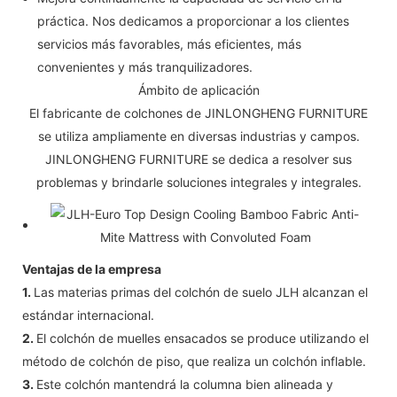
práctica. Nos dedicamos a proporcionar a los clientes
servicios más favorables, más eficientes, más
convenientes y más tranquilizadores.
Ámbito de aplicación
El fabricante de colchones de JINLONGHENG FURNITURE
se utiliza ampliamente en diversas industrias y campos.
JINLONGHENG FURNITURE se dedica a resolver sus
problemas y brindarle soluciones integrales y integrales.
Ventajas de la empresa
1.
Las materias primas del colchón de suelo JLH alcanzan el
estándar internacional.
2.
El colchón de muelles ensacados se produce utilizando el
método de colchón de piso, que realiza un colchón inflable.
3.
Este colchón mantendrá la columna bien alineada y