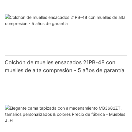
Colchón de muelles ensacados 21PB-48 con
muelles de alta compresión - 5 años de garantía