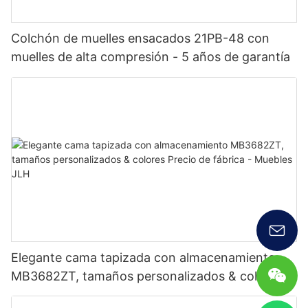
Colchón de muelles ensacados 21PB-48 con
muelles de alta compresión - 5 años de garantía
Elegante cama tapizada con almacenamiento
MB3682ZT, tamaños personalizados & colores
Precio de fábrica - Muebles JLH