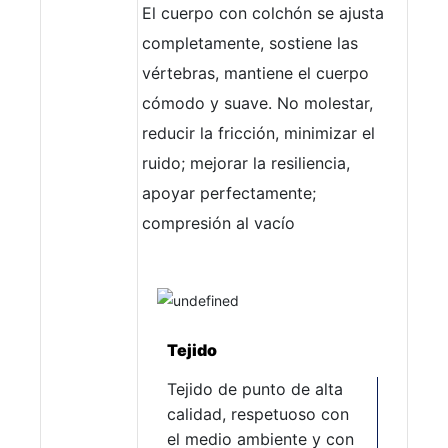
El cuerpo con colchón se ajusta
completamente, sostiene las
vértebras, mantiene el cuerpo
cómodo y suave. No molestar,
reducir la fricción, minimizar el
ruido; mejorar la resiliencia,
apoyar perfectamente;
compresión al vacío
Tejido
Tejido de punto de alta
calidad, respetuoso con
el medio ambiente y con