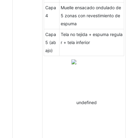
Capa
Muelle ensacado ondulado de
4
5 zonas con revestimiento de
espuma
Capa
Tela no tejida + espuma regula
5 (ab
r + tela inferior
ajo)