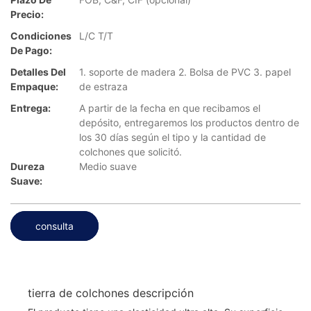
Precio:
Condiciones
L/C T/T
De Pago:
Detalles Del
1. soporte de madera 2. Bolsa de PVC 3. papel
Empaque:
de estraza
Entrega:
A partir de la fecha en que recibamos el
depósito, entregaremos los productos dentro de
los 30 días según el tipo y la cantidad de
colchones que solicitó.
Dureza
Medio suave
Suave:
consulta
tierra de colchones descripción