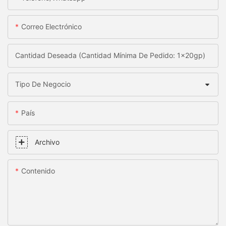
Correo Electrónico
Cantidad Deseada (Cantidad Mínima De Pedido: 1x20gp)
Tipo De Negocio
País
Archivo
Contenido