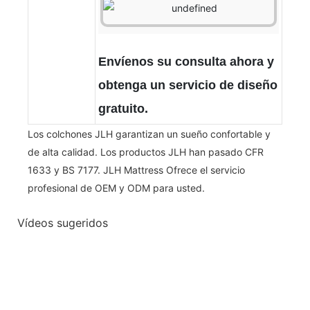
Envíenos su consulta ahora y
obtenga un servicio de diseño
gratuito.
Los colchones JLH garantizan un sueño confortable y
de alta calidad. Los productos JLH han pasado CFR
1633 y BS 7177. JLH Mattress Ofrece el servicio
profesional de OEM y ODM para usted.
Vídeos sugeridos