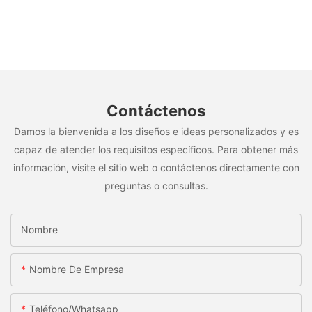
Contáctenos
Damos la bienvenida a los diseños e ideas personalizados y es
capaz de atender los requisitos específicos. Para obtener más
información, visite el sitio web o contáctenos directamente con
preguntas o consultas.
Nombre
Nombre De Empresa
Teléfono/whatsapp