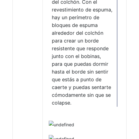
del colchón. Con el
revestimiento de espuma,
hay un perímetro de
bloques de espuma
alrededor del colchón
para crear un borde
resistente que responde
junto con el bobinas,
para que puedas dormir
hasta el borde sin sentir
que estás a punto de
caerte y puedas sentarte
cómodamente sin que se
colapse.