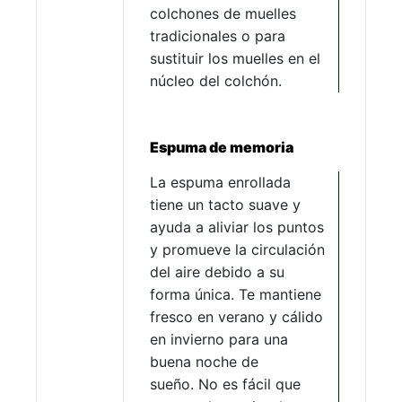
colchones de muelles
tradicionales o para
sustituir los muelles en el
núcleo del colchón.
Espuma de memoria
La espuma enrollada
tiene un tacto suave y
ayuda a aliviar los puntos
y promueve la circulación
del aire debido a su
forma única. Te mantiene
fresco en verano y cálido
en invierno para una
buena noche de
sueño. No es fácil que