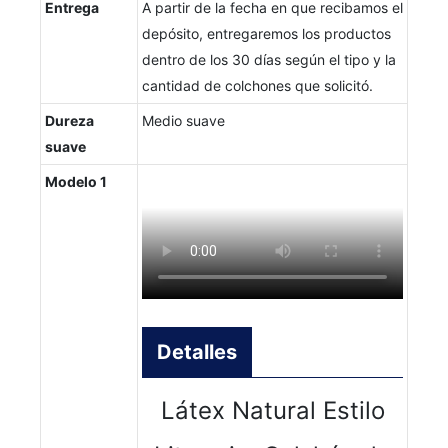
Entrega
A partir de la fecha en que recibamos el
depósito, entregaremos los productos
dentro de los 30 días según el tipo y la
cantidad de colchones que solicitó.
Dureza
Medio suave
suave
Modelo 1
Detalles
Látex Natural Estilo