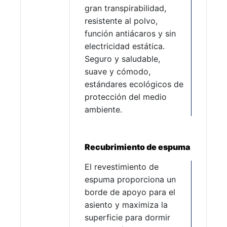
gran transpirabilidad,
resistente al polvo,
función antiácaros y sin
electricidad estática.
Seguro y saludable,
suave y cómodo,
estándares ecológicos de
protección del medio
ambiente.
Recubrimiento de espuma
El revestimiento de
espuma proporciona un
borde de apoyo para el
asiento y maximiza la
superficie para dormir