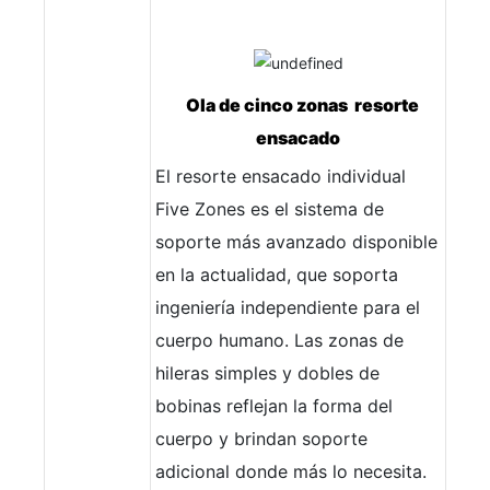
Ola de cinco zonas resorte
ensacado
El resorte ensacado individual
Five Zones es el sistema de
soporte más avanzado disponible
en la actualidad, que soporta
ingeniería independiente para el
cuerpo humano. Las zonas de
hileras simples y dobles de
bobinas reflejan la forma del
cuerpo y brindan soporte
adicional donde más lo necesita.