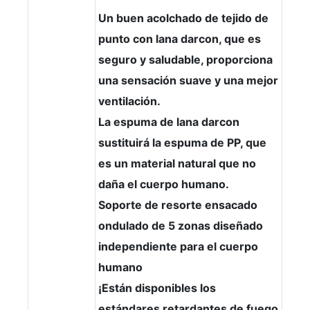
Un buen acolchado de tejido de
punto con lana darcon, que es
seguro y saludable, proporciona
una sensación suave y una mejor
ventilación.
La espuma de lana darcon
sustituirá la espuma de PP, que
es un material natural que no
daña el cuerpo humano.
Soporte de resorte ensacado
ondulado de 5 zonas diseñado
independiente para el cuerpo
humano
¡Están disponibles los
estándares retardantes de fuego