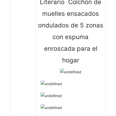
Literario Colchón de
muelles ensacados
ondulados de 5 zonas
con espuma
enroscada para el
hogar