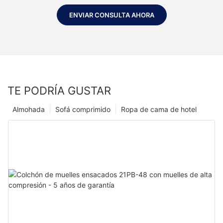
ENVIAR CONSULTA AHORA
TE PODRÍA GUSTAR
Almohada
Sofá comprimido
Ropa de cama de hotel