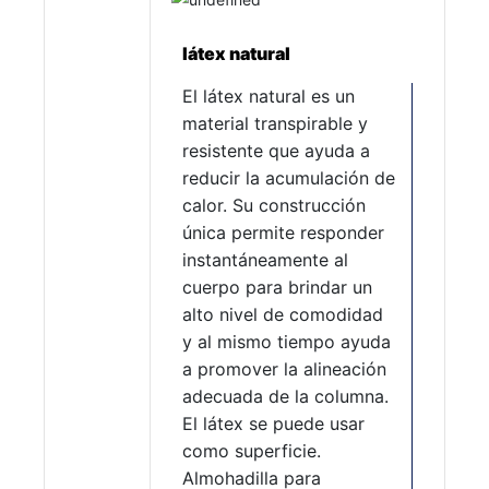
látex natural
El látex natural es un
material transpirable y
resistente que ayuda a
reducir la acumulación de
calor. Su construcción
única permite responder
instantáneamente al
cuerpo para brindar un
alto nivel de comodidad
y al mismo tiempo ayuda
a promover la alineación
adecuada de la columna.
El látex se puede usar
como superficie.
Almohadilla para