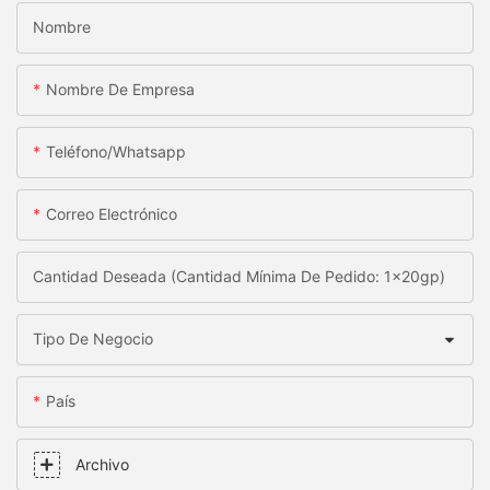
Nombre
Nombre De Empresa
Teléfono/whatsapp
Correo Electrónico
Cantidad Deseada (Cantidad Mínima De Pedido: 1x20gp)
Tipo De Negocio
País
Archivo