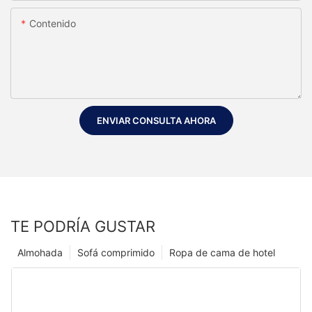
Contenido
ENVIAR CONSULTA AHORA
TE PODRÍA GUSTAR
Almohada
Sofá comprimido
Ropa de cama de hotel