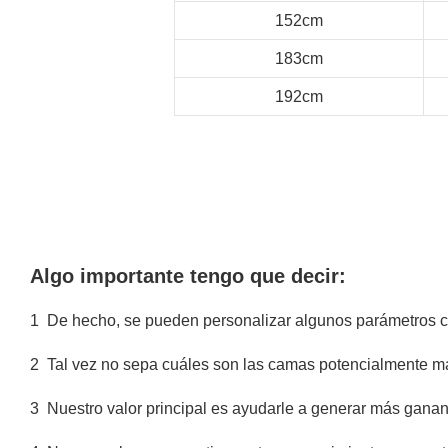
152cm
183cm
192cm
Algo importante tengo que decir:
1
De hecho, se pueden personalizar algunos parámetros com
2
Tal vez no sepa cuáles son las camas potencialmente m
3
Nuestro valor principal es ayudarle a generar más ganan