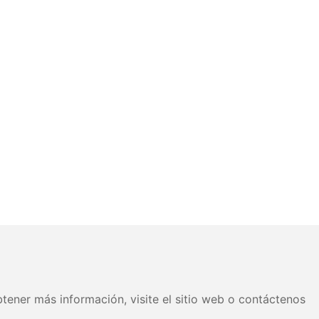
tener más información, visite el sitio web o contáctenos