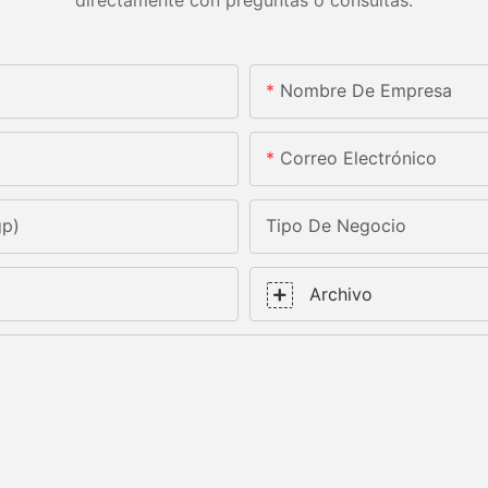
Nombre De Empresa
Correo Electrónico
gp)
Tipo De Negocio
Archivo