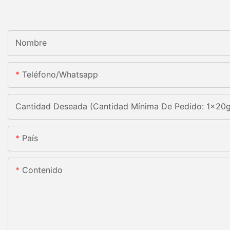
Nombre
Teléfono/whatsapp
Cantidad Deseada (Cantidad Mínima De Pedido: 1x20
País
Contenido