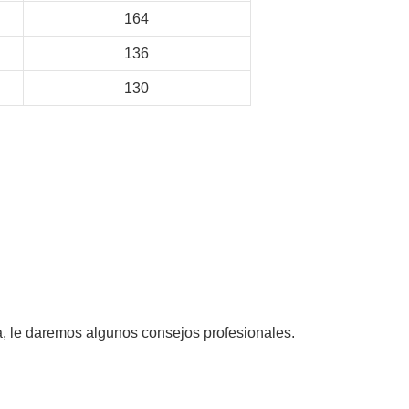
164
136
130
, le daremos algunos consejos profesionales.