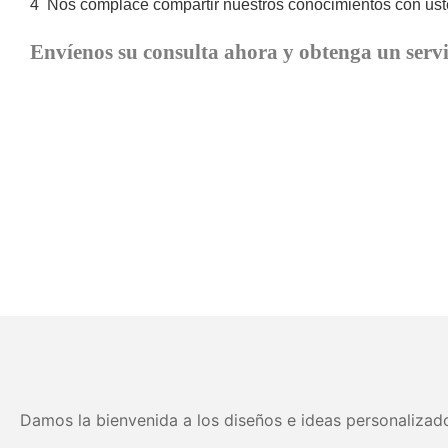
4
Nos complace compartir nuestros conocimientos con uste
Envíenos su consulta ahora y obtenga un servi
Damos la bienvenida a los diseños e ideas personalizado