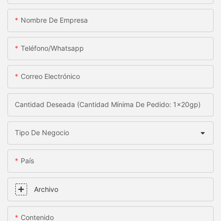
Nombre De Empresa
Teléfono/whatsapp
Correo Electrónico
Cantidad Deseada (Cantidad Mínima De Pedido: 1x20gp)
Tipo De Negocio
País
Archivo
Contenido