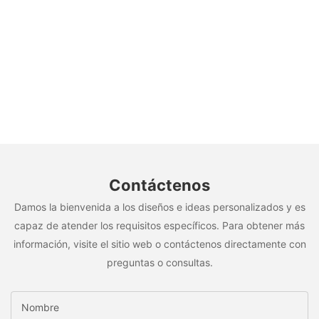
Contáctenos
Damos la bienvenida a los diseños e ideas personalizados y es
capaz de atender los requisitos específicos. Para obtener más
información, visite el sitio web o contáctenos directamente con
preguntas o consultas.
Nombre