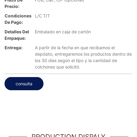
Precio:
Condiciones
L/C T/T
De Pago:
Detalles Del
Embalado en caja de cartón
Empaque:
Entrega:
A partir de la fecha en que recibamos el
depósito, entregaremos los productos dentro de
los 30 días según el tipo y la cantidad de
colchones que solicitó.
consulta
PRODUCTION DISPALY