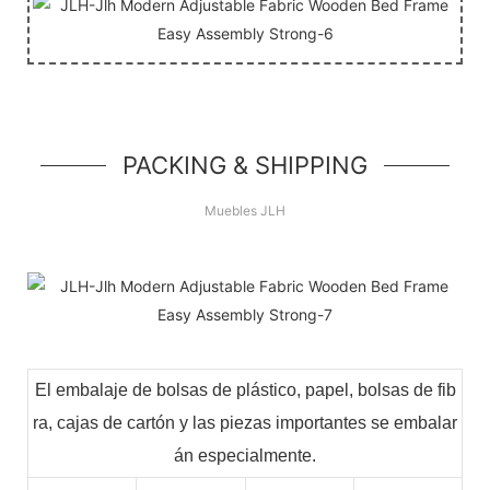
PACKING & SHIPPING
Muebles JLH
El embalaje de bolsas de plástico, papel, bolsas de fib
ra, cajas de cartón y las piezas importantes se embalar
án especialmente.