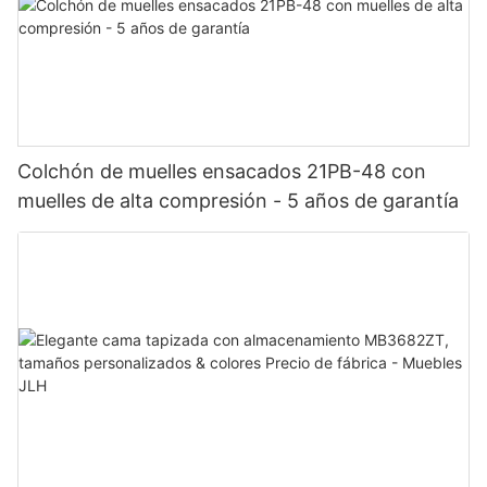
Colchón de muelles ensacados 21PB-48 con
muelles de alta compresión - 5 años de garantía