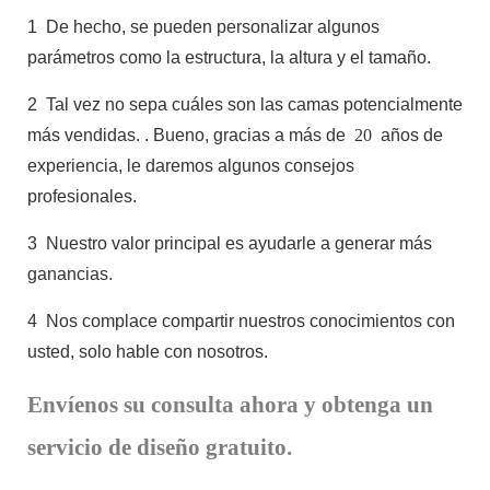
1
De hecho, se pueden personalizar algunos
parámetros como la estructura, la altura y el tamaño.
2
Tal vez no sepa cuáles son las camas potencialmente
más vendidas.
. Bueno, gracias a más de
20
años de
experiencia, le daremos algunos consejos
profesionales.
3
Nuestro valor principal es ayudarle a generar más
ganancias.
4
Nos complace compartir nuestros conocimientos con
usted, solo hable con nosotros.
Envíenos su consulta ahora y obtenga un
servicio de diseño gratuito.