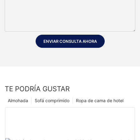
ENVIAR CONSULTA AHORA
TE PODRÍA GUSTAR
Almohada
Sofá comprimido
Ropa de cama de hotel