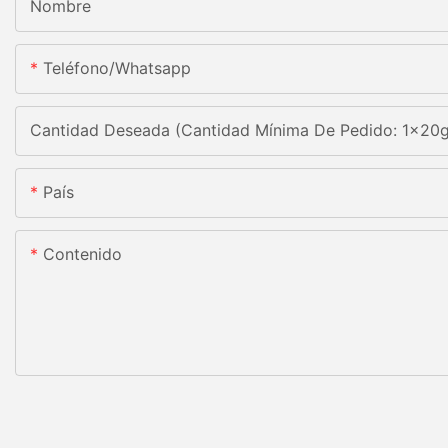
Nombre
Teléfono/whatsapp
Cantidad Deseada (Cantidad Mínima De Pedido: 1x20
País
Contenido