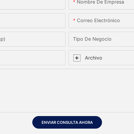
Nombre De Empresa
Correo Electrónico
gp)
Tipo De Negocio
Archivo
ENVIAR CONSULTA AHORA