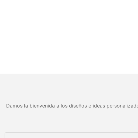
Damos la bienvenida a los diseños e ideas personalizado