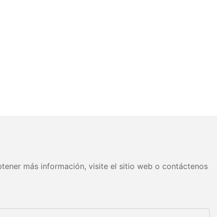
tener más información, visite el sitio web o contáctenos