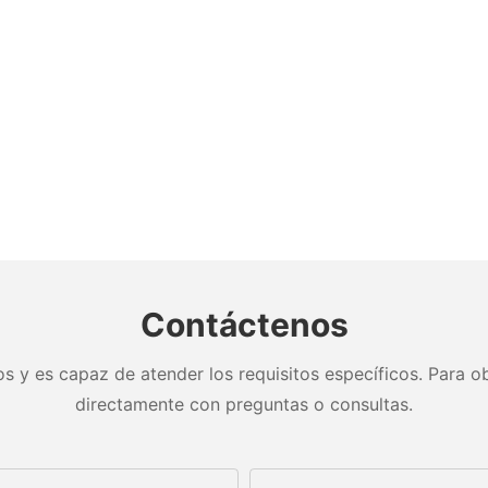
Contáctenos
s y es capaz de atender los requisitos específicos. Para ob
directamente con preguntas o consultas.