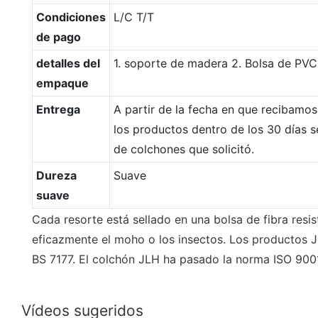
Condiciones
L/C T/T
de pago
detalles del
1. soporte de madera 2. Bolsa de PVC
empaque
Entrega
A partir de la fecha en que recibamo
los productos dentro de los 30 días s
de colchones que solicitó.
Dureza
Suave
suave
Cada resorte está sellado en una bolsa de fibra resis
eficazmente el moho o los insectos. Los productos
BS 7177. El colchón JLH ha pasado la norma ISO 900
Vídeos sugeridos