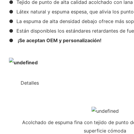
● Tejido de punto de alta calidad acolchado con lana 
● Látex natural y espuma espesa, que alivia los punto
● La espuma de alta densidad debajo ofrece más sopor
● Están disponibles los estándares retardantes de fue
●
¡Se aceptan OEM y personalización!
◆◆
Detalles
Acolchado de espuma fina con tejido de punto de
superficie cómoda