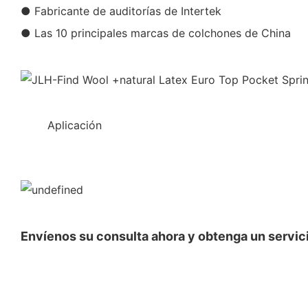
● Fabricante de auditorías de Intertek
● Las 10 principales marcas de colchones de China
◆◆
Aplicación
Envíenos su consulta ahora y obtenga un servici