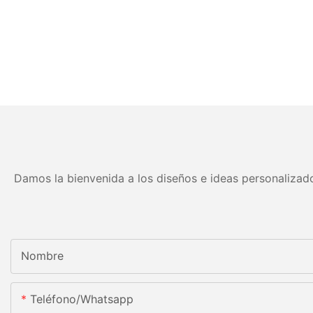
Damos la bienvenida a los diseños e ideas personalizado
Nombre
Teléfono/whatsapp