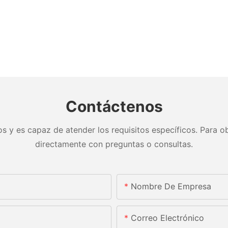
Contáctenos
s y es capaz de atender los requisitos específicos. Para ob
directamente con preguntas o consultas.
Nombre De Empresa
Correo Electrónico