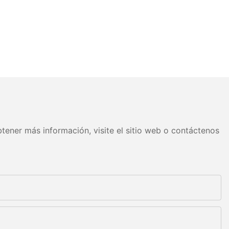
tener más información, visite el sitio web o contáctenos