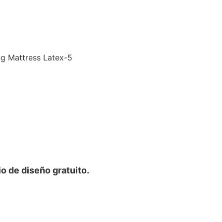
o de diseño gratuito.