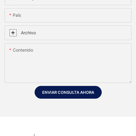
País
Archivo
Contenido
ENVIAR CONSULTA AHORA