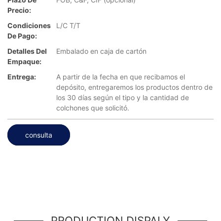
Precio:
Condiciones
L/C T/T
De Pago:
Detalles Del
Embalado en caja de cartón
Empaque:
Entrega:
A partir de la fecha en que recibamos el
depósito, entregaremos los productos dentro de
los 30 días según el tipo y la cantidad de
colchones que solicitó.
consulta
PRODUCTION DISPALY