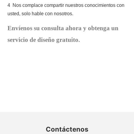
4
Nos complace compartir nuestros conocimientos con
usted, solo hable con nosotros.
Envíenos su consulta ahora y obtenga un
servicio de diseño gratuito.
Contáctenos