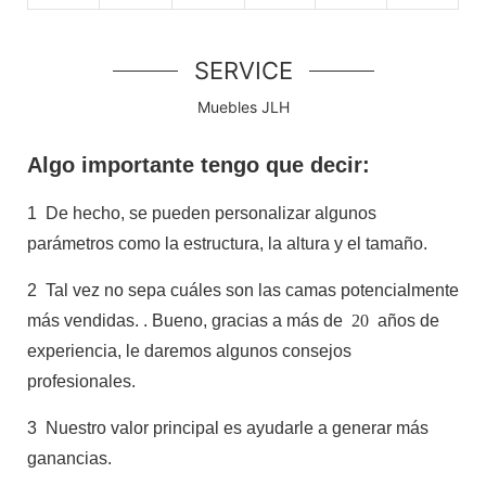
SERVICE
Muebles JLH
Algo importante tengo que decir:
1
De hecho, se pueden personalizar algunos
parámetros como la estructura, la altura y el tamaño.
2
Tal vez no sepa cuáles son las camas potencialmente
más vendidas.
. Bueno, gracias a más de
20
años de
experiencia, le daremos algunos consejos
profesionales.
3
Nuestro valor principal es ayudarle a generar más
ganancias.