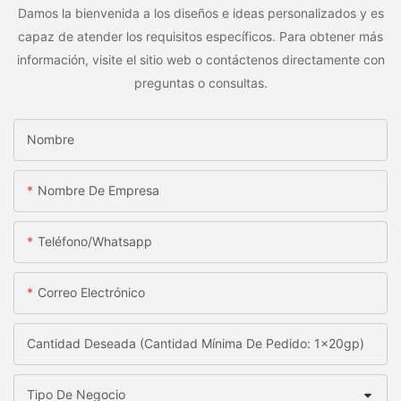
Damos la bienvenida a los diseños e ideas personalizados y es
capaz de atender los requisitos específicos. Para obtener más
información, visite el sitio web o contáctenos directamente con
preguntas o consultas.
Nombre
Nombre De Empresa
Teléfono/whatsapp
Correo Electrónico
Cantidad Deseada (Cantidad Mínima De Pedido: 1x20gp)
Tipo De Negocio