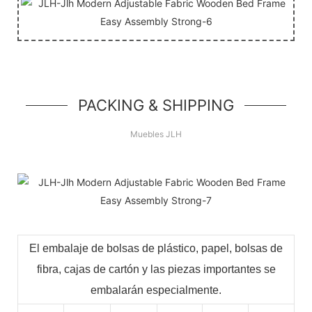
PACKING & SHIPPING
Muebles JLH
El embalaje de bolsas de plástico, papel, bolsas de
fibra, cajas de cartón y las piezas importantes se
embalarán especialmente.