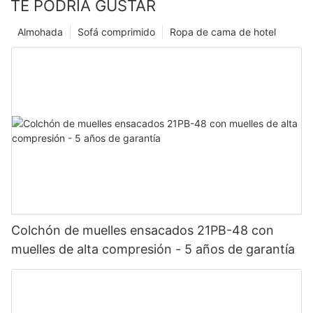
TE PODRÍA GUSTAR
Almohada
Sofá comprimido
Ropa de cama de hotel
Colchón de muelles ensacados 21PB-48 con
muelles de alta compresión - 5 años de garantía