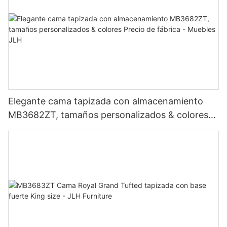
Elegante cama tapizada con almacenamiento
MB3682ZT, tamaños personalizados & colores
Precio de fábrica - Muebles JLH