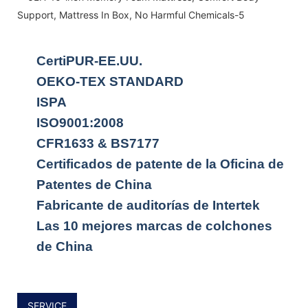
CertiPUR-EE.UU.
OEKO-TEX STANDARD
ISPA
ISO9001:2008
CFR1633 & BS7177
Certificados de patente de la Oficina de
Patentes de China
Fabricante de auditorías de Intertek
Las 10 mejores marcas de colchones
de China
SERVICE