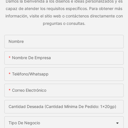
Damos la bienvenida a los diseños e ideas personalizados y es
capaz de atender los requisitos específicos. Para obtener más
información, visite el sitio web o contáctenos directamente con
preguntas o consultas.
Nombre
Nombre De Empresa
Teléfono/whatsapp
Correo Electrónico
Cantidad Deseada (Cantidad Mínima De Pedido: 1x20gp)
Tipo De Negocio