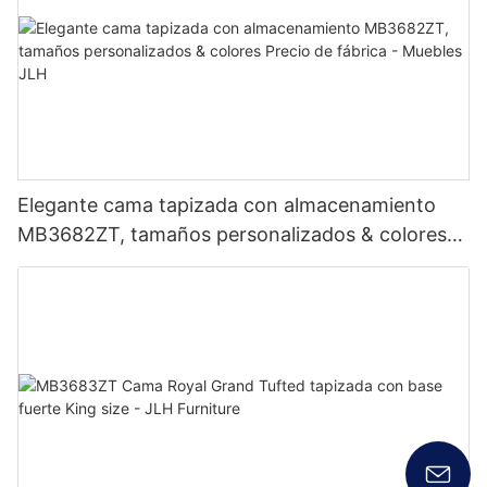
Elegante cama tapizada con almacenamiento
MB3682ZT, tamaños personalizados & colores
Precio de fábrica - Muebles JLH