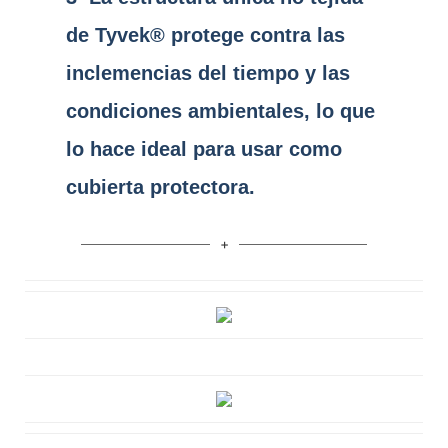
de Tyvek® protege contra las
inclemencias del tiempo y las
condiciones ambientales, lo que
lo hace ideal para usar como
cubierta protectora.