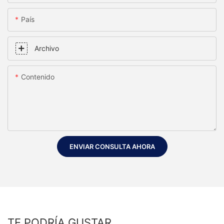
País
Archivo
Contenido
ENVIAR CONSULTA AHORA
TE PODRÍA GUSTAR