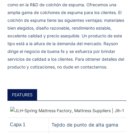
como en la R&D de colchón de espuma. Ofrecemos una
amplia gama de colchones de espuma para los clientes. El
colchón de espuma tiene las siguientes ventajas: materiales
bien elegidos, diseño razonable, rendimiento estable,
excelente calidad y precio asequible. Un producto de este
tipo está a la altura de la demanda del mercado. Rayson
dirige el negocio de buena fe y se esfuerza por brindar
servicios de calidad a los clientes. Para obtener detalles del
producto y cotizaciones, no dude en contactarnos.
FEATURES
Tejido de punto de alta gama
Capa 1