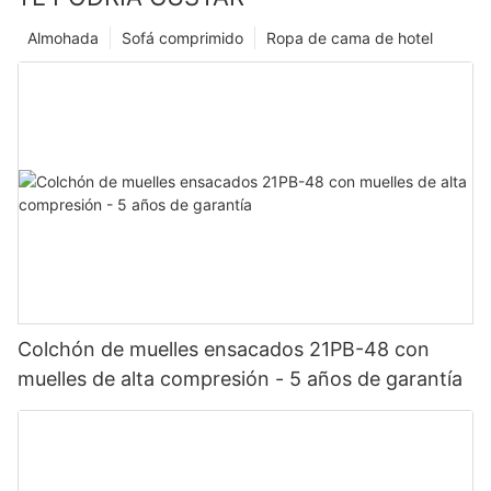
Almohada
Sofá comprimido
Ropa de cama de hotel
Colchón de muelles ensacados 21PB-48 con
muelles de alta compresión - 5 años de garantía