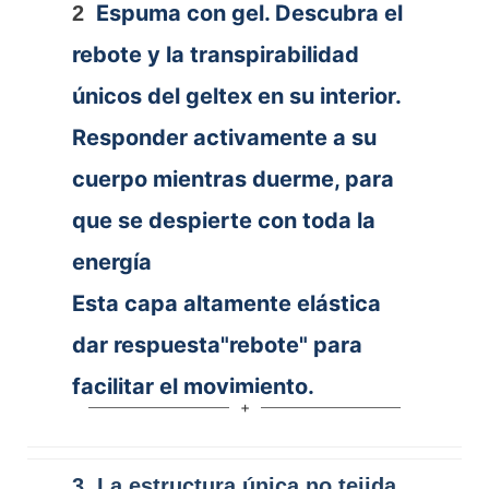
Espuma con gel. Descubra el
2
rebote y la transpirabilidad
únicos del geltex en su interior.
Responder activamente a su
cuerpo mientras duerme, para
que se despierte con toda la
energía
Esta capa altamente elástica
dar respuesta"rebote" para
facilitar el movimiento.
3
La estructura única no tejida