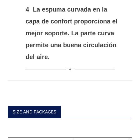
4
La espuma curvada en la
capa de confort proporciona el
mejor soporte. La parte curva
permite una buena circulación
del aire.
SIZE AND PACKAGES