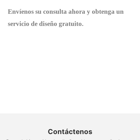
Envíenos su consulta ahora y obtenga un
servicio de diseño gratuito.
Contáctenos