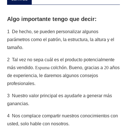
Algo importante tengo que decir:
1
De hecho, se pueden personalizar algunos
parámetros como el patrón, la estructura, la altura y el
tamaño.
2
Tal vez no sepa cuál es el producto potencialmente
más vendido.
Espuma
colchón. Bueno, gracias a
20
años
de experiencia, le daremos algunos consejos
profesionales.
3
Nuestro valor principal es ayudarle a generar más
ganancias.
4
Nos complace compartir nuestros conocimientos con
usted, solo hable con nosotros.