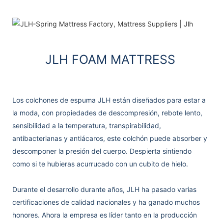
JLH FOAM MATTRESS
Los colchones de espuma JLH están diseñados para estar a
la moda, con propiedades de descompresión, rebote lento,
sensibilidad a la temperatura, transpirabilidad,
antibacterianas y antiácaros, este colchón puede absorber y
descomponer la presión del cuerpo. Despierta sintiendo
como si te hubieras acurrucado con un cubito de hielo.
Durante el desarrollo durante años, JLH ha pasado varias
certificaciones de calidad nacionales y ha ganado muchos
honores. Ahora la empresa es líder tanto en la producción