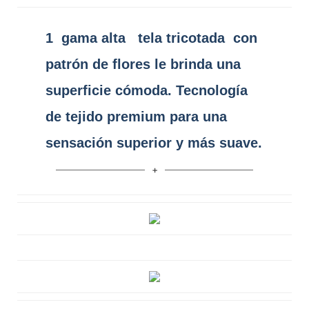
1
gama alta
tela tricotada
con
patrón de flores le brinda una
superficie cómoda. Tecnología
de tejido premium para una
sensación superior y más suave.