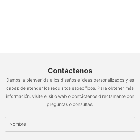
Contáctenos
Damos la bienvenida a los diseños e ideas personalizados y es
capaz de atender los requisitos específicos. Para obtener más
información, visite el sitio web o contáctenos directamente con
preguntas o consultas.
Nombre