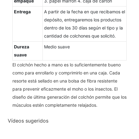
empaque
3. papel marrón 4. caja de cartón
Entrega
A partir de la fecha en que recibamos el
depósito, entregaremos los productos
dentro de los 30 días según el tipo y la
cantidad de colchones que solicitó.
Dureza
Medio suave
suave
El colchón hecho a mano es lo suficientemente bueno
como para enrollarlo y comprimirlo en una caja. Cada
resorte está sellado en una bolsa de fibra resistente
para prevenir eficazmente el moho o los insectos. El
diseño de última generación del colchón permite que los
músculos estén completamente relajados.
Vídeos sugeridos