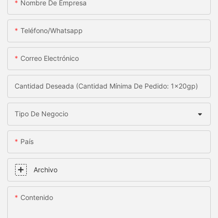
Nombre De Empresa
Teléfono/whatsapp
Correo Electrónico
Cantidad Deseada (Cantidad Mínima De Pedido: 1x20gp)
Tipo De Negocio
País
Archivo
Contenido