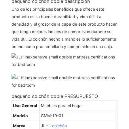
pequeño colchón doble descripción
Uno de los principales beneficios que ofrece este
producto es su buena durabilidad y vida útil. La
densidad y el grosor de la capa de este producto hacen
que tenga mejores índices de compresión durante su
vida útil. El colchón hecho a mano es lo suficientemente
bueno como para enrollarlo y comprimirlo en una caja.
pequeño colchón doble PRESUPUESTO
Uso General
Muebles para el hogar
Modelo
GMM-10-01
Marca
JLH i-
colchón