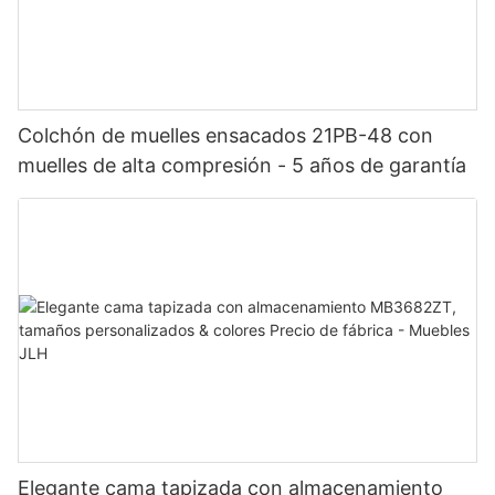
Colchón de muelles ensacados 21PB-48 con
muelles de alta compresión - 5 años de garantía
Elegante cama tapizada con almacenamiento