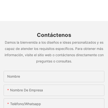
Contáctenos
Damos la bienvenida a los diseños e ideas personalizados y es
capaz de atender los requisitos específicos. Para obtener más
información, visite el sitio web o contáctenos directamente con
preguntas o consultas.
Nombre
Nombre De Empresa
Teléfono/whatsapp