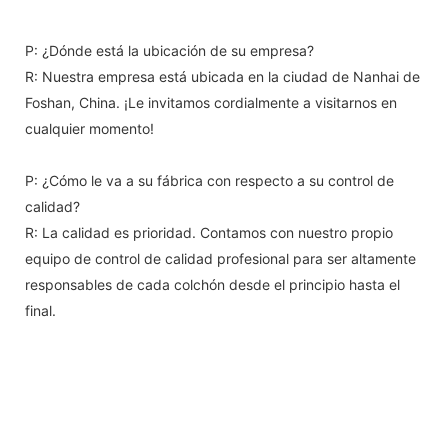
P: ¿Dónde está la ubicación de su empresa?
R: Nuestra empresa está ubicada en la ciudad de Nanhai de
Foshan, China. ¡Le invitamos cordialmente a visitarnos en
cualquier momento!
P: ¿Cómo le va a su fábrica con respecto a su control de
calidad?
R: La calidad es prioridad. Contamos con nuestro propio
equipo de control de calidad profesional para ser altamente
responsables de cada colchón desde el principio hasta el
final.