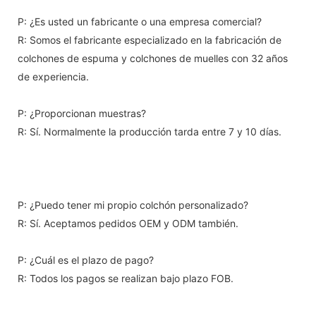
P: ¿Es usted un fabricante o una empresa comercial?
R: Somos el fabricante especializado en la fabricación de
colchones de espuma y colchones de muelles con 32 años
de experiencia.
P: ¿Proporcionan muestras?
R: Sí. Normalmente la producción tarda entre 7 y 10 días.
P: ¿Puedo tener mi propio colchón personalizado?
R: Sí. Aceptamos pedidos OEM y ODM también.
P: ¿Cuál es el plazo de pago?
R: Todos los pagos se realizan bajo plazo FOB.