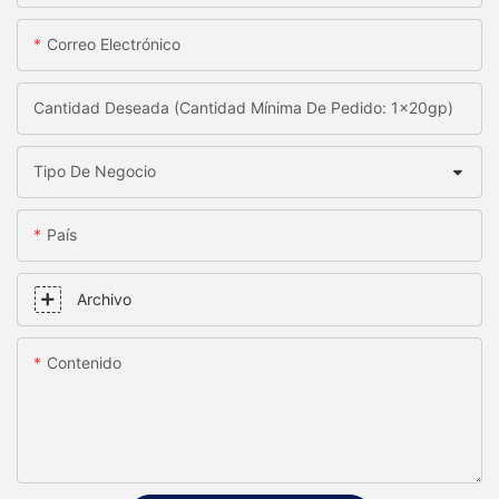
Correo Electrónico
Cantidad Deseada (Cantidad Mínima De Pedido: 1x20gp)
Tipo De Negocio
País
Archivo
Contenido