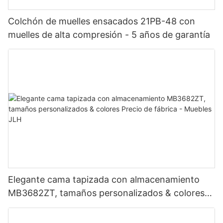
Colchón de muelles ensacados 21PB-48 con
muelles de alta compresión - 5 años de garantía
Elegante cama tapizada con almacenamiento
MB3682ZT, tamaños personalizados & colores
Precio de fábrica - Muebles JLH