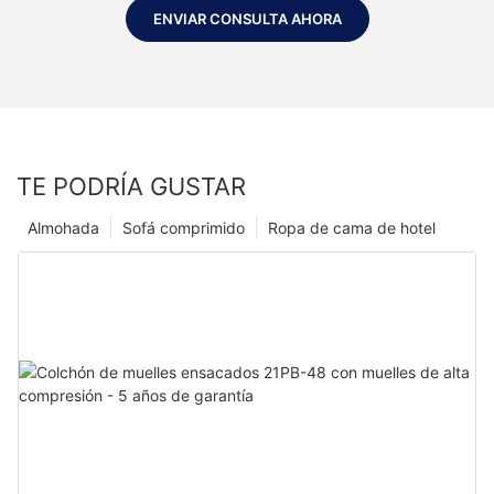
ENVIAR CONSULTA AHORA
TE PODRÍA GUSTAR
Almohada
Sofá comprimido
Ropa de cama de hotel