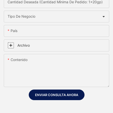
Cantidad Deseada (Cantidad Mínima De Pedido: 1x20gp)
Tipo De Negocio
País
Archivo
Contenido
ENVIAR CONSULTA AHORA