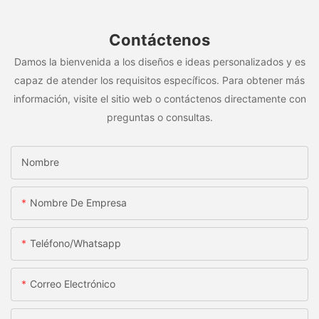
Contáctenos
Damos la bienvenida a los diseños e ideas personalizados y es
capaz de atender los requisitos específicos. Para obtener más
información, visite el sitio web o contáctenos directamente con
preguntas o consultas.
Nombre
Nombre De Empresa
Teléfono/whatsapp
Correo Electrónico