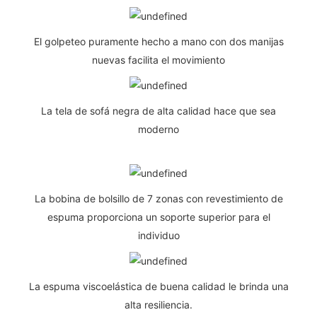
El golpeteo puramente hecho a mano con dos manijas
nuevas facilita el movimiento
La tela de sofá negra de alta calidad hace que sea
moderno
La bobina de bolsillo de 7 zonas con revestimiento de
espuma proporciona un soporte superior para el
individuo
La espuma viscoelástica de buena calidad le brinda una
alta resiliencia.