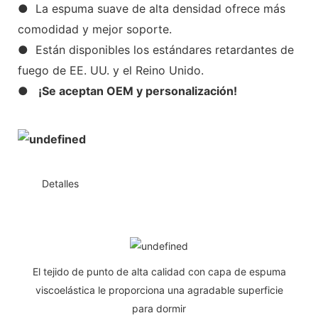
● La espuma suave de alta densidad ofrece más
comodidad y mejor soporte.
● Están disponibles los estándares retardantes de
fuego de EE. UU. y el Reino Unido.
●
¡Se aceptan OEM y personalización!
◆◆
Detalles
El tejido de punto de alta calidad con capa de espuma
viscoelástica le proporciona una agradable superficie
para dormir