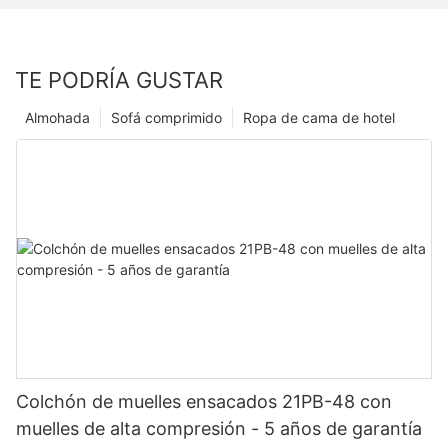
TE PODRÍA GUSTAR
Almohada
Sofá comprimido
Ropa de cama de hotel
Colchón de muelles ensacados 21PB-48 con
muelles de alta compresión - 5 años de garantía