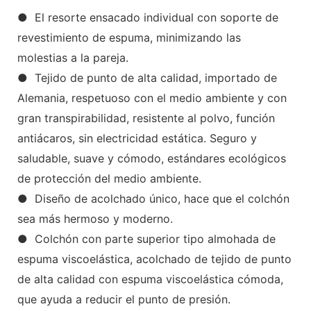
● El resorte ensacado individual con soporte de
revestimiento de espuma, minimizando las
molestias a la pareja.
● Tejido de punto de alta calidad, importado de
Alemania, respetuoso con el medio ambiente y con
gran transpirabilidad, resistente al polvo, función
antiácaros, sin electricidad estática. Seguro y
saludable, suave y cómodo, estándares ecológicos
de protección del medio ambiente.
● Diseño de acolchado único, hace que el colchón
sea más hermoso y moderno.
● Colchón con parte superior tipo almohada de
espuma viscoelástica, acolchado de tejido de punto
de alta calidad con espuma viscoelástica cómoda,
que ayuda a reducir el punto de presión.