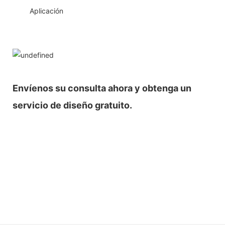
◆◆
Aplicación
Envíenos su consulta ahora y obtenga un
servicio de diseño gratuito.