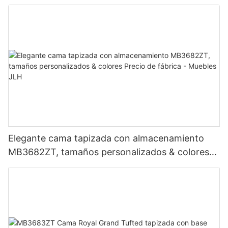
Elegante cama tapizada con almacenamiento
MB3682ZT, tamaños personalizados & colores
Precio de fábrica - Muebles JLH