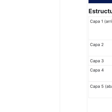
Estruct
Capa 1 (arr
Capa 2
Capa 3
Capa 4
Capa 5 (ab