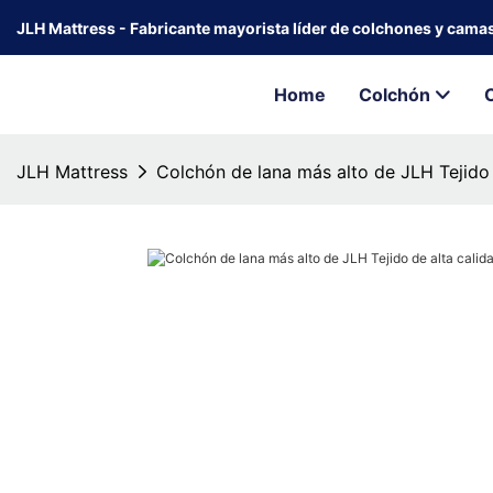
JLH Mattress - Fabricante mayorista líder de colchones y cama
Home
Colchón
JLH Mattress
Colchón de lana más alto de JLH Tejido 