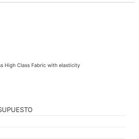
RESUPUESTO