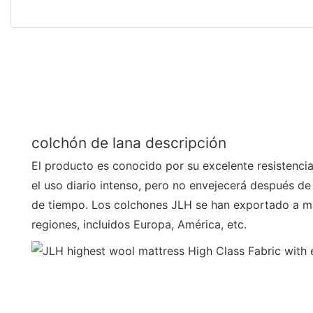
colchón de lana descripción
El producto es conocido por su excelente resistencia 
el uso diario intenso, pero no envejecerá después de
de tiempo. Los colchones JLH se han exportado a m
regiones, incluidos Europa, América, etc.