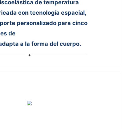
scoelástica de temperatura
ricada con tecnología espacial,
porte personalizado para cinco
tes de
adapta a la forma del cuerpo.