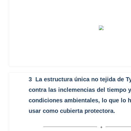
3
La estructura única no tejida de 
contra las inclemencias del tiempo y
condiciones ambientales, lo que lo h
usar como cubierta protectora.