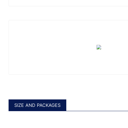
SIZE AND PACKAGES