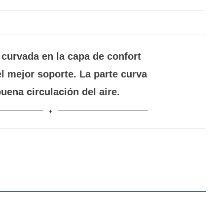
urvada en la capa de confort
l mejor soporte. La parte curva
uena circulación del aire.