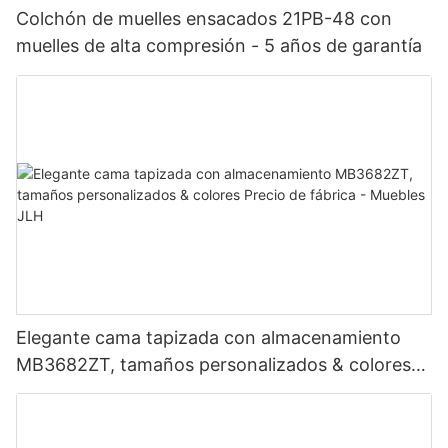
Colchón de muelles ensacados 21PB-48 con
muelles de alta compresión - 5 años de garantía
Elegante cama tapizada con almacenamiento
MB3682ZT, tamaños personalizados & colores
Precio de fábrica - Muebles JLH