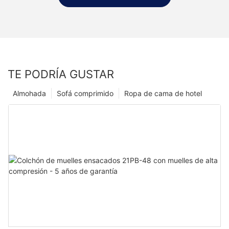
TE PODRÍA GUSTAR
Almohada
Sofá comprimido
Ropa de cama de hotel