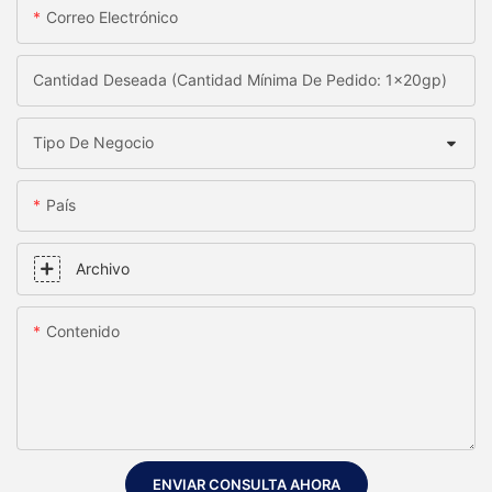
Correo Electrónico
Cantidad Deseada (Cantidad Mínima De Pedido: 1x20gp)
Tipo De Negocio
País
Archivo
Contenido
ENVIAR CONSULTA AHORA