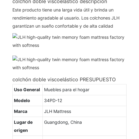
colchón doble viscoelástico descripción
Este producto tiene una larga vida útil y brinda un
rendimiento agradable al usuario. Los colchones JLH
garantizan un sueño confortable y de alta calidad
colchón doble viscoelástico PRESUPUESTO
Uso General
Muebles para el hogar
Modelo
34PD-12
Marca
JLH Mattress
Lugar de
Guangdong, China
origen