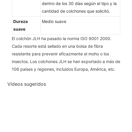
dentro de los 30 días según el tipo y la
cantidad de colchones que solicitó.
Dureza
Medio suave
suave
El colchón JLH ha pasado la norma ISO 9001 2000.
Cada resorte está sellado en una bolsa de fibra
resistente para prevenir eficazmente el moho o los
insectos. Los colchones JLH se han exportado a más de
106 países y regiones, incluidos Europa, América, etc.
Vídeos sugeridos