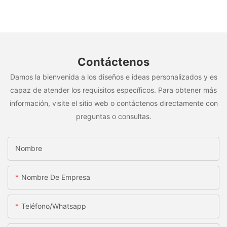
Contáctenos
Damos la bienvenida a los diseños e ideas personalizados y es
capaz de atender los requisitos específicos. Para obtener más
información, visite el sitio web o contáctenos directamente con
preguntas o consultas.
Nombre
Nombre De Empresa
Teléfono/whatsapp