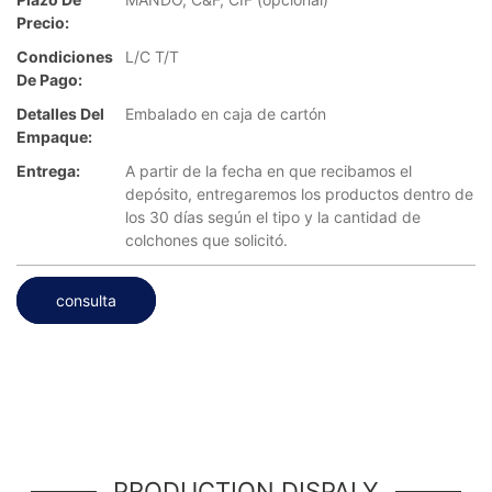
Precio:
Condiciones
L/C T/T
De Pago:
Detalles Del
Embalado en caja de cartón
Empaque:
Entrega:
A partir de la fecha en que recibamos el
depósito, entregaremos los productos dentro de
los 30 días según el tipo y la cantidad de
colchones que solicitó.
consulta
PRODUCTION DISPALY