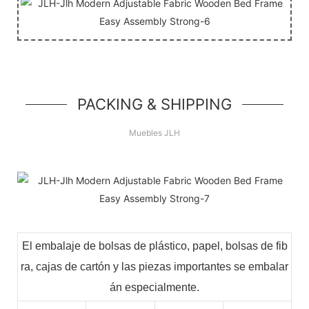
PACKING & SHIPPING
Muebles JLH
El embalaje de bolsas de plástico, papel, bolsas de fib
ra, cajas de cartón y las piezas importantes se embalar
án especialmente.