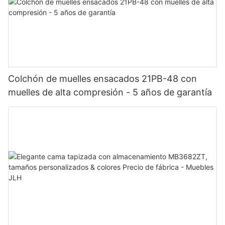
Colchón de muelles ensacados 21PB-48 con
muelles de alta compresión - 5 años de garantía