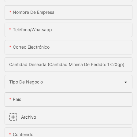
Nombre De Empresa
Teléfono/whatsapp
Correo Electrónico
Cantidad Deseada (Cantidad Mínima De Pedido: 1x20gp)
Tipo De Negocio
País
Archivo
Contenido