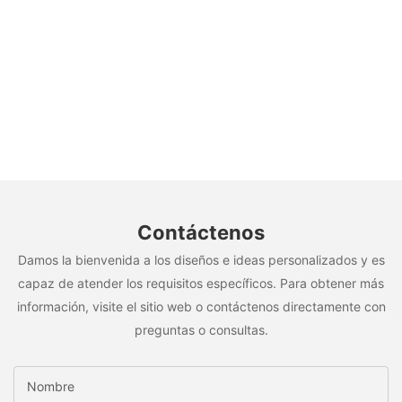
Contáctenos
Damos la bienvenida a los diseños e ideas personalizados y es
capaz de atender los requisitos específicos. Para obtener más
información, visite el sitio web o contáctenos directamente con
preguntas o consultas.
Nombre