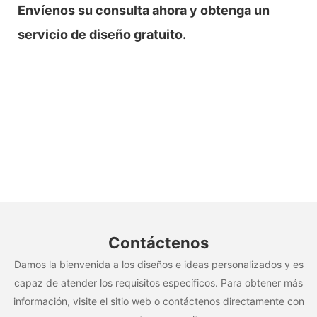
Envíenos su consulta ahora y obtenga un
servicio de diseño gratuito.
Contáctenos
Damos la bienvenida a los diseños e ideas personalizados y es
capaz de atender los requisitos específicos. Para obtener más
información, visite el sitio web o contáctenos directamente con