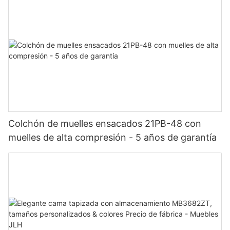
Colchón de muelles ensacados 21PB-48 con
muelles de alta compresión - 5 años de garantía