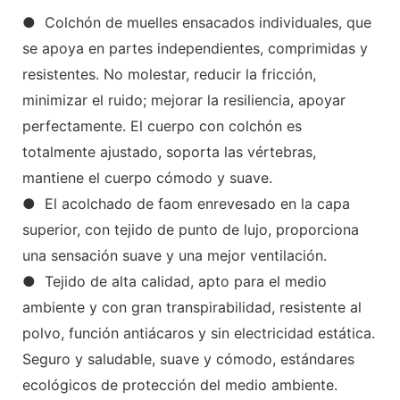
● Colchón de muelles ensacados individuales, que
se apoya en partes independientes, comprimidas y
resistentes. No molestar, reducir la fricción,
minimizar el ruido; mejorar la resiliencia, apoyar
perfectamente. El cuerpo con colchón es
totalmente ajustado, soporta las vértebras,
mantiene el cuerpo cómodo y suave.
● El acolchado de faom enrevesado en la capa
superior, con tejido de punto de lujo, proporciona
una sensación suave y una mejor ventilación.
● Tejido de alta calidad, apto para el medio
ambiente y con gran transpirabilidad, resistente al
polvo, función antiácaros y sin electricidad estática.
Seguro y saludable, suave y cómodo, estándares
ecológicos de protección del medio ambiente.