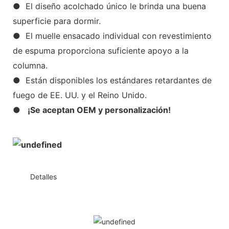
● El diseño acolchado único le brinda una buena
superficie para dormir.
● El muelle ensacado individual con revestimiento
de espuma proporciona suficiente apoyo a la
columna.
● Están disponibles los estándares retardantes de
fuego de EE. UU. y el Reino Unido.
●
¡Se aceptan OEM y personalización!
◆◆
Detalles