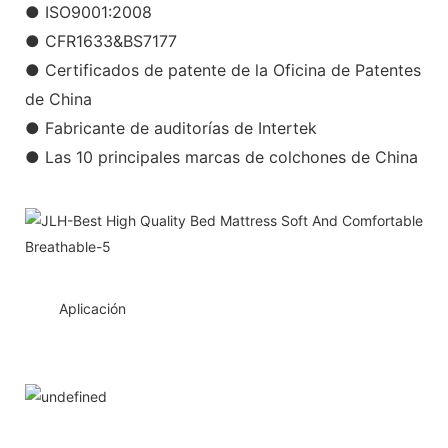
● ISO9001:2008
● CFR1633&BS7177
● Certificados de patente de la Oficina de Patentes
de China
● Fabricante de auditorías de Intertek
● Las 10 principales marcas de colchones de China
◆◆
Aplicación