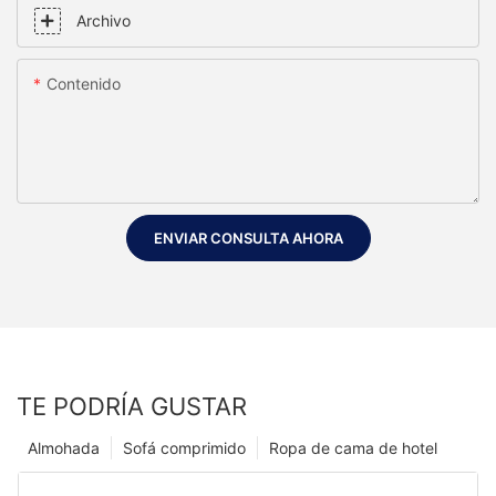
Archivo
Contenido
ENVIAR CONSULTA AHORA
TE PODRÍA GUSTAR
Almohada
Sofá comprimido
Ropa de cama de hotel