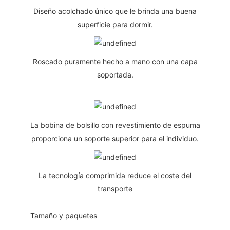
Diseño acolchado único que le brinda una buena
superficie para dormir.
Roscado puramente hecho a mano con una capa
soportada.
La bobina de bolsillo con revestimiento de espuma
proporciona un soporte superior para el individuo.
La tecnología comprimida reduce el coste del
transporte
◆◆
Tamaño y paquetes