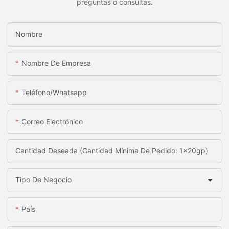
preguntas o consultas.
Nombre
Nombre De Empresa
Teléfono/whatsapp
Correo Electrónico
Cantidad Deseada (Cantidad Mínima De Pedido: 1x20gp)
Tipo De Negocio
País