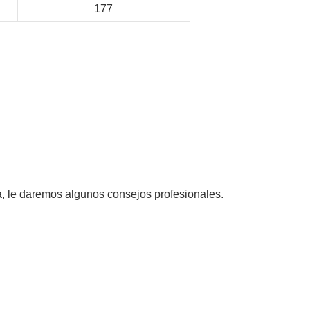
177
, le daremos algunos consejos profesionales.