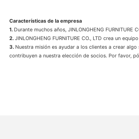
Características de la empresa
1.
Durante muchos años, JINLONGHENG FURNITURE CO., LT
2.
JINLONGHENG FURNITURE CO., LTD crea un equipo pr
3.
Nuestra misión es ayudar a los clientes a crear algo 
contribuyen a nuestra elección de socios. Por favor, 