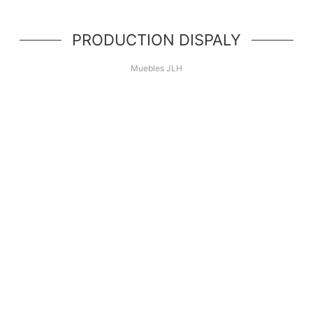
PRODUCTION DISPALY
Muebles JLH