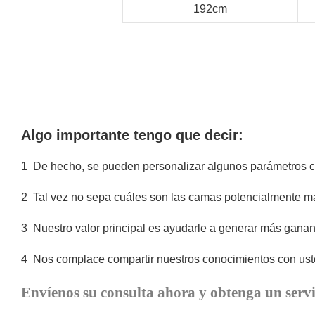
192cm
Algo importante tengo que decir:
1
De hecho, se pueden personalizar algunos parámetros com
2
Tal vez no sepa cuáles son las camas potencialmente m
3
Nuestro valor principal es ayudarle a generar más ganan
4
Nos complace compartir nuestros conocimientos con uste
Envíenos su consulta ahora y obtenga un servi