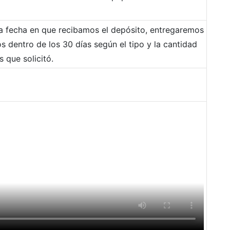
la fecha en que recibamos el depósito, entregaremos
s dentro de los 30 días según el tipo y la cantidad
 que solicitó.