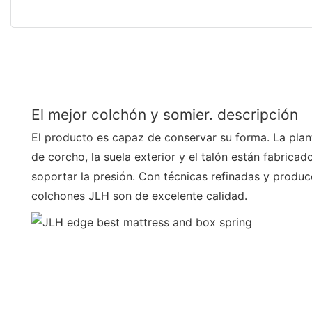
El mejor colchón y somier. descripción
El producto es capaz de conservar su forma. La plantil
de corcho, la suela exterior y el talón están fabricad
soportar la presión. Con técnicas refinadas y produc
colchones JLH son de excelente calidad.