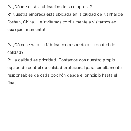
P: ¿Dónde está la ubicación de su empresa?
R: Nuestra empresa está ubicada en la ciudad de Nanhai de
Foshan, China. ¡Le invitamos cordialmente a visitarnos en
cualquier momento!
P: ¿Cómo le va a su fábrica con respecto a su control de
calidad?
R: La calidad es prioridad. Contamos con nuestro propio
equipo de control de calidad profesional para ser altamente
responsables de cada colchón desde el principio hasta el
final.