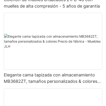
muelles de alta compresión - 5 años de garantía
Elegante cama tapizada con almacenamiento
MB3682ZT, tamaños personalizados & colores
Precio de fábrica - Muebles JLH