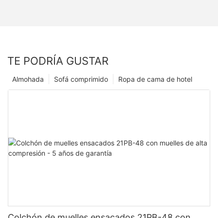
TE PODRÍA GUSTAR
Almohada
Sofá comprimido
Ropa de cama de hotel
Colchón de muelles ensacados 21PB-48 con