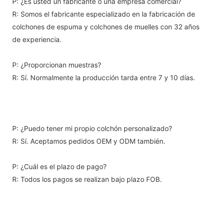
P: ¿Es usted un fabricante o una empresa comercial?
R: Somos el fabricante especializado en la fabricación de
colchones de espuma y colchones de muelles con 32 años
de experiencia.
P: ¿Proporcionan muestras?
R: Sí. Normalmente la producción tarda entre 7 y 10 días.
P: ¿Puedo tener mi propio colchón personalizado?
R: Sí. Aceptamos pedidos OEM y ODM también.
P: ¿Cuál es el plazo de pago?
R: Todos los pagos se realizan bajo plazo FOB.