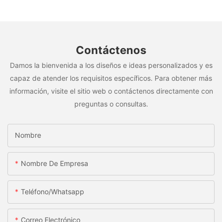
Contáctenos
Damos la bienvenida a los diseños e ideas personalizados y es
capaz de atender los requisitos específicos. Para obtener más
información, visite el sitio web o contáctenos directamente con
preguntas o consultas.
Nombre
Nombre De Empresa
Teléfono/whatsapp
Correo Electrónico