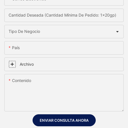
Cantidad Deseada (Cantidad Mínima De Pedido: 1x20gp)
Tipo De Negocio
País
Archivo
Contenido
ENVIAR CONSULTA AHORA