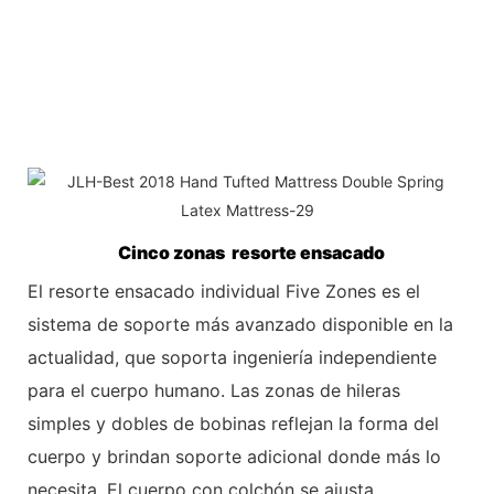
Cinco zonas resorte ensacado
El resorte ensacado individual Five Zones es el
sistema de soporte más avanzado disponible en la
actualidad, que soporta ingeniería independiente
para el cuerpo humano. Las zonas de hileras
simples y dobles de bobinas reflejan la forma del
cuerpo y brindan soporte adicional donde más lo
necesita. El cuerpo con colchón se ajusta