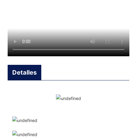
Detalles