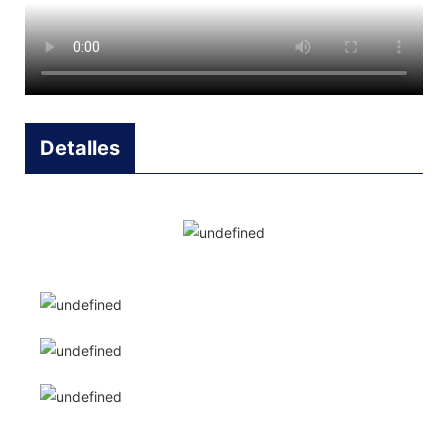
Detalles