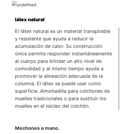
látex natural
El látex natural es un material transpirable
y resistente que ayuda a reducir la
acumulación de calor. Su construcción
única permite responder instantáneamente
al cuerpo para brindar un alto nivel de
comodidad y al mismo tiempo ayuda a
promover la alineación adecuada de la
columna. El látex se puede usar como
superficie. Almohadilla para colchones de
muelles tradicionales o para sustituir los
muelles en el núcleo del colchón.
Mechones a mano.