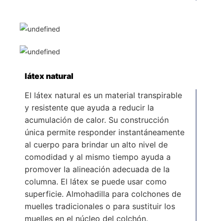
látex natural
El látex natural es un material transpirable
y resistente que ayuda a reducir la
acumulación de calor. Su construcción
única permite responder instantáneamente
al cuerpo para brindar un alto nivel de
comodidad y al mismo tiempo ayuda a
promover la alineación adecuada de la
columna. El látex se puede usar como
superficie. Almohadilla para colchones de
muelles tradicionales o para sustituir los
muelles en el núcleo del colchón.