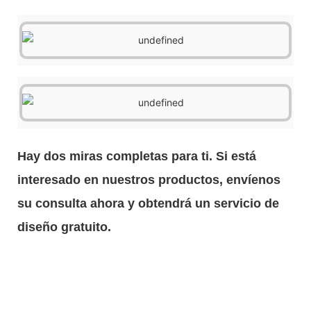
Hay dos miras completas para ti. Si está
interesado en nuestros productos, envíenos
su consulta ahora y obtendrá un servicio de
diseño gratuito.