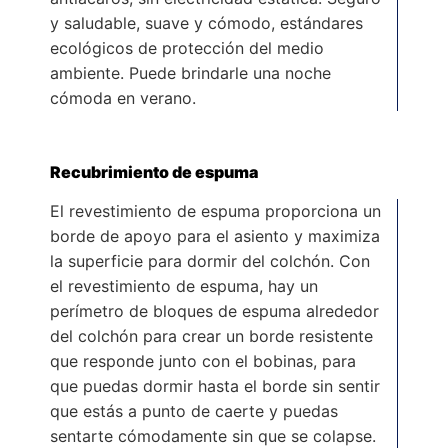
y saludable, suave y cómodo, estándares
ecológicos de protección del medio
ambiente. Puede brindarle una noche
cómoda en verano.
Recubrimiento de espuma
El revestimiento de espuma proporciona un
borde de apoyo para el asiento y maximiza
la superficie para dormir del colchón. Con
el revestimiento de espuma, hay un
perímetro de bloques de espuma alrededor
del colchón para crear un borde resistente
que responde junto con el bobinas, para
que puedas dormir hasta el borde sin sentir
que estás a punto de caerte y puedas
sentarte cómodamente sin que se colapse.