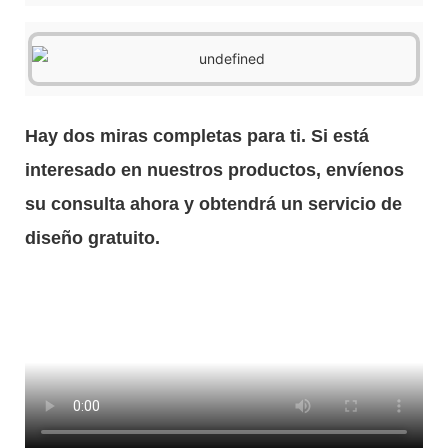
Hay dos miras completas para ti. Si está
interesado en nuestros productos, envíenos
su consulta ahora y obtendrá un servicio de
diseño gratuito.