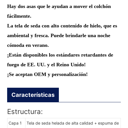
Hay dos asas que le ayudan a mover el colchón
fácilmente.
La tela de seda con alto contenido de hielo, que es
ambiental y fresca. Puede brindarle una noche
cómoda en verano.
¡Están disponibles los estándares retardantes de
fuego de EE. UU. y el Reino Unido!
¡Se aceptan OEM y personalización!
Características
Estructura:
Capa 1
Tela de seda helada de alta calidad + espuma de