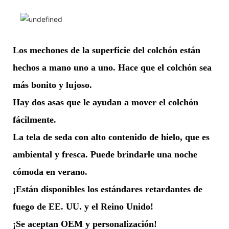
Los mechones de la superficie del colchón están
hechos a mano uno a uno. Hace que el colchón sea
más bonito y lujoso.
Hay dos asas que le ayudan a mover el colchón
fácilmente.
La tela de seda con alto contenido de hielo, que es
ambiental y fresca. Puede brindarle una noche
cómoda en verano.
¡Están disponibles los estándares retardantes de
fuego de EE. UU. y el Reino Unido!
¡Se aceptan OEM y personalización!