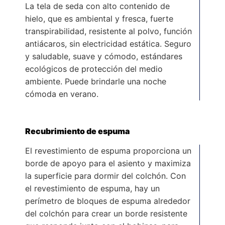
La tela de seda con alto contenido de
hielo, que es ambiental y fresca, fuerte
transpirabilidad, resistente al polvo, función
antiácaros, sin electricidad estática. Seguro
y saludable, suave y cómodo, estándares
ecológicos de protección del medio
ambiente. Puede brindarle una noche
cómoda en verano.
Recubrimiento de espuma
El revestimiento de espuma proporciona un
borde de apoyo para el asiento y maximiza
la superficie para dormir del colchón. Con
el revestimiento de espuma, hay un
perímetro de bloques de espuma alrededor
del colchón para crear un borde resistente