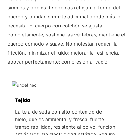
simples y dobles de bobinas reflejan la forma del
cuerpo y brindan soporte adicional donde más lo
necesita. El cuerpo con colchón se ajusta
completamente, sostiene las vértebras, mantiene el
cuerpo cómodo y suave. No molestar, reducir la
fricción, minimizar el ruido; mejorar la resiliencia,
apoyar perfectamente; compresión al vacío
Tejido
La tela de seda con alto contenido de
hielo, que es ambiental y fresca, fuerte
transpirabilidad, resistente al polvo, función
antiácaros, sin electricidad estática. Seguro