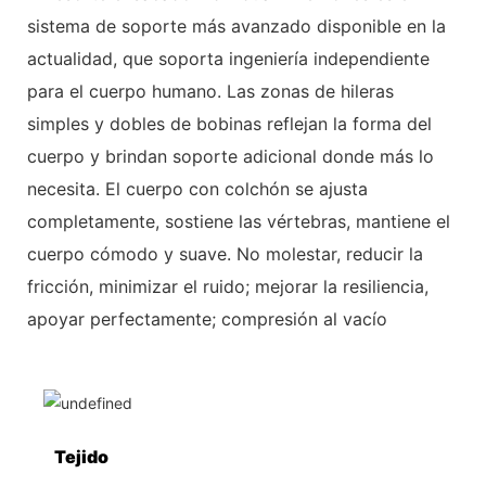
sistema de soporte más avanzado disponible en la
actualidad, que soporta ingeniería independiente
para el cuerpo humano. Las zonas de hileras
simples y dobles de bobinas reflejan la forma del
cuerpo y brindan soporte adicional donde más lo
necesita. El cuerpo con colchón se ajusta
completamente, sostiene las vértebras, mantiene el
cuerpo cómodo y suave. No molestar, reducir la
fricción, minimizar el ruido; mejorar la resiliencia,
apoyar perfectamente; compresión al vacío
Tejido