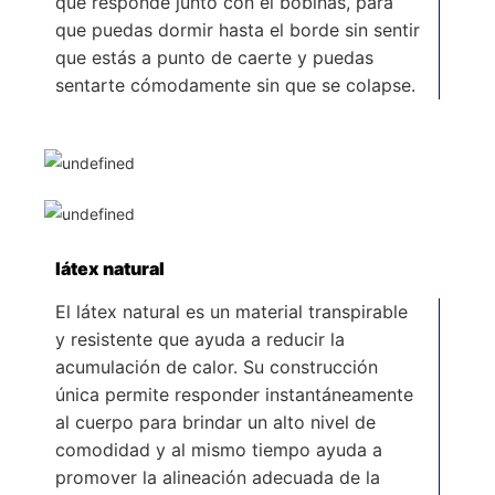
que responde junto con el bobinas, para
que puedas dormir hasta el borde sin sentir
que estás a punto de caerte y puedas
sentarte cómodamente sin que se colapse.
látex natural
El látex natural es un material transpirable
y resistente que ayuda a reducir la
acumulación de calor. Su construcción
única permite responder instantáneamente
al cuerpo para brindar un alto nivel de
comodidad y al mismo tiempo ayuda a
promover la alineación adecuada de la