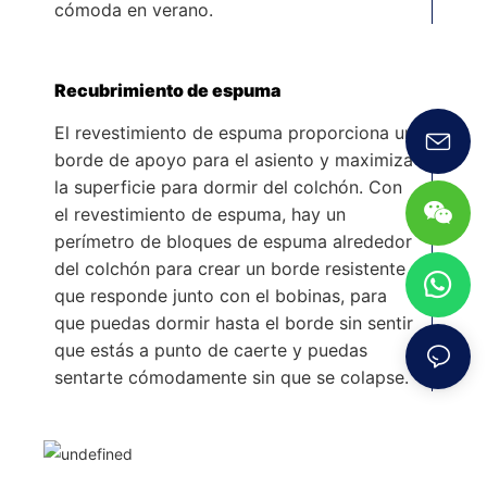
cómoda en verano.
Recubrimiento de espuma
El revestimiento de espuma proporciona un
borde de apoyo para el asiento y maximiza
la superficie para dormir del colchón. Con
el revestimiento de espuma, hay un
perímetro de bloques de espuma alrededor
del colchón para crear un borde resistente
que responde junto con el bobinas, para
que puedas dormir hasta el borde sin sentir
que estás a punto de caerte y puedas
sentarte cómodamente sin que se colapse.