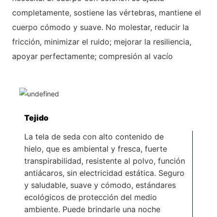
completamente, sostiene las vértebras, mantiene el
cuerpo cómodo y suave. No molestar, reducir la
fricción, minimizar el ruido; mejorar la resiliencia,
apoyar perfectamente; compresión al vacío
Tejido
La tela de seda con alto contenido de
hielo, que es ambiental y fresca, fuerte
transpirabilidad, resistente al polvo, función
antiácaros, sin electricidad estática. Seguro
y saludable, suave y cómodo, estándares
ecológicos de protección del medio
ambiente. Puede brindarle una noche