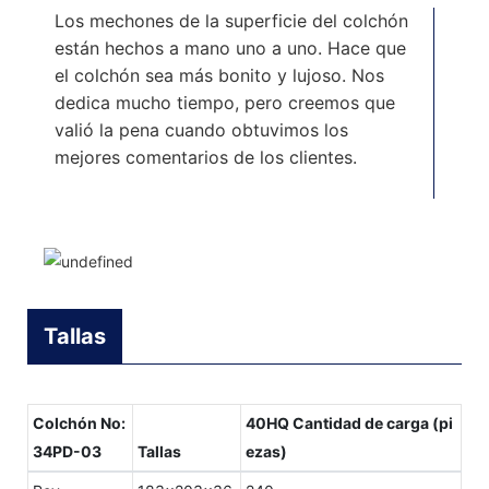
Los mechones de la superficie del colchón
están hechos a mano uno a uno. Hace que
el colchón sea más bonito y lujoso. Nos
dedica mucho tiempo, pero creemos que
valió la pena cuando obtuvimos los
mejores comentarios de los clientes.
Tallas
Colchón No:
40HQ Cantidad de carga (pi
34PD-03
Tallas
ezas)