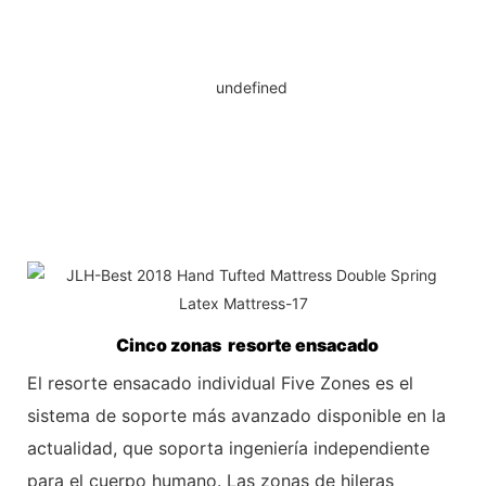
Cinco zonas resorte ensacado
El resorte ensacado individual Five Zones es el
sistema de soporte más avanzado disponible en la
actualidad, que soporta ingeniería independiente
para el cuerpo humano. Las zonas de hileras