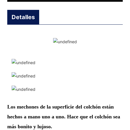
Detalles
Los mechones de la superficie del colchón están
hechos a mano uno a uno. Hace que el colchón sea
más bonito y lujoso.