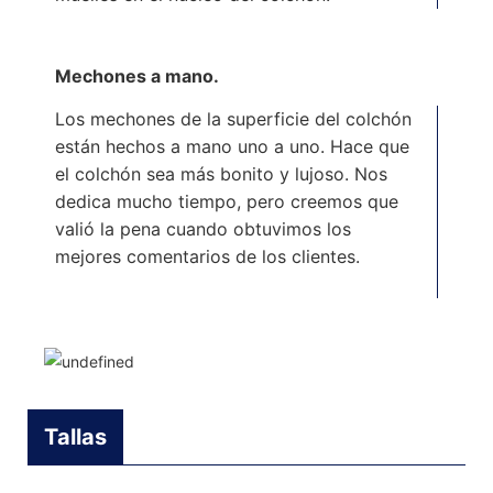
Mechones a mano.
Los mechones de la superficie del colchón
están hechos a mano uno a uno. Hace que
el colchón sea más bonito y lujoso. Nos
dedica mucho tiempo, pero creemos que
valió la pena cuando obtuvimos los
mejores comentarios de los clientes.
Tallas