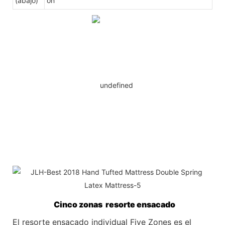
(abajo)
ón
Cinco zonas resorte ensacado
El resorte ensacado individual Five Zones es el