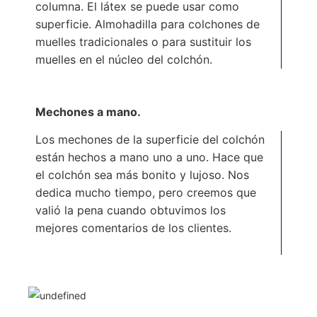
columna. El látex se puede usar como
superficie. Almohadilla para colchones de
muelles tradicionales o para sustituir los
muelles en el núcleo del colchón.
Mechones a mano.
Los mechones de la superficie del colchón
están hechos a mano uno a uno. Hace que
el colchón sea más bonito y lujoso. Nos
dedica mucho tiempo, pero creemos que
valió la pena cuando obtuvimos los
mejores comentarios de los clientes.