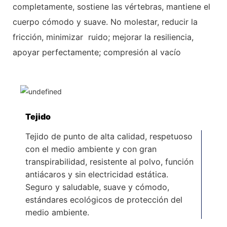
completamente, sostiene las vértebras, mantiene el
cuerpo cómodo y suave. No molestar, reducir la
fricción, minimizar
ruido; mejorar la resiliencia,
apoyar perfectamente; compresión al vacío
Tejido
Tejido de punto de alta calidad, respetuoso
con el medio ambiente y con gran
transpirabilidad, resistente al polvo, función
antiácaros y sin electricidad estática.
Seguro y saludable, suave y cómodo,
estándares ecológicos de protección del
medio ambiente.