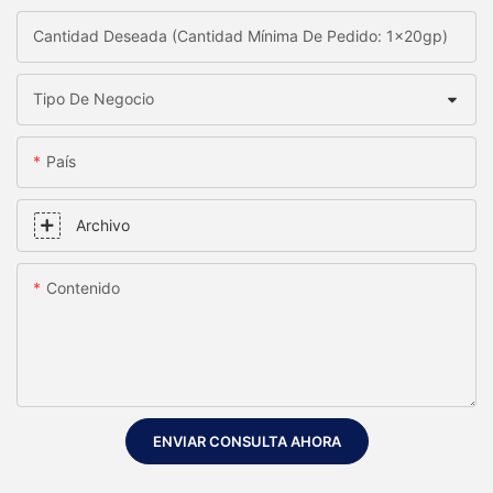
Cantidad Deseada (Cantidad Mínima De Pedido: 1x20gp)
Tipo De Negocio
País
Archivo
Contenido
ENVIAR CONSULTA AHORA