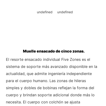
Muelle ensacado de cinco zonas.
El resorte ensacado individual Five Zones es el
sistema de soporte más avanzado disponible en la
actualidad, que admite ingeniería independiente
para el
cuerpo humano. Las zonas de hileras
simples y dobles de bobinas reflejan la forma del
cuerpo y brindan soporte adicional donde más lo
necesita. El cuerpo con colchón se ajusta