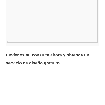
Envíenos su consulta ahora y obtenga un
servicio de diseño gratuito.