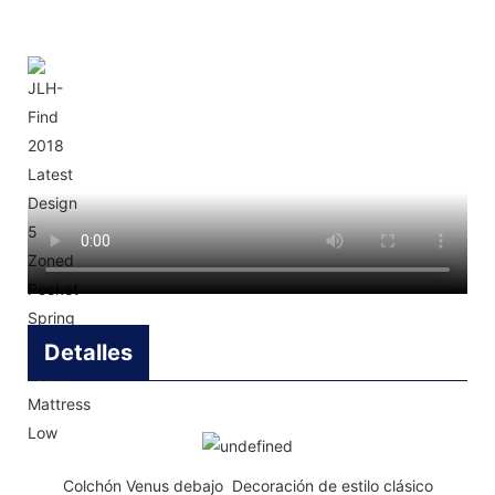
Detalles
Colchón Venus debajo Decoración de estilo clásico