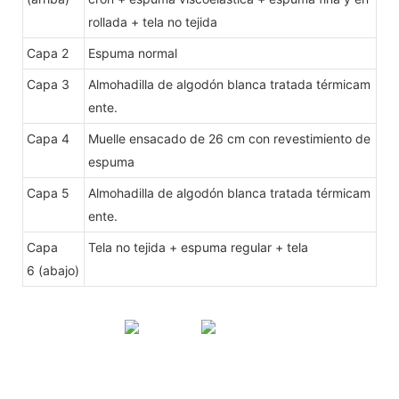
rollada + tela no tejida
Capa 2
Espuma normal
Capa 3
Almohadilla de algodón blanca tratada térmicam
ente.
Capa 4
Muelle ensacado de 26 cm con revestimiento de
espuma
Capa 5
Almohadilla de algodón blanca tratada térmicam
ente.
Capa
Tela no tejida + espuma regular + tela
6 (abajo)