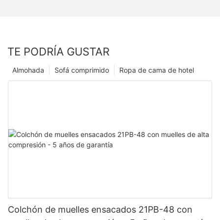
TE PODRÍA GUSTAR
Almohada
Sofá comprimido
Ropa de cama de hotel
Colchón de muelles ensacados 21PB-48 con