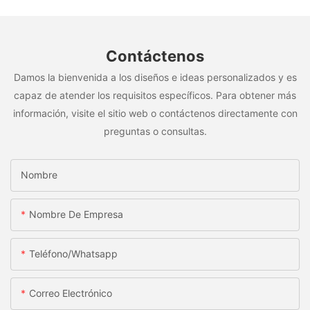
Contáctenos
Damos la bienvenida a los diseños e ideas personalizados y es
capaz de atender los requisitos específicos. Para obtener más
información, visite el sitio web o contáctenos directamente con
preguntas o consultas.
Nombre
Nombre De Empresa
Teléfono/whatsapp
Correo Electrónico