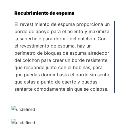
Recubrimiento de espuma
El revestimiento de espuma proporciona un
borde de apoyo para el asiento y maximiza
la superficie para dormir del colchón. Con
el revestimiento de espuma, hay un
perímetro de bloques de espuma alrededor
del colchón para crear un borde resistente
que responde junto con el bobinas, para
que puedas dormir hasta el borde sin sentir
que estás a punto de caerte y puedas
sentarte cómodamente sin que se colapse.