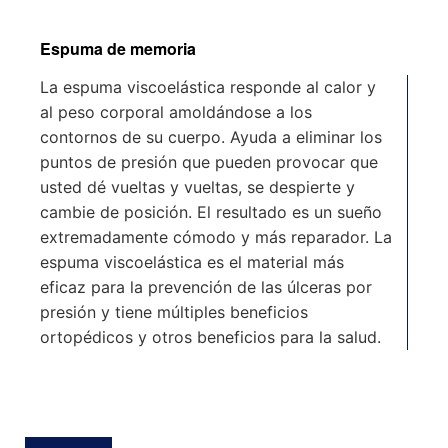
Espuma de memoria
La espuma viscoelástica responde al calor y
al peso corporal amoldándose a los
contornos de su cuerpo. Ayuda a eliminar los
puntos de presión que pueden provocar que
usted dé vueltas y vueltas, se despierte y
cambie de posición. El resultado es un sueño
extremadamente cómodo y más reparador. La
espuma viscoelástica es el material más
eficaz para la prevención de las úlceras por
presión y tiene múltiples beneficios
ortopédicos y otros beneficios para la salud.