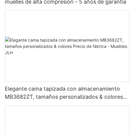
muelles de alta compresión - 5 años de garantía
Elegante cama tapizada con almacenamiento
MB3682ZT, tamaños personalizados & colores
Precio de fábrica - Muebles JLH