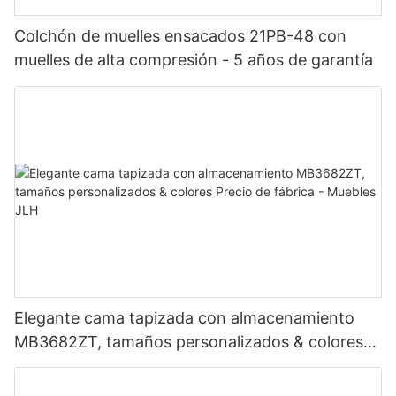
Colchón de muelles ensacados 21PB-48 con
muelles de alta compresión - 5 años de garantía
Elegante cama tapizada con almacenamiento
MB3682ZT, tamaños personalizados & colores
Precio de fábrica - Muebles JLH