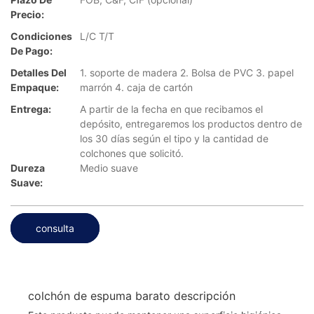
Precio:
Condiciones
L/C T/T
De Pago:
Detalles Del
1. soporte de madera 2. Bolsa de PVC 3. papel
Empaque:
marrón 4. caja de cartón
Entrega:
A partir de la fecha en que recibamos el
depósito, entregaremos los productos dentro de
los 30 días según el tipo y la cantidad de
colchones que solicitó.
Dureza
Medio suave
Suave:
consulta
colchón de espuma barato descripción