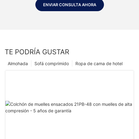
ENVIAR CONSULTA AHORA
TE PODRÍA GUSTAR
Almohada
Sofá comprimido
Ropa de cama de hotel