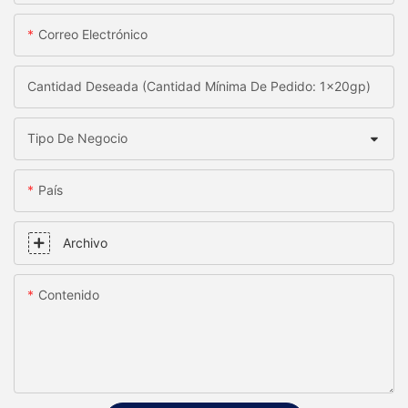
Correo Electrónico
Cantidad Deseada (Cantidad Mínima De Pedido: 1x20gp)
Tipo De Negocio
País
Archivo
Contenido