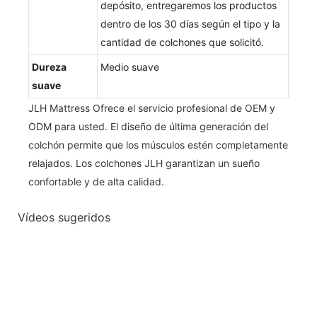
depósito, entregaremos los productos
dentro de los 30 días según el tipo y la
cantidad de colchones que solicitó.
Dureza
Medio suave
suave
JLH Mattress Ofrece el servicio profesional de OEM y
ODM para usted. El diseño de última generación del
colchón permite que los músculos estén completamente
relajados. Los colchones JLH garantizan un sueño
confortable y de alta calidad.
Vídeos sugeridos