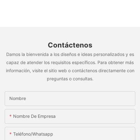
Contáctenos
Damos la bienvenida a los diseños e ideas personalizados y es
capaz de atender los requisitos específicos. Para obtener más
información, visite el sitio web o contáctenos directamente con
preguntas o consultas.
Nombre
Nombre De Empresa
Teléfono/whatsapp