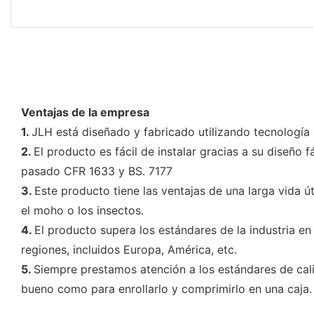
Ventajas de la empresa
1.
JLH está diseñado y fabricado utilizando tecnología
2.
El producto es fácil de instalar gracias a su diseño
pasado CFR 1633 y BS. 7177
3.
Este producto tiene las ventajas de una larga vida ú
el moho o los insectos.
4.
El producto supera los estándares de la industria e
regiones, incluidos Europa, América, etc.
5.
Siempre prestamos atención a los estándares de cali
bueno como para enrollarlo y comprimirlo en una caja.