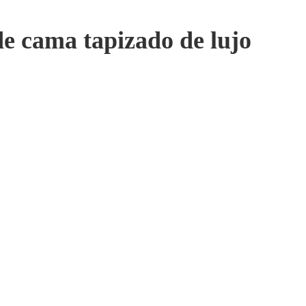
e cama tapizado de lujo