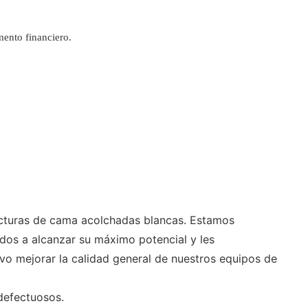
mento financiero.
cturas de cama acolchadas blancas. Estamos
dos a alcanzar su máximo potencial y les
vo mejorar la calidad general de nuestros equipos de
defectuosos.