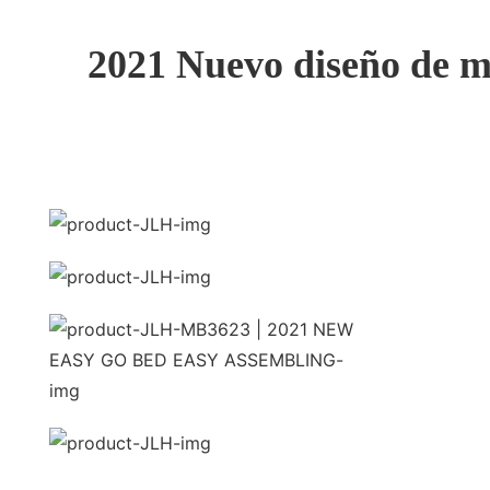
2021 Nuevo diseño de mu