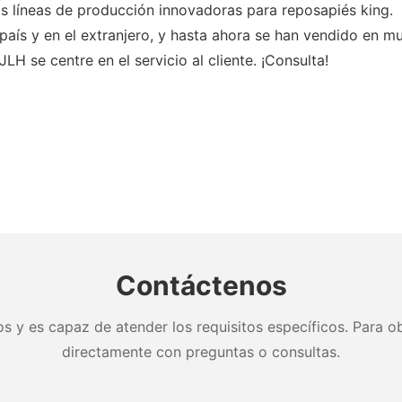
íneas de producción innovadoras para reposapiés king.
aís y en el extranjero, y hasta ahora se han vendido en mu
H se centre en el servicio al cliente. ¡Consulta!
Contáctenos
s y es capaz de atender los requisitos específicos. Para ob
directamente con preguntas o consultas.