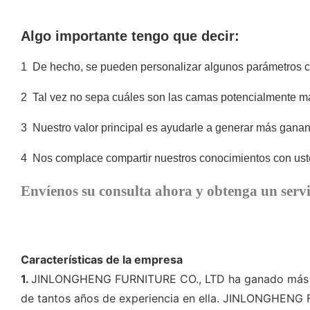
Algo importante tengo que decir:
1
De hecho, se pueden personalizar algunos parámetros com
2
Tal vez no sepa cuáles son las camas potencialmente m
3
Nuestro valor principal es ayudarle a generar más ganan
4
Nos complace compartir nuestros conocimientos con uste
Envíenos su consulta ahora y obtenga un servi
Características de la empresa
1.
JINLONGHENG FURNITURE CO., LTD ha ganado más credi
de tantos años de experiencia en ella. JINLONGHENG