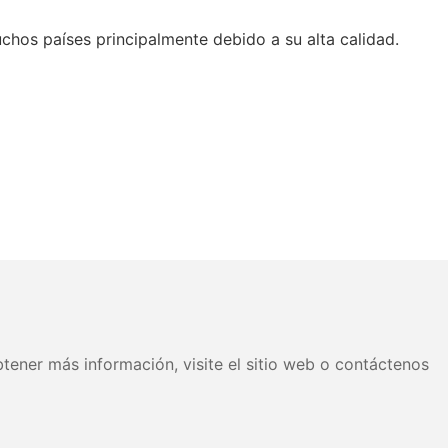
chos países principalmente debido a su alta calidad.
tener más información, visite el sitio web o contáctenos