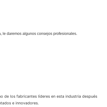
, le daremos algunos consejos profesionales.
e los fabricantes líderes en esta industria después
tados e innovadores.