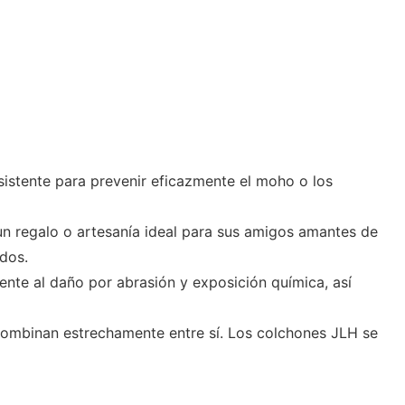
sistente para prevenir eficazmente el moho o los
un regalo o artesanía ideal para sus amigos amantes de
dos.
ente al daño por abrasión y exposición química, así
 combinan estrechamente entre sí. Los colchones JLH se