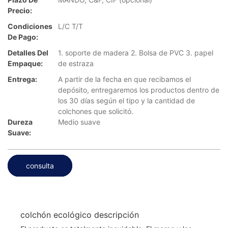
Precio:
Condiciones
L/C T/T
De Pago:
Detalles Del
1. soporte de madera 2. Bolsa de PVC 3. papel
Empaque:
de estraza
Entrega:
A partir de la fecha en que recibamos el
depósito, entregaremos los productos dentro de
los 30 días según el tipo y la cantidad de
colchones que solicitó.
Dureza
Medio suave
Suave:
consulta
colchón ecológico descripción