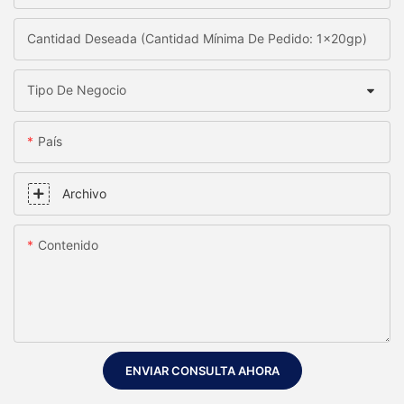
Cantidad Deseada (Cantidad Mínima De Pedido: 1x20gp)
Tipo De Negocio
País
Archivo
Contenido
ENVIAR CONSULTA AHORA