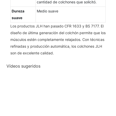
cantidad de colchones que solicitó.
Dureza
Medio suave
suave
Los productos JLH han pasado CFR 1633 y BS 7177. El
diseño de última generación del colchón permite que los
músculos estén completamente relajados. Con técnicas
refinadas y producción automática, los colchones JLH
son de excelente calidad.
Vídeos sugeridos