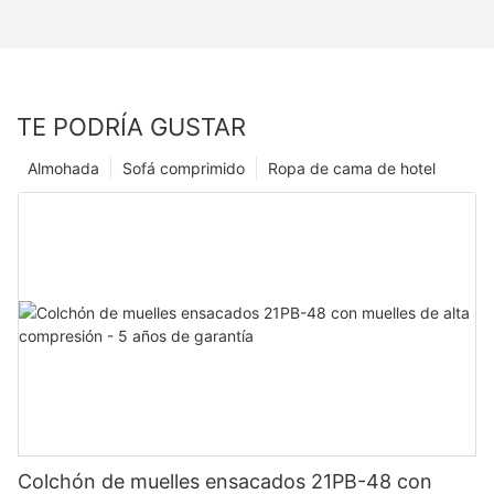
TE PODRÍA GUSTAR
Almohada
Sofá comprimido
Ropa de cama de hotel
Colchón de muelles ensacados 21PB-48 con