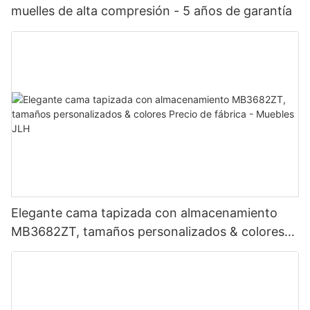
muelles de alta compresión - 5 años de garantía
Elegante cama tapizada con almacenamiento
MB3682ZT, tamaños personalizados & colores
Precio de fábrica - Muebles JLH