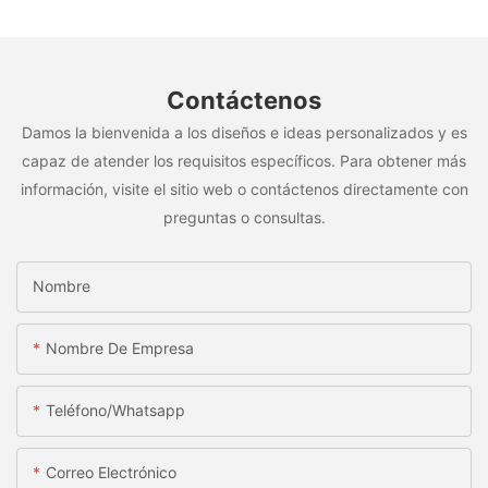
Contáctenos
Damos la bienvenida a los diseños e ideas personalizados y es
capaz de atender los requisitos específicos. Para obtener más
información, visite el sitio web o contáctenos directamente con
preguntas o consultas.
Nombre
Nombre De Empresa
Teléfono/whatsapp
Correo Electrónico