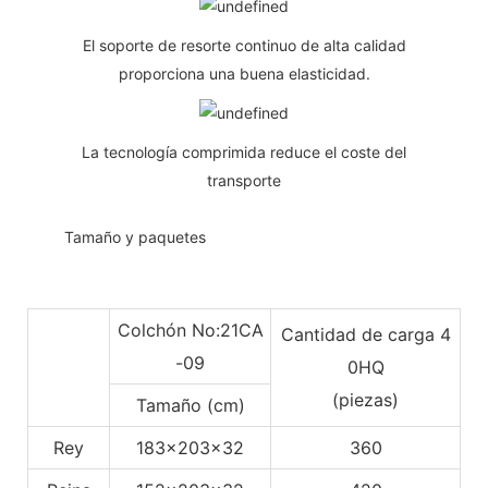
El soporte de resorte continuo de alta calidad
proporciona una buena elasticidad.
La tecnología comprimida reduce el coste del
transporte
◆◆
Tamaño y paquetes
Colchón No:21CA
Cantidad de carga 4
-09
0HQ
(piezas)
Tamaño (cm)
Rey
183x203x32
360