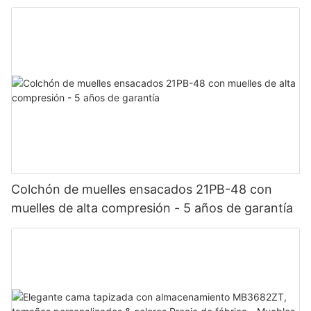
Colchón de muelles ensacados 21PB-48 con
muelles de alta compresión - 5 años de garantía