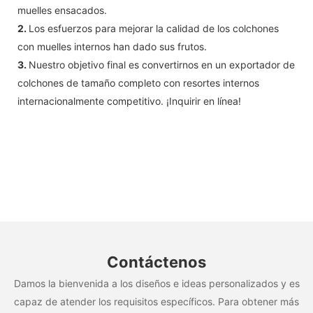
muelles ensacados.
2.
Los esfuerzos para mejorar la calidad de los colchones
con muelles internos han dado sus frutos.
3.
Nuestro objetivo final es convertirnos en un exportador de
colchones de tamaño completo con resortes internos
internacionalmente competitivo. ¡Inquirir en línea!
Contáctenos
Damos la bienvenida a los diseños e ideas personalizados y es
capaz de atender los requisitos específicos. Para obtener más