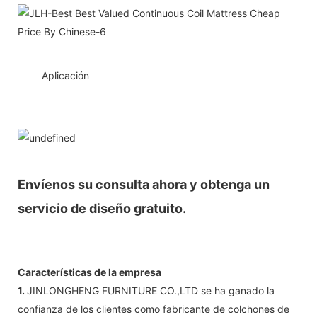
◆◆
Aplicación
Envíenos su consulta ahora y obtenga un
servicio de diseño gratuito.
Características de la empresa
1.
JINLONGHENG FURNITURE CO.,LTD se ha ganado la
confianza de los clientes como fabricante de colchones de