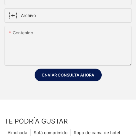
Archivo
Contenido
ENVIAR CONSULTA AHORA
TE PODRÍA GUSTAR
Almohada
Sofá comprimido
Ropa de cama de hotel