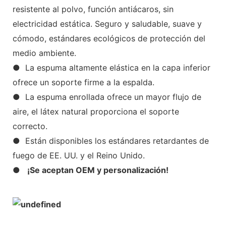
resistente al polvo, función antiácaros, sin
electricidad estática. Seguro y saludable, suave y
cómodo, estándares ecológicos de protección del
medio ambiente.
● La espuma altamente elástica en la capa inferior
ofrece un soporte firme a la espalda.
● La espuma enrollada ofrece un mayor flujo de
aire, el látex natural proporciona el soporte
correcto.
● Están disponibles los estándares retardantes de
fuego de EE. UU. y el Reino Unido.
●
¡Se aceptan OEM y personalización!