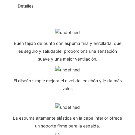
◆◆
Detalles
Buen tejido de punto con espuma fina y enrollada, que
es seguro y saludable, proporciona una sensación
suave y una mejor ventilación.
El diseño simple mejora el nivel del colchón y le da más
valor.
La espuma altamente elástica en la capa inferior ofrece
un soporte firme para la espalda.