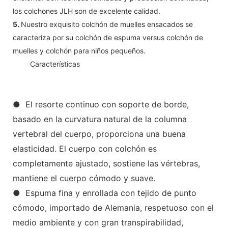
los colchones JLH son de excelente calidad.
5.
Nuestro exquisito colchón de muelles ensacados se
caracteriza por su colchón de espuma versus colchón de
muelles y colchón para niños pequeños.
◆◆
Características
● El resorte continuo con soporte de borde,
basado en la curvatura natural de la columna
vertebral del cuerpo, proporciona una buena
elasticidad. El cuerpo con colchón es
completamente ajustado, sostiene las vértebras,
mantiene el cuerpo cómodo y suave.
● Espuma fina y enrollada con tejido de punto
cómodo, importado de Alemania, respetuoso con el
medio ambiente y con gran transpirabilidad,