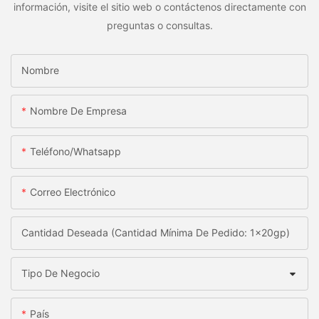
información, visite el sitio web o contáctenos directamente con
preguntas o consultas.
Nombre
Nombre De Empresa
Teléfono/whatsapp
Correo Electrónico
Cantidad Deseada (Cantidad Mínima De Pedido: 1x20gp)
Tipo De Negocio
País