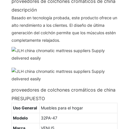
proveedores de colchones cromáticos de china
descripción
Basado en tecnología probada, este producto ofrece un
alto rendimiento a los clientes. El diseño de última
generación del colchón permite que los músculos estén
completamente relajados.
proveedores de colchones cromáticos de china
PRESUPUESTO
Uso General
Muebles para el hogar
Modelo
32PA-47
Marca
VENUS