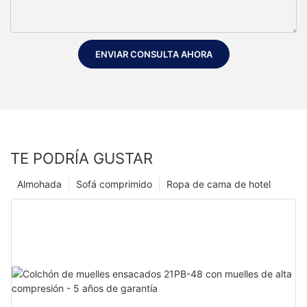
ENVIAR CONSULTA AHORA
TE PODRÍA GUSTAR
Almohada
Sofá comprimido
Ropa de cama de hotel