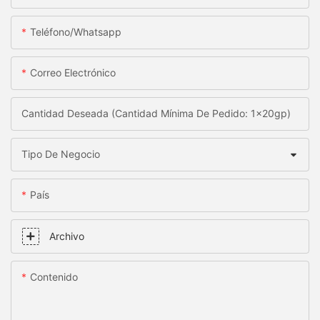
Teléfono/whatsapp
Correo Electrónico
Cantidad Deseada (Cantidad Mínima De Pedido: 1x20gp)
Tipo De Negocio
País
Archivo
Contenido