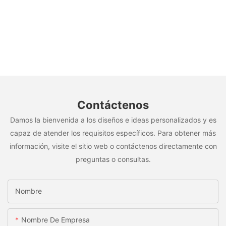
Contáctenos
Damos la bienvenida a los diseños e ideas personalizados y es
capaz de atender los requisitos específicos. Para obtener más
información, visite el sitio web o contáctenos directamente con
preguntas o consultas.
Nombre
Nombre De Empresa