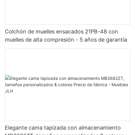
Colchón de muelles ensacados 21PB-48 con
muelles de alta compresión - 5 años de garantía
Elegante cama tapizada con almacenamiento