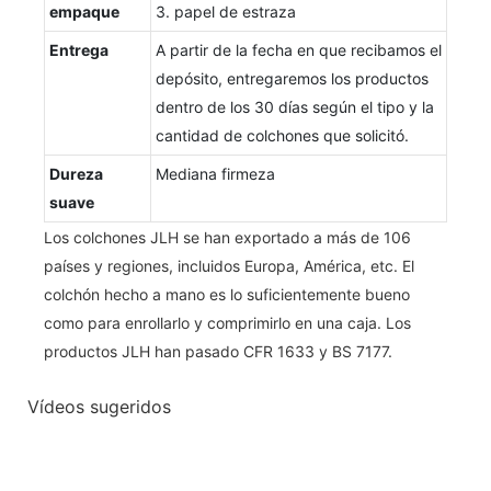
empaque
3. papel de estraza
Entrega
A partir de la fecha en que recibamos el
depósito, entregaremos los productos
dentro de los 30 días según el tipo y la
cantidad de colchones que solicitó.
Dureza
Mediana firmeza
suave
Los colchones JLH se han exportado a más de 106
países y regiones, incluidos Europa, América, etc. El
colchón hecho a mano es lo suficientemente bueno
como para enrollarlo y comprimirlo en una caja. Los
productos JLH han pasado CFR 1633 y BS 7177.
Vídeos sugeridos