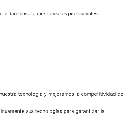
, le daremos algunos consejos profesionales.
estra tecnología y mejoramos la competitividad de
uamente sus tecnologías para garantizar la