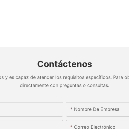
Contáctenos
s y es capaz de atender los requisitos específicos. Para ob
directamente con preguntas o consultas.
Nombre De Empresa
Correo Electrónico