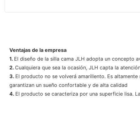
Ventajas de la empresa
1.
El diseño de la silla cama JLH adopta un concepto
2.
Cualquiera que sea la ocasión, JLH capta la atenció
3.
El producto no se volverá amarillento. Es altamente r
garantizan un sueño confortable y de alta calidad
4.
El producto se caracteriza por una superficie lisa.