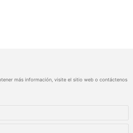
tener más información, visite el sitio web o contáctenos