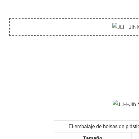
El embalaje de bolsas de plásti
Tamaño