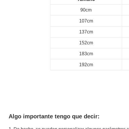
90cm
107cm
137cm
152cm
183cm
192cm
Algo importante tengo que decir: