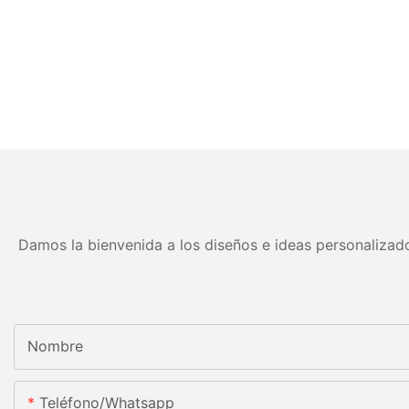
Damos la bienvenida a los diseños e ideas personalizado
Nombre
Teléfono/whatsapp