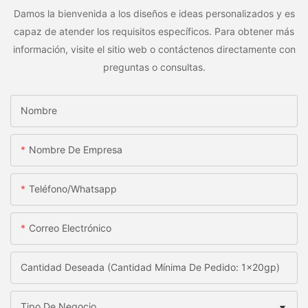
Damos la bienvenida a los diseños e ideas personalizados y es
capaz de atender los requisitos específicos. Para obtener más
información, visite el sitio web o contáctenos directamente con
preguntas o consultas.
Nombre
Nombre De Empresa
Teléfono/whatsapp
Correo Electrónico
Cantidad Deseada (Cantidad Mínima De Pedido: 1x20gp)
Tipo De Negocio