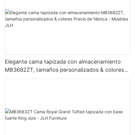
Elegante cama tapizada con almacenamiento
MB3682ZT, tamaños personalizados & colores
Precio de fábrica - Muebles JLH