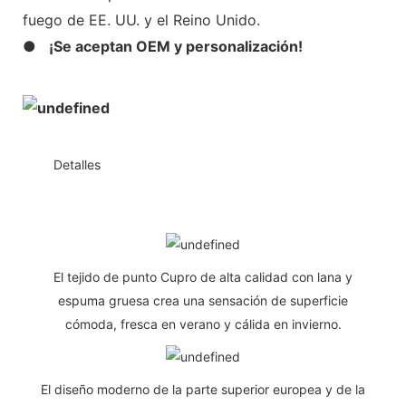
fuego de EE. UU. y el Reino Unido.
●
¡Se aceptan OEM y personalización!
◆◆
Detalles
El tejido de punto Cupro de alta calidad con lana y
espuma gruesa crea una sensación de superficie
cómoda, fresca en verano y cálida en invierno.
El diseño moderno de la parte superior europea y de la