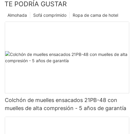
TE PODRÍA GUSTAR
Almohada
Sofá comprimido
Ropa de cama de hotel
Colchón de muelles ensacados 21PB-48 con
muelles de alta compresión - 5 años de garantía