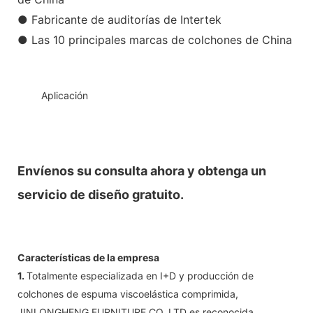
● Fabricante de auditorías de Intertek
● Las 10 principales marcas de colchones de China
◆◆
Aplicación
Envíenos su consulta ahora y obtenga un
servicio de diseño gratuito.
Características de la empresa
1.
Totalmente especializada en I+D y producción de
colchones de espuma viscoelástica comprimida,
JINLONGHENG FURNITURE CO.,LTD es reconocida