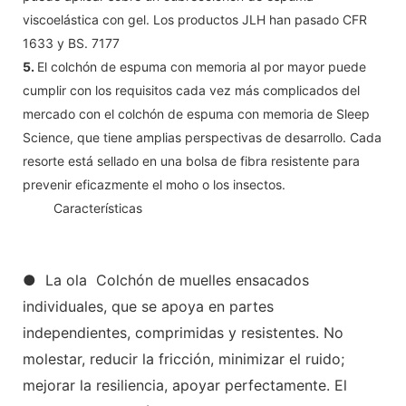
viscoelástica con gel. Los productos JLH han pasado CFR
1633 y BS. 7177
5.
El colchón de espuma con memoria al por mayor puede
cumplir con los requisitos cada vez más complicados del
mercado con el colchón de espuma con memoria de Sleep
Science, que tiene amplias perspectivas de desarrollo. Cada
resorte está sellado en una bolsa de fibra resistente para
prevenir eficazmente el moho o los insectos.
◆◆
Características
● La ola Colchón de muelles ensacados
individuales, que se apoya en partes
independientes, comprimidas y resistentes. No
molestar, reducir la fricción, minimizar el ruido;
mejorar la resiliencia, apoyar perfectamente. El