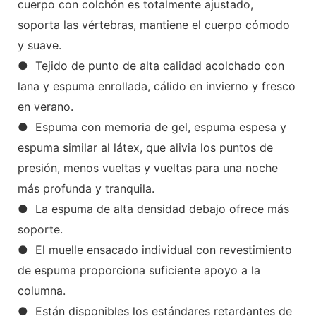
cuerpo con colchón es totalmente ajustado,
soporta las vértebras, mantiene el cuerpo cómodo
y suave.
● Tejido de punto de alta calidad acolchado con
lana y espuma enrollada, cálido en invierno y fresco
en verano.
● Espuma con memoria de gel, espuma espesa y
espuma similar al látex, que alivia los puntos de
presión, menos vueltas y vueltas para una noche
más profunda y tranquila.
● La espuma de alta densidad debajo ofrece más
soporte.
● El muelle ensacado individual con revestimiento
de espuma proporciona suficiente apoyo a la
columna.
● Están disponibles los estándares retardantes de