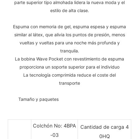
parte superior tipo almohada lidera la nueva moda y el
estilo de alta clase.
Espuma con memoria de gel, espuma espesa y espuma
similar al látex, que alivia los puntos de presión, menos
vueltas y vueltas para una noche más profunda y
tranquila.
La bobina Wave Pocket con revestimiento de espuma
proporciona un soporte superior para el individuo
La tecnología comprimida reduce el coste del
transporte
◆◆
Tamaño y paquetes
Colchón No: 4BPA
Cantidad de carga 4
-03
0HQ