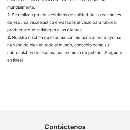
mundialmente.
2.
Se realizan pruebas estrictas de calidad de los colchones
de espuma viscoelástica envasados ​​al vacío para fabricar
productos que satisfagan a los clientes.
3.
Nuestro colchón de espuma con memoria al por mayor se
ha vendido bien en todo el mundo, conocido como su
cubrecolchón de espuma con memoria de gel frío. ¡Pregunte
en línea!
Contáctenos