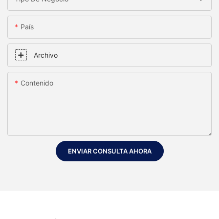
País
Archivo
Contenido
ENVIAR CONSULTA AHORA